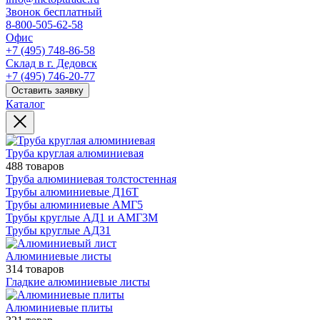
Звонок бесплатный
8-800-505-62-58
Офис
+7 (495) 748-86-58
Склад в г. Дедовск
+7 (495) 746-20-77
Оставить заявку
Каталог
Труба круглая алюминиевая
488 товаров
Труба алюминиевая толстостенная
Трубы алюминиевые Д16Т
Трубы алюминиевые АМГ5
Трубы круглые АД1 и АМГ3М
Трубы круглые АД31
Алюминиевые листы
314 товаров
Гладкие алюминиевые листы
Алюминиевые плиты