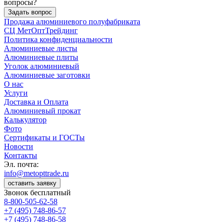
вопросы?
Задать вопрос
Продажа алюминиевого полуфабриката
СЦ
МетОптТрейдинг
Политика конфиденциальности
Алюминиевые листы
Алюминиевые плиты
Уголок алюминиевый
Алюминиевые заготовки
О нас
Услуги
Доставка и Оплата
Алюминиевый прокат
Калькулятор
Фото
Сертификаты и ГОСТы
Новости
Контакты
Эл. почта:
info@metopttrade.ru
оставить заявку
Звонок бесплатный
8-800-505-62-58
+7 (495) 748-86-57
+7 (495) 748-86-58