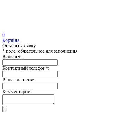
0
Корзина
Оставить заявку
* поле, обязательное для заполнения
Ваше имя:
Контактный телефон
*
:
Ваша эл. почта:
Комментарий: