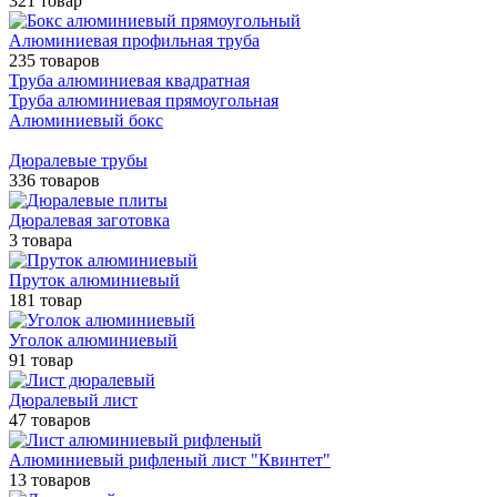
321 товар
Алюминиевая профильная труба
235 товаров
Труба алюминиевая квадратная
Труба алюминиевая прямоугольная
Алюминиевый бокс
Дюралевые трубы
336 товаров
Дюралевая заготовка
3 товара
Пруток алюминиевый
181 товар
Уголок алюминиевый
91 товар
Дюралевый лист
47 товаров
Алюминиевый рифленый лист "Квинтет"
13 товаров