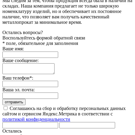
Мы следим за тем, чтобы продукция всегда была в наличии на
складах. Наша компания предлагает не только широкую
номенклатуру изделий, но и обеспечивает их постоянное
наличие, что позволяет вам получать качественный
металлопрокат за минимальное время.
Остались вопросы?
Воспользуйтесь формой обратной связи
* поле, обязательное для заполнения
Ваше имя:
Ваше сообщение:
Ваш телефон*:
Ваша эл. почта:
отправить
Соглашаюсь на сбор и обработку персональных данных
сайтом и сервисом Яндекс.Метрика в соответствии с
политикой конфиденциальности
Остались