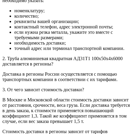
необходимо указать:
номенклатуру;
количество;
реквизиты вашей организации;
контактный телефон, адрес электронной почты;
если нужна резка металла, укажите это вместе с
требуемыми размерами;
необходимость доставки;
точный адрес или терминал транспортной компании.
2. Труба алюминиевая квадратная АД31Т1 100х50х4х6000
доставляется в регионы?
Доставка в регионы России осуществляется с помощью
транспортных компании в соответствии с их тарифами.
3. От чего зависит стоимость доставки?
В Москве и Московской области стоимость доставки зависит
от расстояния, срочности, веса груза. Если доставка требуется
в день заказа, к стоимости применяется повышающий
коэффициент 1,3. Такой же коэффициент применяется в том
случае, если вес заказа превышает 1,5 т.
Стоимость доставки в регионы зависит от тарифов