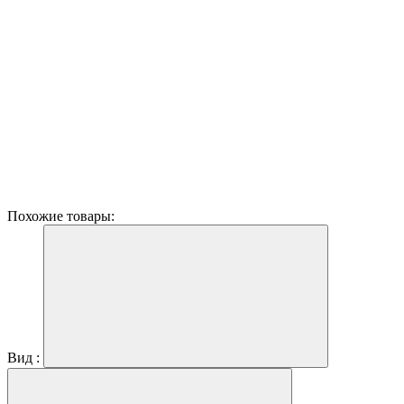
Похожие товары:
Вид :