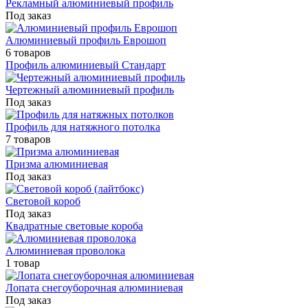
Рекламный алюминиевый профиль
Под заказ
Алюминиевый профиль Еврошоп
6 товаров
Профиль алюминиевый Стандарт
Чертежный алюминиевый профиль
Под заказ
Профиль для натяжного потолка
7 товаров
Призма алюминиевая
Под заказ
Световой короб
Под заказ
Квадратные световые короба
Алюминиевая проволока
1 товар
Лопата снегоуборочная алюминиевая
Под заказ