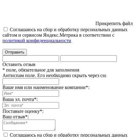
Прикрепить файл
Соглашаюсь на сбор и обработку персональных данных
сайтом и сервисом Яндекс.Метрика в соответствии с
политикой конфиденциальности
Отправить
Оставить отзыв
* поле, обязательное для заполнения
Антиспам поле. Его необходимо скрыть через css
Ваше имя или наименование компании
*
:
Ваша эл. почта
*
:
Поставьте оценку
*
:
Ваш отзыв
*
:
Соглашаюсь на сбор и обработку персональных данных