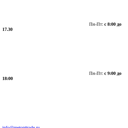
Пн-Пт:
с 8:00 до
17.30
Пн-Пт:
с 9:00 до
18:00
info@metopttrade.ru