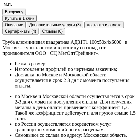
м.п.
В корзину
Купить в 1 клик
Описание
Дополнительные услуги (3)
доставка и оплата
Сертификаты (4)
Отзывы (0)
Труба алюминиевая квадратная АД31Т1 100х50х4х6000 в
Москве – купить оптом и в розницу со склада от
производителя ООО «СЦ МетОптТрейдинг».
Резка в размер;
Изготовление профилей по чертежам заказчика;
Доставка по Москве и Московской области
осуществляется в срок 2-3 дня с момента поступления
оплаты.
по Москве и Московской области осуществляется в срок
2-3 дня с момента поступления оплаты. Для получения
металла в день оплаты применяется коэффициент 1,3.
Такой же коэффициент действует и для грузов свыше 1,5
тонн.
по России осуществляется посредством услуг
транспортных компаний по их расценкам.
Самовывоз со склада по адресу: Московская область,