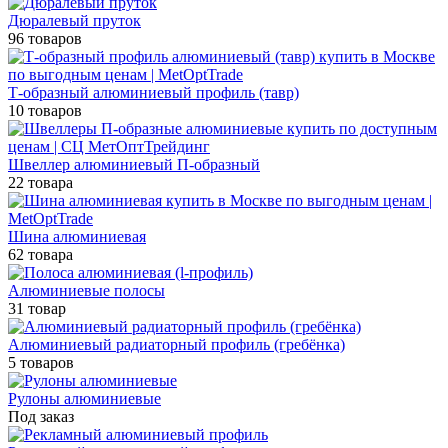
Дюралевый пруток
96 товаров
Т-образный алюминиевый профиль (тавр)
10 товаров
Швеллер алюминиевый П-образный
22 товара
Шина алюминиевая
62 товара
Алюминиевые полосы
31 товар
Алюминиевый радиаторный профиль (гребёнка)
5 товаров
Рулоны алюминиевые
Под заказ