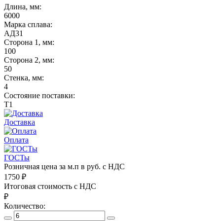
Длина, мм:
6000
Марка сплава:
АД31
Сторона 1, мм:
100
Сторона 2, мм:
50
Стенка, мм:
4
Состояние поставки:
Т1
Доставка
Оплата
ГОСТы
Розничная цена за м.п в руб. с НДС
1750
₽
Итоговая стоимость с НДС
₽
Количество: