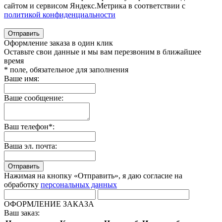
сайтом и сервисом Яндекс.Метрика в соответствии с
политикой конфиденциальности
Отправить
Оформление заказа в один клик
Оставьте свои данные и мы вам перезвоним в ближайшее
время
* поле, обязательное для заполнения
Ваше имя:
Ваше сообщение:
Ваш телефон*:
Ваша эл. почта:
Отправить
Нажимая на кнопку «Отправить», я даю согласие на
обработку
персональных данных
ОФОРМЛЕНИЕ ЗАКАЗА
Ваш заказ: