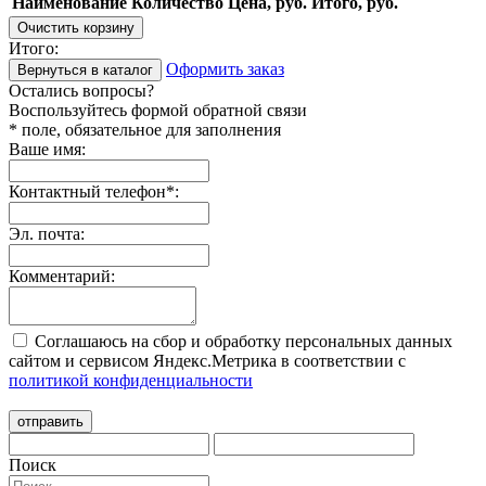
Наименование
Количество
Цена, руб.
Итого, руб.
Очистить корзину
Итого:
Оформить заказ
Вернуться в каталог
Остались вопросы?
Воспользуйтесь формой обратной связи
* поле, обязательное для заполнения
Ваше имя:
Контактный телефон
*
:
Эл. почта:
Комментарий:
Соглашаюсь на сбор и обработку персональных данных
сайтом и сервисом Яндекс.Метрика в соответствии с
политикой конфиденциальности
отправить
Поиск