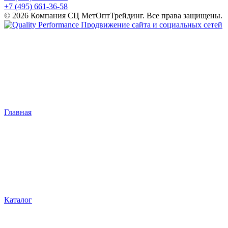
+7 (495) 661-36-58
© 2026 Компания СЦ МетОптТрейдинг. Все права защищены.
Продвижение сайта и социальных сетей
Главная
Каталог