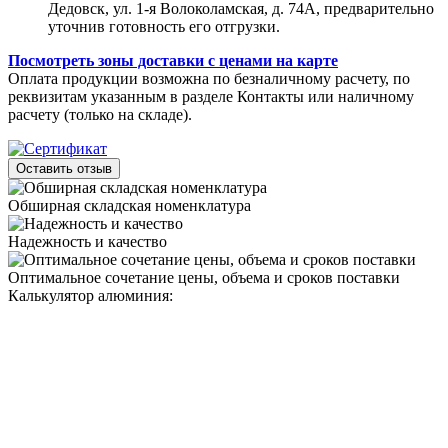
Дедовск, ул. 1-я Волоколамская, д. 74А, предварительно
уточнив готовность его отгрузки.
Посмотреть зоны доставки с ценами на карте
Оплата продукции возможна по безналичному расчету, по
реквизитам указанным в разделе Контакты или наличному
расчету (только на складе).
Оставить отзыв
Обширная складская номенклатура
Надежность и качество
Оптимальное сочетание цены, объема и сроков поставки
Калькулятор алюминия: