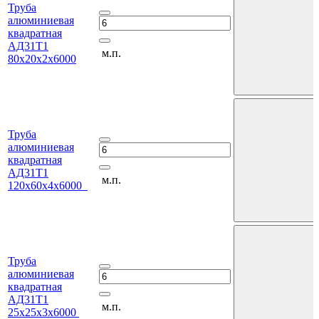
Труба
алюминиевая
квадратная
АД31Т1
м.п.
80х20х2х6000
Труба
алюминиевая
квадратная
АД31Т1
м.п.
120х60х4х6000
Труба
алюминиевая
квадратная
АД31Т1
м.п.
25х25х3х6000