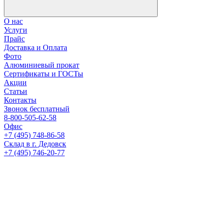
О нас
Услуги
Прайс
Доставка и Оплата
Фото
Алюминиевый прокат
Сертификаты и ГОСТы
Акции
Статьи
Контакты
Звонок бесплатный
8-800-505-62-58
Офис
+7 (495) 748-86-58
Склад в г. Дедовск
+7 (495) 746-20-77