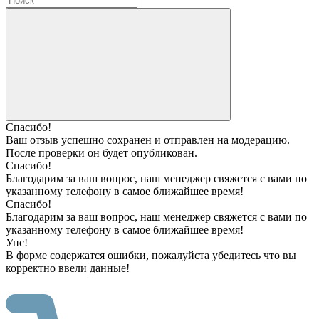
Спасибо!
Ваш отзыв успешно сохранен и отправлен на модерацию.
После проверки он будет опубликован.
Спасибо!
Благодарим за ваш вопрос, наш менеджер свяжется с вами по
указанному телефону в самое ближайшее время!
Спасибо!
Благодарим за ваш вопрос, наш менеджер свяжется с вами по
указанному телефону в самое ближайшее время!
Упс!
В форме содержатся ошибки, пожалуйста убедитесь что вы
корректно ввели данные!