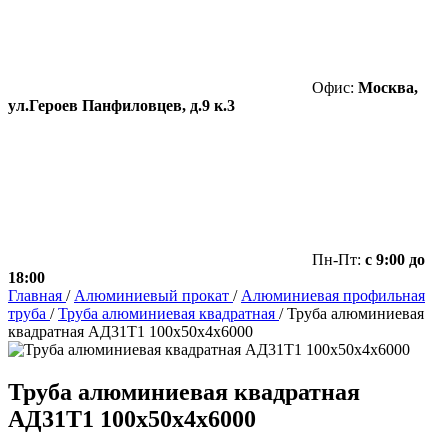
Офис:
Москва,
ул.Героев Панфиловцев, д.9 к.3
Пн-Пт:
с 9:00 до
18:00
Главная
/
Алюминиевый прокат
/
Алюминиевая профильная
труба
/
Труба алюминиевая квадратная
/
Труба алюминиевая
квадратная АД31Т1 100х50х4х6000
Труба алюминиевая квадратная
АД31Т1 100х50х4х6000