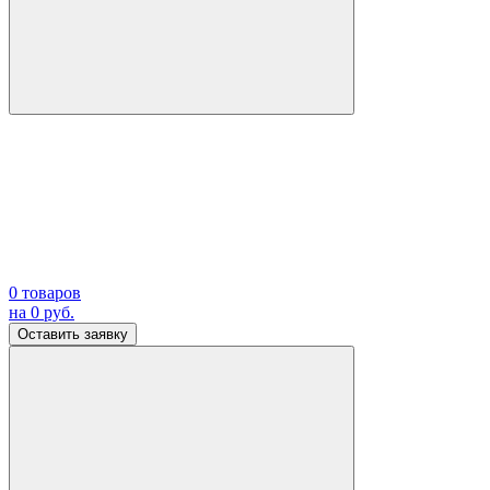
0
товаров
на
0
руб.
Оставить заявку