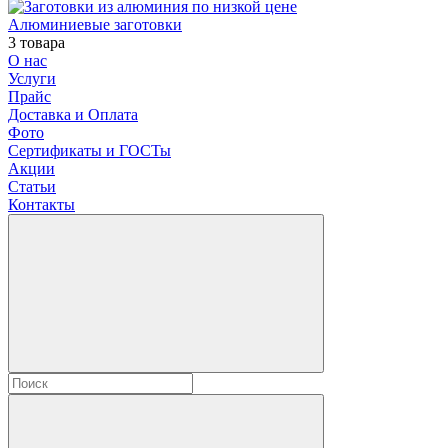
Алюминиевые заготовки
3 товара
О нас
Услуги
Прайс
Доставка и Оплата
Фото
Сертификаты и ГОСТы
Акции
Статьи
Контакты