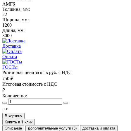
АМГ6
Толщина, мм:
22
Ширина, мм:
1200
Длина, мм:
3000
Доставка
Оплата
ГОСТы
Розничная цена за кг в руб. с НДС
750
₽
Итоговая стоимость с НДС
₽
Количество:
кг
В корзину
Купить в 1 клик
Описание
Дополнительные услуги (3)
доставка и оплата