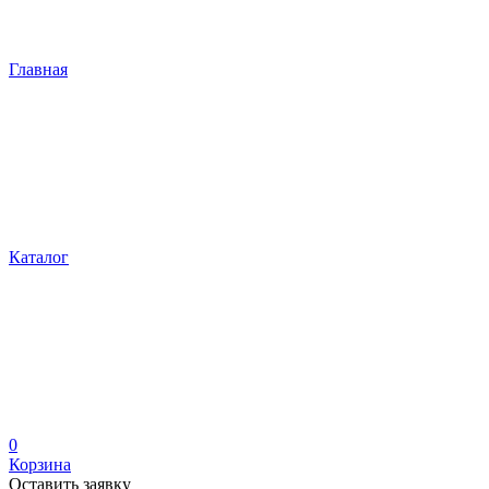
Главная
Каталог
0
Корзина
Оставить заявку