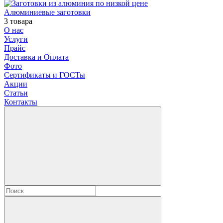
Алюминиевые заготовки
3 товара
О нас
Услуги
Прайс
Доставка и Оплата
Фото
Сертификаты и ГОСТы
Акции
Статьи
Контакты