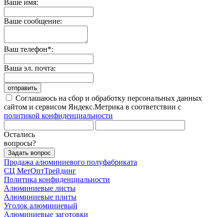
Ваше имя:
Ваше сообщение:
Ваш телефон*:
Ваша эл. почта:
отправить
Соглашаюсь на сбор и обработку персональных данных
сайтом и сервисом Яндекс.Метрика в соответствии с
политикой конфиденциальности
Остались
вопросы?
Задать вопрос
Продажа алюминиевого полуфабриката
СЦ
МетОптТрейдинг
Политика конфиденциальности
Алюминиевые листы
Алюминиевые плиты
Уголок алюминиевый
Алюминиевые заготовки