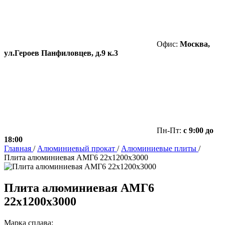
Офис:
Москва,
ул.Героев Панфиловцев, д.9 к.3
Пн-Пт:
с 9:00 до
18:00
Главная
/
Алюминиевый прокат
/
Алюминиевые плиты
/
Плита алюминиевая АМГ6 22х1200х3000
Плита алюминиевая АМГ6
22х1200х3000
Марка сплава: