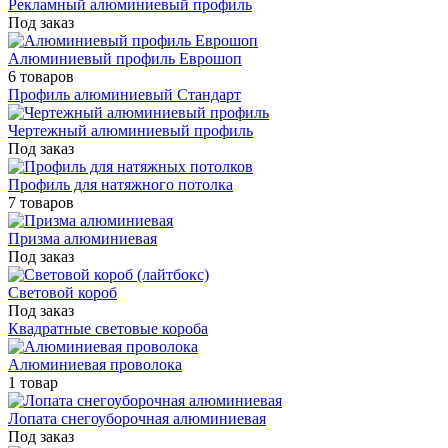
Рекламный алюминиевый профиль
Под заказ
Алюминиевый профиль Еврошоп
6 товаров
Профиль алюминиевый Стандарт
Чертежный алюминиевый профиль
Под заказ
Профиль для натяжного потолка
7 товаров
Призма алюминиевая
Под заказ
Световой короб
Под заказ
Квадратные световые короба
Алюминиевая проволока
1 товар
Лопата снегоуборочная алюминиевая
Под заказ