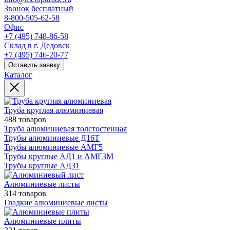
Звонок бесплатный
8-800-505-62-58
Офис
+7 (495) 748-86-58
Склад в г. Дедовск
+7 (495) 746-20-77
Оставить заявку
Каталог
Труба круглая алюминиевая
488 товаров
Труба алюминиевая толстостенная
Трубы алюминиевые Д16Т
Трубы алюминиевые АМГ5
Трубы круглые АД1 и АМГ3М
Трубы круглые АД31
Алюминиевые листы
314 товаров
Гладкие алюминиевые листы
Алюминиевые плиты