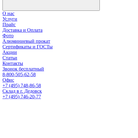
О нас
Услуги
Прайс
Доставка и Оплата
Фото
Алюминиевый прокат
Сертификаты и ГОСТы
Акции
Статьи
Контакты
Звонок бесплатный
8-800-505-62-58
Офис
+7 (495) 748-86-58
Склад в г. Дедовск
+7 (495) 746-20-77