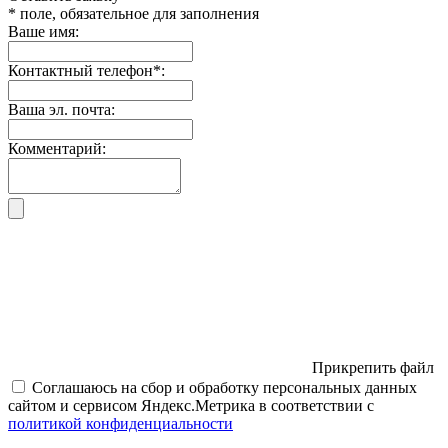
* поле, обязательное для заполнения
Ваше имя:
Контактный телефон
*
:
Ваша эл. почта:
Комментарий:
Прикрепить файл
Соглашаюсь на сбор и обработку персональных данных
сайтом и сервисом Яндекс.Метрика в соответствии с
политикой конфиденциальности