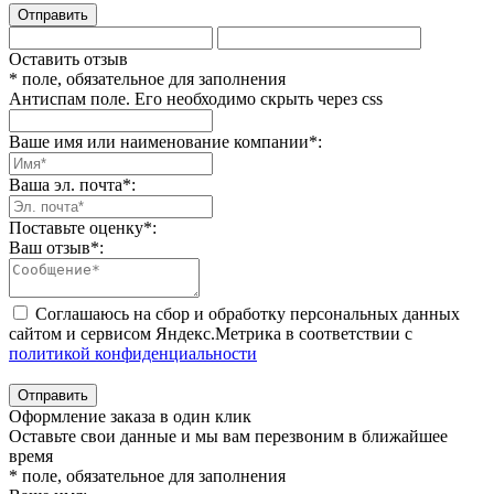
Отправить
Оставить отзыв
* поле, обязательное для заполнения
Антиспам поле. Его необходимо скрыть через css
Ваше имя или наименование компании
*
:
Ваша эл. почта
*
:
Поставьте оценку
*
:
Ваш отзыв
*
:
Соглашаюсь на сбор и обработку персональных данных
сайтом и сервисом Яндекс.Метрика в соответствии с
политикой конфиденциальности
Отправить
Оформление заказа в один клик
Оставьте свои данные и мы вам перезвоним в ближайшее
время
* поле, обязательное для заполнения