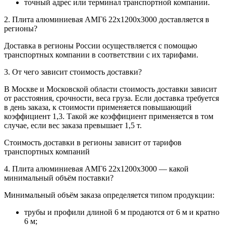
точный адрес или терминал транспортной компании.
2. Плита алюминиевая АМГ6 22х1200х3000 доставляется в
регионы?
Доставка в регионы России осуществляется с помощью
транспортных компании в соответствии с их тарифами.
3. От чего зависит стоимость доставки?
В Москве и Московской области стоимость доставки зависит
от расстояния, срочности, веса груза. Если доставка требуется
в день заказа, к стоимости применяется повышающий
коэффициент 1,3. Такой же коэффициент применяется в том
случае, если вес заказа превышает 1,5 т.
Стоимость доставки в регионы зависит от тарифов
транспортных компаний
4. Плита алюминиевая АМГ6 22х1200х3000 — какой
минимальный объём поставки?
Минимальный объём заказа определяется типом продукции:
трубы и профили длиной 6 м продаются от 6 м и кратно
6 м;