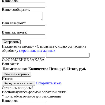
Ваше имя:
Ваше сообщение:
Ваш телефон*:
Ваша эл. почта:
Отправить
Нажимая на кнопку «Отправить», я даю согласие на
обработку
персональных данных
ОФОРМЛЕНИЕ ЗАКАЗА
Ваш заказ:
Наименование
Количество
Цена, руб.
Итого, руб.
Очистить корзину
Итого:
Оформить заказ
Вернуться в каталог
Остались вопросы?
Воспользуйтесь формой обратной связи
* поле, обязательное для заполнения
Ваше имя: