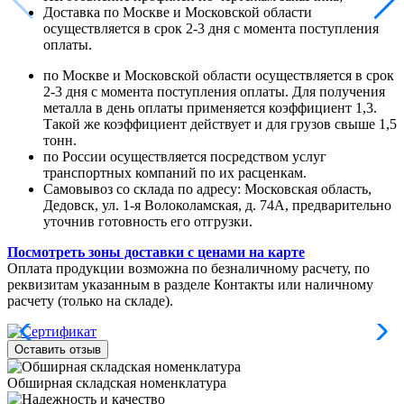
Доставка по Москве и Московской области
осуществляется в срок 2-3 дня с момента поступления
оплаты.
по Москве и Московской области осуществляется в срок
2-3 дня с момента поступления оплаты. Для получения
металла в день оплаты применяется коэффициент 1,3.
Такой же коэффициент действует и для грузов свыше 1,5
тонн.
по России осуществляется посредством услуг
транспортных компаний по их расценкам.
Самовывоз со склада по адресу: Московская область,
Дедовск, ул. 1-я Волоколамская, д. 74А, предварительно
уточнив готовность его отгрузки.
Посмотреть зоны доставки с ценами на карте
Оплата продукции возможна по безналичному расчету, по
реквизитам указанным в разделе Контакты или наличному
расчету (только на складе).
Оставить отзыв
Обширная складская номенклатура