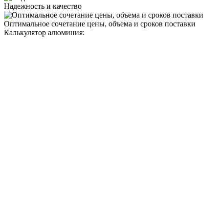
Надежность и качество
Оптимальное сочетание цены, объема и сроков поставки
Калькулятор алюминия: