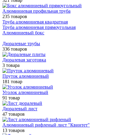
321 товар
Алюминиевая профильная труба
235 товаров
Труба алюминиевая квадратная
Труба алюминиевая прямоугольная
Алюминиевый бокс
Дюралевые трубы
336 товаров
Дюралевая заготовка
3 товара
Пруток алюминиевый
181 товар
Уголок алюминиевый
91 товар
Дюралевый лист
47 товаров
Алюминиевый рифленый лист "Квинтет"
13 товаров