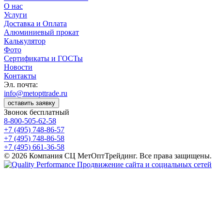
О нас
Услуги
Доставка и Оплата
Алюминиевый прокат
Калькулятор
Фото
Сертификаты и ГОСТы
Новости
Контакты
Эл. почта:
info@metopttrade.ru
оставить заявку
Звонок бесплатный
8-800-505-62-58
+7 (495) 748-86-57
+7 (495) 748-86-58
+7 (495) 661-36-58
© 2026 Компания СЦ МетОптТрейдинг. Все права защищены.
Продвижение сайта и социальных сетей