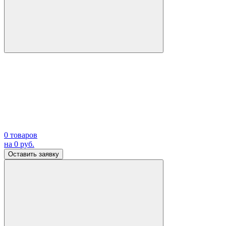
0
товаров
на
0
руб.
Оставить заявку