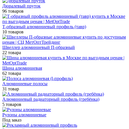
Дюралевый пруток
96 товаров
Т-образный алюминиевый профиль (тавр)
10 товаров
Швеллер алюминиевый П-образный
22 товара
Шина алюминиевая
62 товара
Алюминиевые полосы
31 товар
Алюминиевый радиаторный профиль (гребёнка)
5 товаров
Рулоны алюминиевые
Под заказ