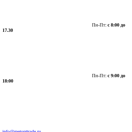
Пн-Пт:
с 8:00 до
17.30
Пн-Пт:
с 9:00 до
18:00
info@metopttrade.ru