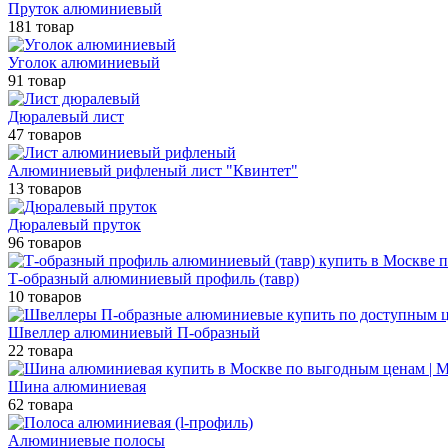
Пруток алюминиевый
181 товар
Уголок алюминиевый
91 товар
Дюралевый лист
47 товаров
Алюминиевый рифленый лист "Квинтет"
13 товаров
Дюралевый пруток
96 товаров
Т-образный алюминиевый профиль (тавр)
10 товаров
Швеллер алюминиевый П-образный
22 товара
Шина алюминиевая
62 товара
Алюминиевые полосы