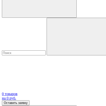
0
товаров
на
0
руб.
Оставить заявку