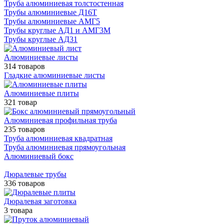
Труба алюминиевая толстостенная
Трубы алюминиевые Д16Т
Трубы алюминиевые АМГ5
Трубы круглые АД1 и АМГ3М
Трубы круглые АД31
Алюминиевые листы
314 товаров
Гладкие алюминиевые листы
Алюминиевые плиты
321 товар
Алюминиевая профильная труба
235 товаров
Труба алюминиевая квадратная
Труба алюминиевая прямоугольная
Алюминиевый бокс
Дюралевые трубы
336 товаров
Дюралевая заготовка
3 товара