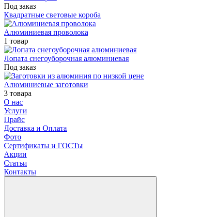
Под заказ
Квадратные световые короба
Алюминиевая проволока
1 товар
Лопата снегоуборочная алюминиевая
Под заказ
Алюминиевые заготовки
3 товара
О нас
Услуги
Прайс
Доставка и Оплата
Фото
Сертификаты и ГОСТы
Акции
Статьи
Контакты