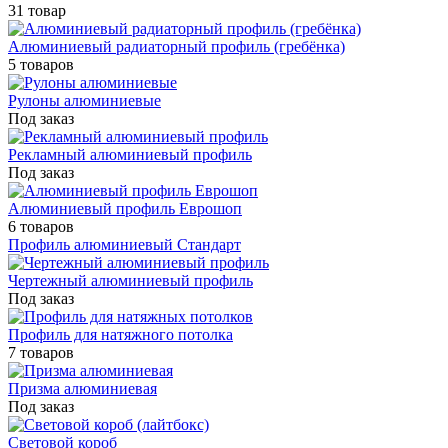
31 товар
Алюминиевый радиаторный профиль (гребёнка)
5 товаров
Рулоны алюминиевые
Под заказ
Рекламный алюминиевый профиль
Под заказ
Алюминиевый профиль Еврошоп
6 товаров
Профиль алюминиевый Стандарт
Чертежный алюминиевый профиль
Под заказ
Профиль для натяжного потолка
7 товаров
Призма алюминиевая
Под заказ
Световой короб