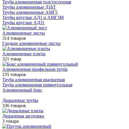
Труба алюминиевая толстостенная
Трубы алюминиевые Д16Т
Трубы алюминиевые АМГ5
Трубы круглые АД1 и АМГ3М
Трубы круглые АД31
Алюминиевые листы
314 товаров
Гладкие алюминиевые листы
Алюминиевые плиты
321 товар
Алюминиевая профильная труба
235 товаров
Труба алюминиевая квадратная
Труба алюминиевая прямоугольная
Алюминиевый бокс
Дюралевые трубы
336 товаров
Дюралевая заготовка
3 товара