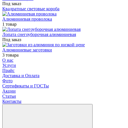
Под заказ
Квадратные световые короба
Алюминиевая проволока
1 товар
Лопата снегоуборочная алюминиевая
Под заказ
Алюминиевые заготовки
3 товара
О нас
Услуги
Прайс
Доставка и Оплата
Фото
Сертификаты и ГОСТы
Акции
Статьи
Контакты