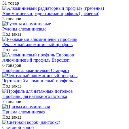
31 товар
Алюминиевый радиаторный профиль (гребёнка)
5 товаров
Рулоны алюминиевые
Под заказ
Рекламный алюминиевый профиль
Под заказ
Алюминиевый профиль Еврошоп
6 товаров
Профиль алюминиевый Стандарт
Чертежный алюминиевый профиль
Под заказ
Профиль для натяжного потолка
7 товаров
Призма алюминиевая
Под заказ
Световой короб