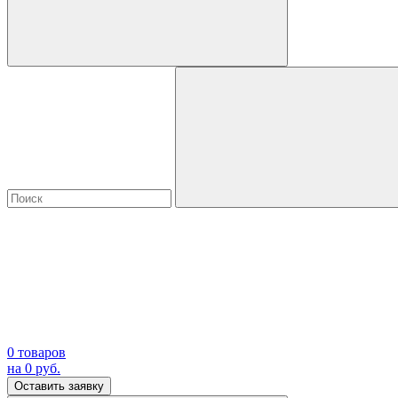
0
товаров
на
0
руб.
Оставить заявку