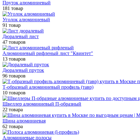
Пруток алюминиевый
181 товар
Уголок алюминиевый
91 товар
Дюралевый лист
47 товаров
Алюминиевый рифленый лист "Квинтет"
13 товаров
Дюралевый пруток
96 товаров
Т-образный алюминиевый профиль (тавр)
10 товаров
Швеллер алюминиевый П-образный
22 товара
Шина алюминиевая
62 товара
Алюминиевые полосы