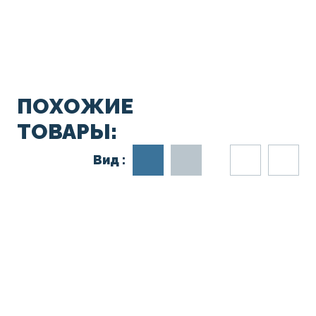
ПОХОЖИЕ
ТОВАРЫ:
Вид :