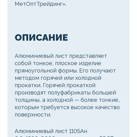
МетОптТрейдинг».
ОПИСАНИЕ
Алюминиевый лист представляет
собой тонкое, плоское изделие
прямоугольной формы. Его получают
методом горячей или холодной
прокатки. Горячей прокаткой
производят полуфабрикаты большей
толщины, а холодной — более тонкие,
которым требуется высокое качество
поверхности.
Алюминиевый лист 1105Ан