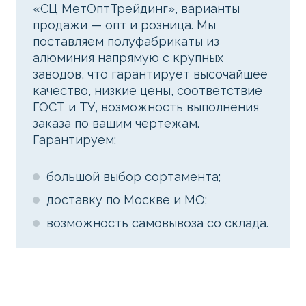
«СЦ МетОптТрейдинг», варианты
продажи — опт и розница. Мы
поставляем полуфабрикаты из
алюминия напрямую с крупных
заводов, что гарантирует высочайшее
качество, низкие цены, соответствие
ГОСТ и ТУ, возможность выполнения
заказа по вашим чертежам.
Гарантируем:
большой выбор сортамента;
доставку по Москве и МО;
возможность самовывоза со склада.