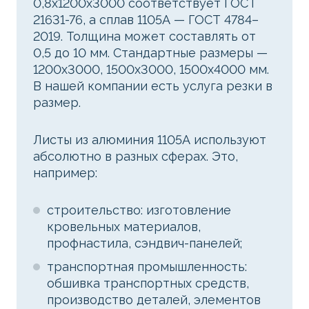
0,8х1200х3000 соответствует ГОСТ
21631-76, а сплав 1105А — ГОСТ 4784–
2019. Толщина может составлять от
0,5 до 10 мм. Стандартные размеры —
1200x3000, 1500x3000, 1500x4000 мм.
В нашей компании есть услуга резки в
размер.
Листы из алюминия 1105А используют
абсолютно в разных сферах. Это,
например:
строительство: изготовление
кровельных материалов,
профнастила, сэндвич-панелей;
транспортная промышленность:
обшивка транспортных средств,
производство деталей, элементов