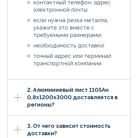
контактный телефон, адрес
электронной почты;
если нужна резка металла,
укажите это вместе с
требуемыми размерами;
необходимость доставки;
точный адрес или терминал
транспортной компании.
2. Алюминиевый лист 1105Ан
0,8х1200х3000 доставляется в
регионы?
3. От чего зависит стоимость
доставки?