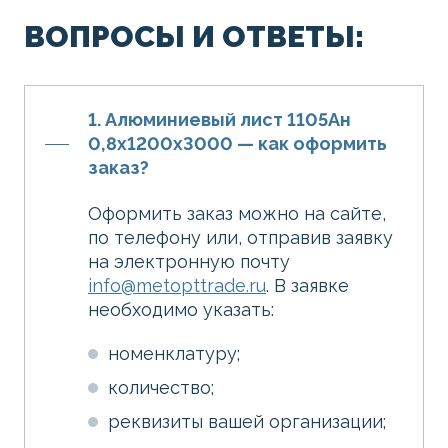
ВОПРОСЫ И ОТВЕТЫ:
1. Алюминиевый лист 1105Ан
0,8х1200х3000 — как оформить
заказ?
Оформить заказ можно на сайте,
по телефону или, отправив заявку
на электронную почту
info@metopttrade.ru
. В заявке
необходимо указать:
номенклатуру;
количество;
реквизиты вашей организации;