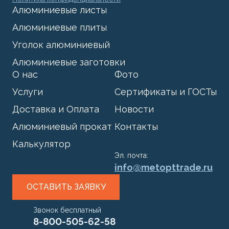
Алюминиевые листы
Алюминиевые плиты
Уголок алюминиевый
Алюминиевые заготовки
О нас
Фото
Услуги
Сертификаты и ГОСТы
Доставка и Оплата
Новости
Алюминиевый прокат
Контакты
Калькулятор
Эл. почта:
info@metopttrade.ru
ОСТАВИТЬ ЗАЯВКУ
Звонок бесплатный
8-800-505-62-58