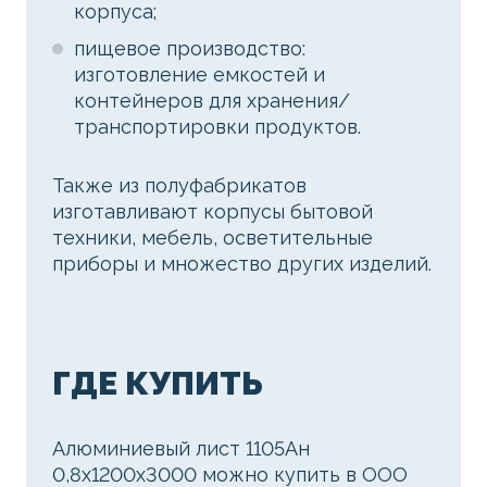
корпуса;
пищевое производство:
изготовление емкостей и
контейнеров для хранения/
транспортировки продуктов.
Также из полуфабрикатов
изготавливают корпусы бытовой
техники, мебель, осветительные
приборы и множество других изделий.
ГДЕ КУПИТЬ
Алюминиевый лист 1105Ан
0,8х1200х3000 можно купить в ООО