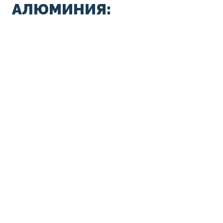
АЛЮМИНИЯ: