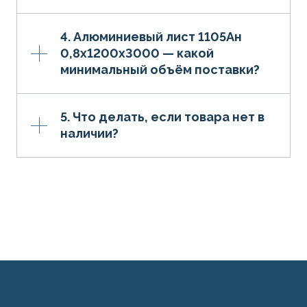
4. Алюминиевый лист 1105Ан
0,8х1200х3000 — какой
минимальный объём поставки?
5. Что делать, если товара нет в
наличии?