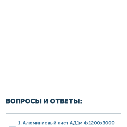
ВОПРОСЫ И ОТВЕТЫ:
1. Алюминиевый лист АД1м 4х1200х3000