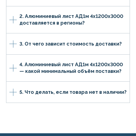
2. Алюминиевый лист АД1м 4х1200х3000
доставляется в регионы?
3. От чего зависит стоимость доставки?
4. Алюминиевый лист АД1м 4х1200х3000
— какой минимальный объём поставки?
5. Что делать, если товара нет в наличии?