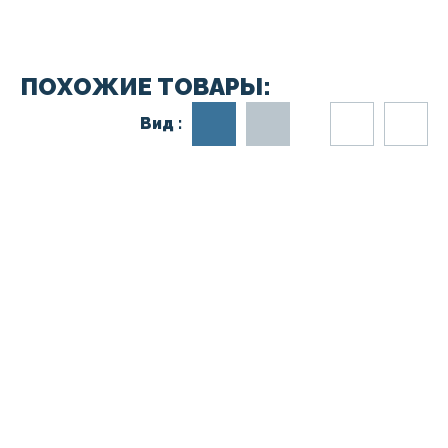
ПОХОЖИЕ ТОВАРЫ:
Вид :