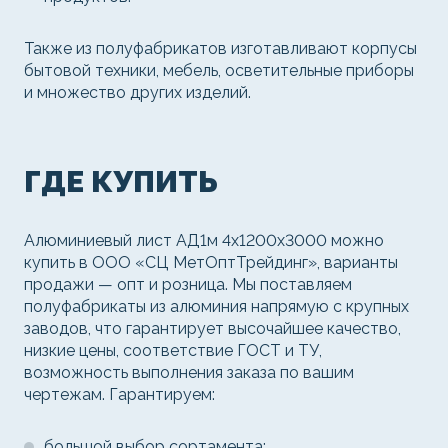
Также из полуфабрикатов изготавливают корпусы
бытовой техники, мебель, осветительные приборы
и множество других изделий.
ГДЕ КУПИТЬ
Алюминиевый лист АД1м 4х1200х3000 можно
купить в ООО «СЦ МетОптТрейдинг», варианты
продажи — опт и розница. Мы поставляем
полуфабрикаты из алюминия напрямую с крупных
заводов, что гарантирует высочайшее качество,
низкие цены, соответствие ГОСТ и ТУ,
возможность выполнения заказа по вашим
чертежам. Гарантируем:
большой выбор сортамента;