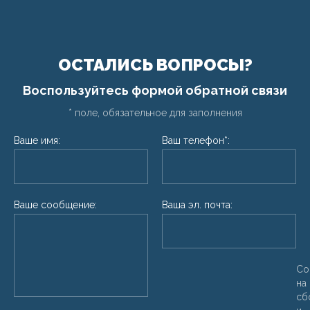
ОСТАЛИСЬ ВОПРОСЫ?
Воспользуйтесь формой обратной связи
* поле, обязательное для заполнения
Ваше имя:
Ваш телефон*:
Ваше сообщение:
Ваша эл. почта:
Со
на
сб