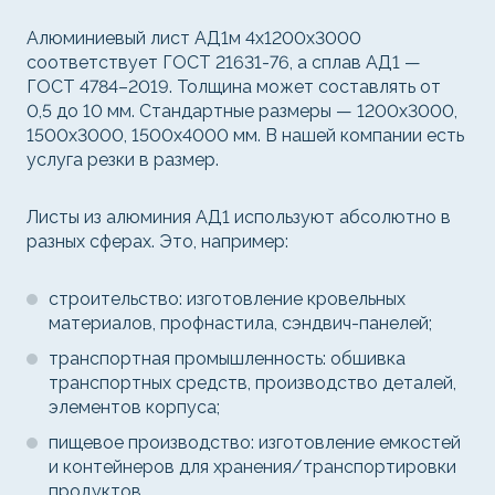
Алюминиевый лист АД1м 4х1200х3000
соответствует ГОСТ 21631-76, а сплав АД1 —
ГОСТ 4784–2019. Толщина может составлять от
0,5 до 10 мм. Стандартные размеры — 1200x3000,
1500x3000, 1500x4000 мм. В нашей компании есть
услуга резки в размер.
Листы из алюминия АД1 используют абсолютно в
разных сферах. Это, например:
строительство: изготовление кровельных
материалов, профнастила, сэндвич-панелей;
транспортная промышленность: обшивка
транспортных средств, производство деталей,
элементов корпуса;
пищевое производство: изготовление емкостей
и контейнеров для хранения/транспортировки
продуктов.