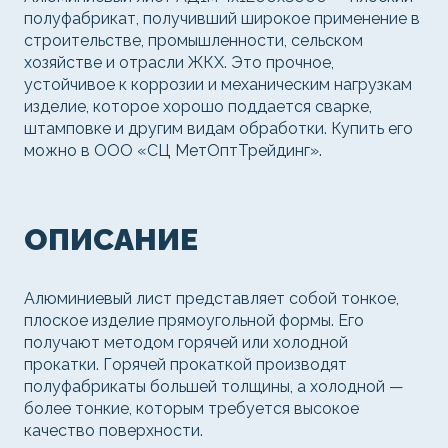
полуфабрикат, получивший широкое применение в
строительстве, промышленности, сельском
хозяйстве и отрасли ЖКХ. Это прочное,
устойчивое к коррозии и механическим нагрузкам
изделие, которое хорошо поддается сварке,
штамповке и другим видам обработки. Купить его
можно в ООО «СЦ МетОптТрейдинг».
ОПИСАНИЕ
Алюминиевый лист представляет собой тонкое,
плоское изделие прямоугольной формы. Его
получают методом горячей или холодной
прокатки. Горячей прокаткой производят
полуфабрикаты большей толщины, а холодной —
более тонкие, которым требуется высокое
качество поверхности.