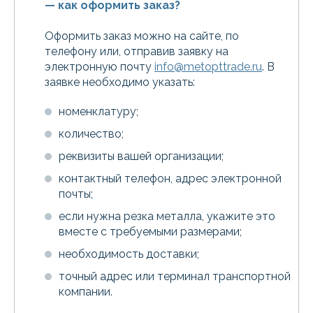
— как оформить заказ?
Оформить заказ можно на сайте, по
телефону или, отправив заявку на
электронную почту
info@metopttrade.ru
. В
заявке необходимо указать:
номенклатуру;
количество;
реквизиты вашей организации;
контактный телефон, адрес электронной
почты;
если нужна резка металла, укажите это
вместе с требуемыми размерами;
необходимость доставки;
точный адрес или терминал транспортной
компании.