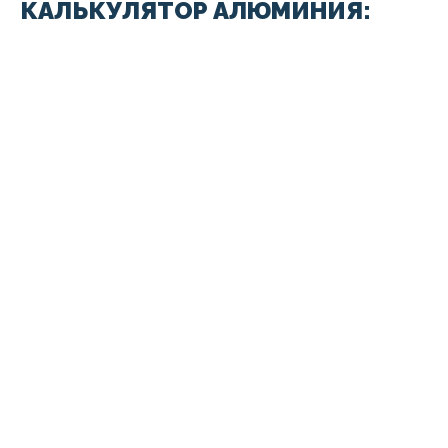
КАЛЬКУЛЯТОР АЛЮМИНИЯ: