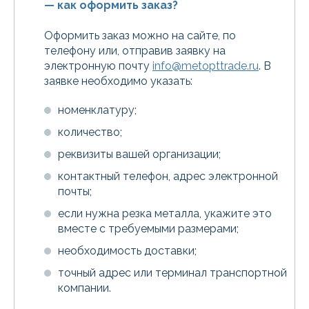
— как оформить заказ?
Оформить заказ можно на сайте, по
телефону или, отправив заявку на
электронную почту
info@metopttrade.ru
. В
заявке необходимо указать:
номенклатуру;
количество;
реквизиты вашей организации;
контактный телефон, адрес электронной
почты;
если нужна резка металла, укажите это
вместе с требуемыми размерами;
необходимость доставки;
точный адрес или терминал транспортной
компании.