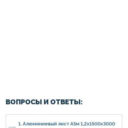
ВОПРОСЫ И ОТВЕТЫ:
1. Алюминиевый лист А5м 1,2х1500х3000