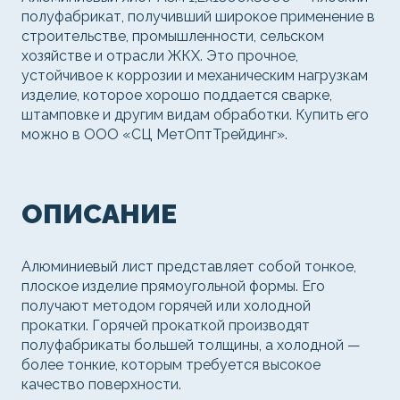
полуфабрикат, получивший широкое применение в
строительстве, промышленности, сельском
хозяйстве и отрасли ЖКХ. Это прочное,
устойчивое к коррозии и механическим нагрузкам
изделие, которое хорошо поддается сварке,
штамповке и другим видам обработки. Купить его
можно в ООО «СЦ МетОптТрейдинг».
ОПИСАНИЕ
Алюминиевый лист представляет собой тонкое,
плоское изделие прямоугольной формы. Его
получают методом горячей или холодной
прокатки. Горячей прокаткой производят
полуфабрикаты большей толщины, а холодной —
более тонкие, которым требуется высокое
качество поверхности.