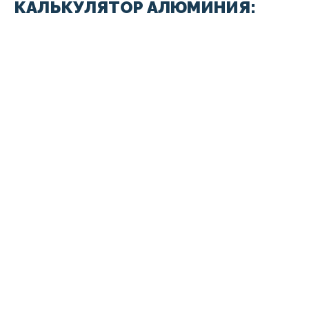
КАЛЬКУЛЯТОР АЛЮМИНИЯ: