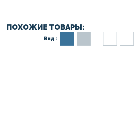
ПОХОЖИЕ ТОВАРЫ:
Вид :