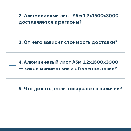
2. Алюминиевый лист А5м 1,2х1500х3000
доставляется в регионы?
3. От чего зависит стоимость доставки?
4. Алюминиевый лист А5м 1,2х1500х3000
— какой минимальный объём поставки?
5. Что делать, если товара нет в наличии?