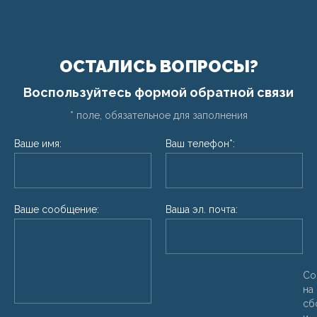
ОСТАЛИСЬ ВОПРОСЫ?
Воспользуйтесь формой обратной связи
* поле, обязательное для заполнения
Ваше имя:
Ваш телефон*:
Ваше сообщение:
Ваша эл. почта:
Со
на
сб