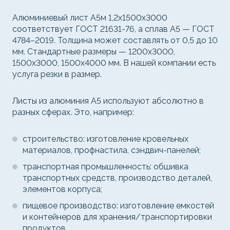
Алюминиевый лист А5м 1,2х1500х3000
соответствует ГОСТ 21631-76, а сплав А5 — ГОСТ
4784–2019. Толщина может составлять от 0,5 до 10
мм. Стандартные размеры — 1200x3000,
1500x3000, 1500x4000 мм. В нашей компании есть
услуга резки в размер.
Листы из алюминия А5 используют абсолютно в
разных сферах. Это, например:
строительство: изготовление кровельных
материалов, профнастила, сэндвич-панелей;
транспортная промышленность: обшивка
транспортных средств, производство деталей,
элементов корпуса;
пищевое производство: изготовление емкостей
и контейнеров для хранения/транспортировки
продуктов.