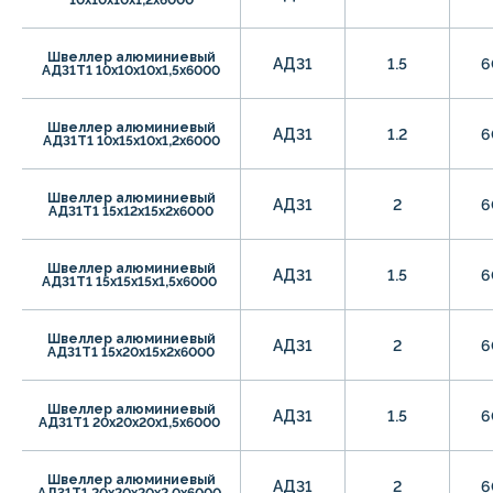
Швеллер алюминиевый
АД31
1.5
6
АД31Т1 10х10х10х1,5х6000
Швеллер алюминиевый
АД31
1.2
6
АД31Т1 10х15х10х1,2х6000
Швеллер алюминиевый
АД31
2
6
АД31Т1 15х12х15х2х6000
Швеллер алюминиевый
АД31
1.5
6
АД31Т1 15х15х15х1,5х6000
Швеллер алюминиевый
АД31
2
6
АД31Т1 15х20х15х2х6000
Швеллер алюминиевый
АД31
1.5
6
АД31Т1 20х20х20х1,5х6000
Швеллер алюминиевый
АД31
2
6
АД31Т1 20х20х20х2,0х6000