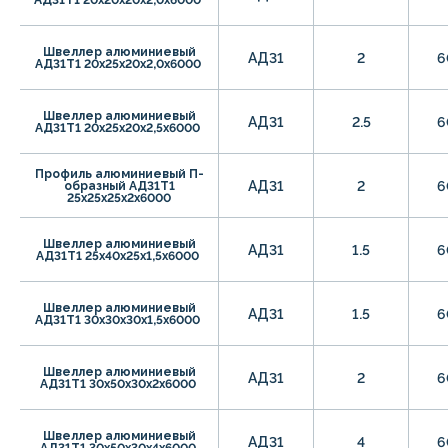
Швеллер алюминиевый
АД31
2
6
АД31Т1 20х25х20х2,0х6000
Швеллер алюминиевый
АД31
2.5
6
АД31Т1 20х25х20х2,5х6000
Профиль алюминиевый П-
АД31
2
6
образный АД31Т1
25х25х25х2х6000
Швеллер алюминиевый
АД31
1.5
6
АД31Т1 25х40х25х1,5х6000
Швеллер алюминиевый
АД31
1.5
6
АД31Т1 30х30х30х1,5х6000
Швеллер алюминиевый
АД31
2
6
АД31Т1 30х50х30х2х6000
Швеллер алюминиевый
АД31
4
6
АД31Т1 30х50х30х4х6000