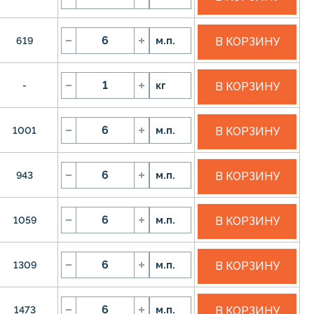
619
м.п.
В КОРЗИНУ
-
кг
В КОРЗИНУ
1001
м.п.
В КОРЗИНУ
943
м.п.
В КОРЗИНУ
1059
м.п.
В КОРЗИНУ
1309
м.п.
В КОРЗИНУ
1473
м.п.
В КОРЗИНУ