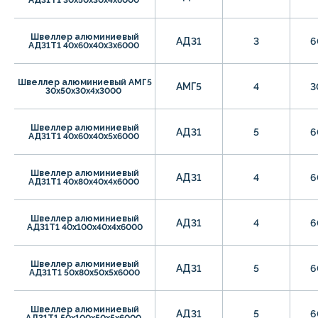
Швеллер алюминиевый
АД31
3
6
АД31Т1 40х60х40х3х6000
Швеллер алюминиевый АМГ5
АМГ5
4
3
30х50х30х4х3000
Швеллер алюминиевый
АД31
5
6
АД31Т1 40х60х40х5х6000
Швеллер алюминиевый
АД31
4
6
АД31Т1 40х80х40х4х6000
Швеллер алюминиевый
АД31
4
6
АД31Т1 40х100х40х4х6000
Швеллер алюминиевый
АД31
5
6
АД31Т1 50х80х50х5х6000
Швеллер алюминиевый
АД31
5
6
АД31Т1 50х100х50х5х6000