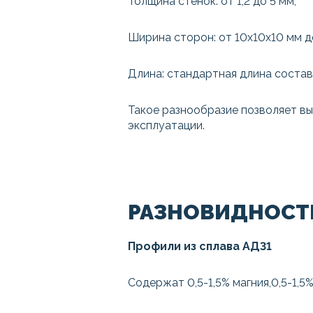
Толщина стенок: от 1,2 до 5 мм;
Ширина сторон: от 10x10x10 мм д
Длина: стандартная длина состав
Такое разнообразие позволяет вы
эксплуатации.
РАЗНОВИДНОСТ
Профили из сплава АД31
Содержат 0,5-1,5% магния,0,5-1,5%