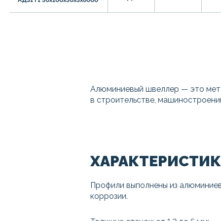
Алюминиевый швеллер — это мета
в строительстве, машиностроени
ХАРАКТЕРИСТИ
Профили выполнены из алюминиев
коррозии.