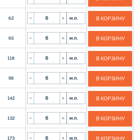
62
м.п.
В КОРЗИНУ
65
м.п.
В КОРЗИНУ
118
м.п.
В КОРЗИНУ
99
м.п.
В КОРЗИНУ
142
м.п.
В КОРЗИНУ
132
м.п.
В КОРЗИНУ
173
м.п.
В КОРЗИНУ