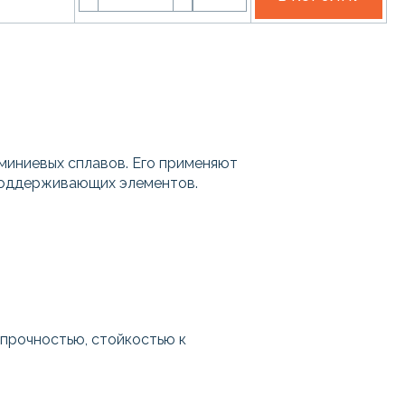
миниевых сплавов. Его применяют
 поддерживающих элементов.
прочностью, стойкостью к