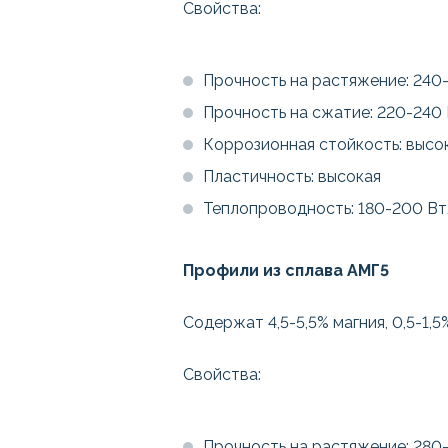
Свойства:
Прочность на растяжение: 240
Прочность на сжатие: 220-240
Коррозионная стойкость: высо
Пластичность: высокая
Теплопроводность: 180-200 Вт
Профили из сплава АМГ5
Содержат 4,5-5,5% магния, 0,5-1,5
Свойства:
Прочность на растяжение: 280