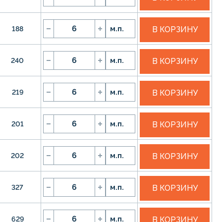
188
м.п.
В КОРЗИНУ
240
м.п.
В КОРЗИНУ
219
м.п.
В КОРЗИНУ
201
м.п.
В КОРЗИНУ
202
м.п.
В КОРЗИНУ
327
м.п.
В КОРЗИНУ
629
м.п.
В КОРЗИНУ