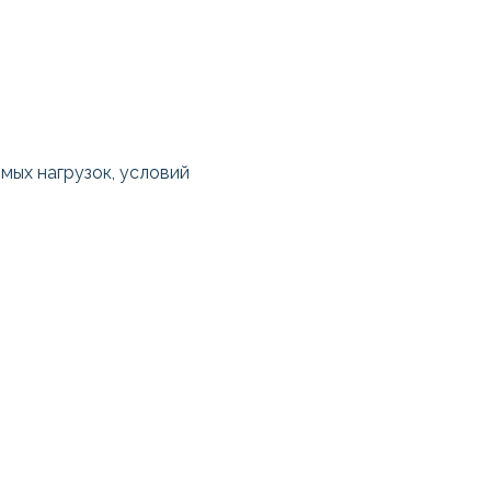
мых нагрузок, условий