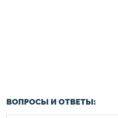
ВОПРОСЫ И ОТВЕТЫ: