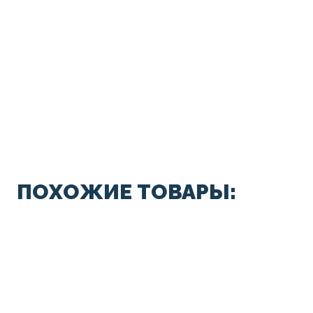
ПОХОЖИЕ ТОВАРЫ: