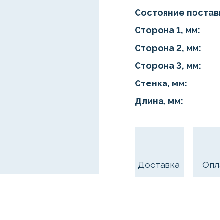
Состояние постав
Сторона 1, мм:
Сторона 2, мм:
Сторона 3, мм:
Стенка, мм:
Длина, мм:
Доставка
Опл