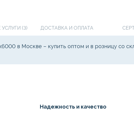
УСЛУГИ (3)
ДОСТАВКА И ОПЛАТА
СЕР
000 в Москве – купить оптом и в розницу со с
Надежность и качество