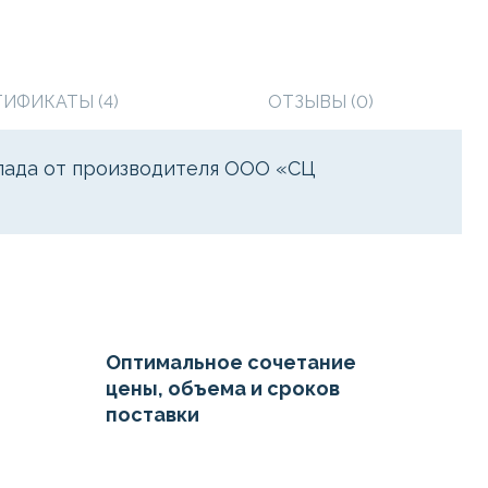
ТИФИКАТЫ (4)
ОТЗЫВЫ (0)
клада от производителя ООО «СЦ
Оптимальное сочетание
цены, объема и сроков
поставки