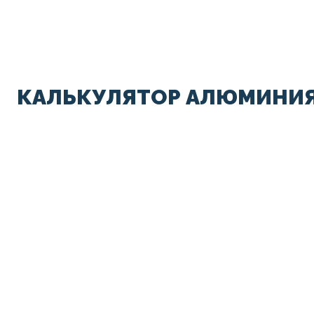
КАЛЬКУЛЯТОР АЛЮМИНИЯ