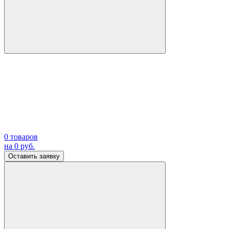
0
товаров
на
0
руб.
Оставить заявку