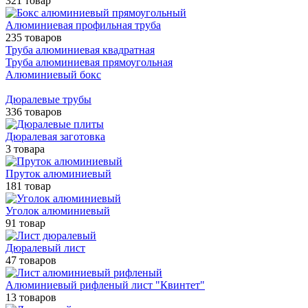
321 товар
Алюминиевая профильная труба
235 товаров
Труба алюминиевая квадратная
Труба алюминиевая прямоугольная
Алюминиевый бокс
Дюралевые трубы
336 товаров
Дюралевая заготовка
3 товара
Пруток алюминиевый
181 товар
Уголок алюминиевый
91 товар
Дюралевый лист
47 товаров
Алюминиевый рифленый лист "Квинтет"
13 товаров