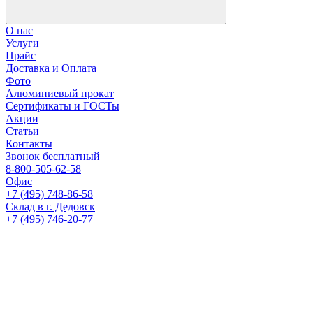
О нас
Услуги
Прайс
Доставка и Оплата
Фото
Алюминиевый прокат
Сертификаты и ГОСТы
Акции
Статьи
Контакты
Звонок бесплатный
8-800-505-62-58
Офис
+7 (495) 748-86-58
Склад в г. Дедовск
+7 (495) 746-20-77