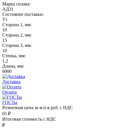
Марка сплава:
АД31
Состояние поставки:
Т1
Сторона 1, мм:
10
Сторона 2, мм:
15
Сторона 3, мм:
10
Стенка, мм:
1.2
Длина, мм:
6000
Доставка
Оплата
ГОСТы
Розничная цена за м.п в руб. с НДС
65
₽
Итоговая стоимость с НДС
₽