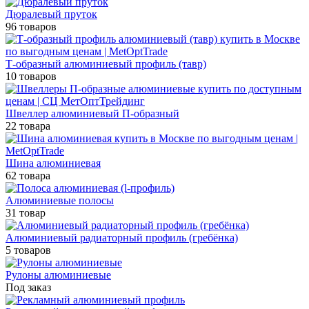
Дюралевый пруток
96 товаров
Т-образный алюминиевый профиль (тавр)
10 товаров
Швеллер алюминиевый П-образный
22 товара
Шина алюминиевая
62 товара
Алюминиевые полосы
31 товар
Алюминиевый радиаторный профиль (гребёнка)
5 товаров
Рулоны алюминиевые
Под заказ