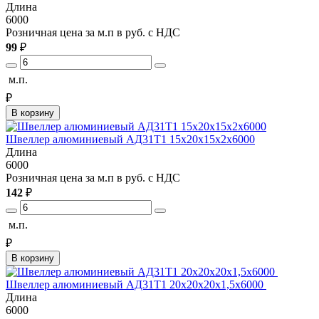
Длина
6000
Розничная цена за м.п в руб. с НДС
99
₽
м.п.
₽
В корзину
Швеллер алюминиевый АД31Т1 15х20х15х2х6000
Длина
6000
Розничная цена за м.п в руб. с НДС
142
₽
м.п.
₽
В корзину
Швеллер алюминиевый АД31Т1 20х20х20х1,5х6000
Длина
6000