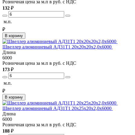
Розничная цена за м.п в руб. с НДС
132
₽
м.п.
₽
В корзину
Швеллер алюминиевый АД31Т1 20х20х20х2,0х6000
Длина
6000
Розничная цена за м.п в руб. с НДС
173
₽
м.п.
₽
В корзину
Швеллер алюминиевый АД31Т1 20х25х20х2,0х6000
Длина
6000
Розничная цена за м.п в руб. с НДС
188
₽