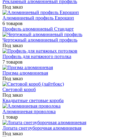
Рекламный алюминиевый профиль
Под заказ
Алюминиевый профиль Еврошоп
6 товаров
Профиль алюминиевый Стандарт
Чертежный алюминиевый профиль
Под заказ
Профиль для натяжного потолка
7 товаров
Призма алюминиевая
Под заказ
Световой короб
Под заказ
Квадратные световые короба
Алюминиевая проволока
1 товар
Лопата снегоуборочная алюминиевая
Под заказ