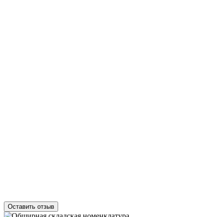
Оставить отзыв