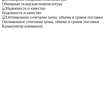
Обширная складская номенклатура
Надежность и качество
Оптимальное сочетание цены, объема и сроков поставки
Калькулятор алюминия: