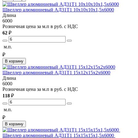
Швеллер алюминиевый АД31Т1 10х10х10х1,5х6000
Длина
6000
Розничная цена за м.п в руб. с НДС
62
₽
м.п.
₽
В корзину
Швеллер алюминиевый АД31Т1 15х12х15х2х6000
Длина
6000
Розничная цена за м.п в руб. с НДС
118
₽
м.п.
₽
В корзину
Швеллер алюминиевый АД31Т1 15х15х15х1,5х6000