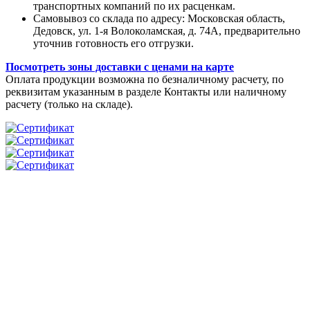
транспортных компаний по их расценкам.
Самовывоз со склада по адресу: Московская область,
Дедовск, ул. 1-я Волоколамская, д. 74А, предварительно
уточнив готовность его отгрузки.
Посмотреть зоны доставки с ценами на карте
Оплата продукции возможна по безналичному расчету, по
реквизитам указанным в разделе Контакты или наличному
расчету (только на складе).