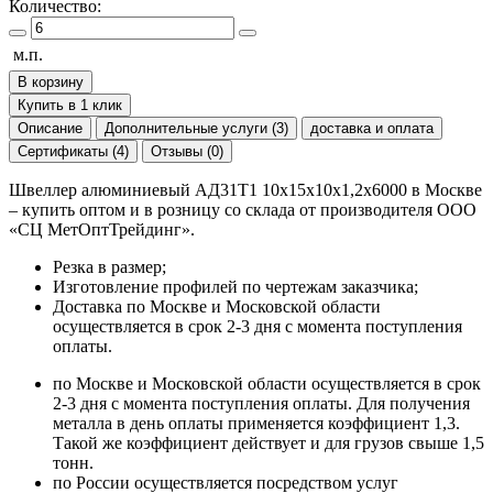
Количество:
м.п.
В корзину
Купить в 1 клик
Описание
Дополнительные услуги (3)
доставка и оплата
Сертификаты (4)
Отзывы (0)
Швеллер алюминиевый АД31Т1 10х15х10х1,2х6000 в Москве
– купить оптом и в розницу со склада от производителя ООО
«СЦ МетОптТрейдинг».
Резка в размер;
Изготовление профилей по чертежам заказчика;
Доставка по Москве и Московской области
осуществляется в срок 2-3 дня с момента поступления
оплаты.
по Москве и Московской области осуществляется в срок
2-3 дня с момента поступления оплаты. Для получения
металла в день оплаты применяется коэффициент 1,3.
Такой же коэффициент действует и для грузов свыше 1,5
тонн.
по России осуществляется посредством услуг