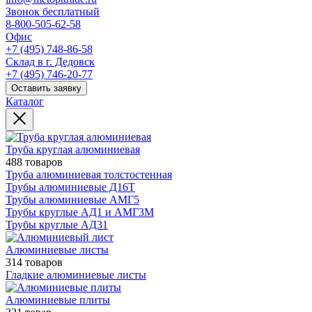
Звонок бесплатный
8-800-505-62-58
Офис
+7 (495) 748-86-58
Склад в г. Дедовск
+7 (495) 746-20-77
Оставить заявку
Каталог
Труба круглая алюминиевая
488 товаров
Труба алюминиевая толстостенная
Трубы алюминиевые Д16Т
Трубы алюминиевые АМГ5
Трубы круглые АД1 и АМГ3М
Трубы круглые АД31
Алюминиевые листы
314 товаров
Гладкие алюминиевые листы
Алюминиевые плиты