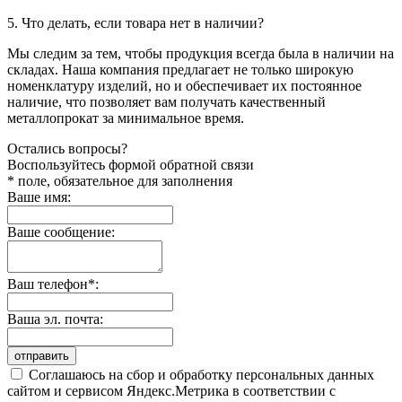
5. Что делать, если товара нет в наличии?
Мы следим за тем, чтобы продукция всегда была в наличии на
складах. Наша компания предлагает не только широкую
номенклатуру изделий, но и обеспечивает их постоянное
наличие, что позволяет вам получать качественный
металлопрокат за минимальное время.
Остались вопросы?
Воспользуйтесь формой обратной связи
* поле, обязательное для заполнения
Ваше имя:
Ваше сообщение:
Ваш телефон*:
Ваша эл. почта:
отправить
Соглашаюсь на сбор и обработку персональных данных
сайтом и сервисом Яндекс.Метрика в соответствии с