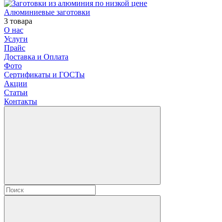
Алюминиевые заготовки
3 товара
О нас
Услуги
Прайс
Доставка и Оплата
Фото
Сертификаты и ГОСТы
Акции
Статьи
Контакты