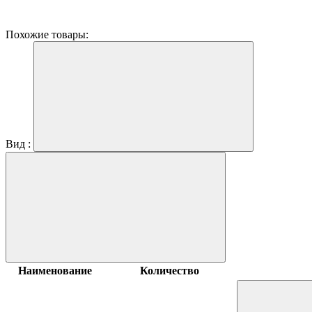
Похожие товары:
Вид :
Наименование
Количество