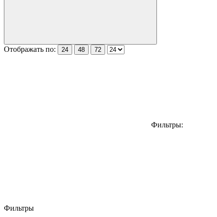
Отображать по:
24
48
72
Фильтры:
Фильтры