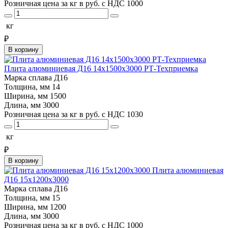
Розничная цена за кг в руб. с НДС
1000
кг
₽
В корзину
Плита алюминиевая Д16 14х1500х3000 РТ-Техприемка
Марка сплава
Д16
Толщина, мм
14
Ширина, мм
1500
Длина, мм
3000
Розничная цена за кг в руб. с НДС
1030
кг
₽
В корзину
Плита алюминиевая
Д16 15х1200х3000
Марка сплава
Д16
Толщина, мм
15
Ширина, мм
1200
Длина, мм
3000
Розничная цена за кг в руб. с НДС
1000