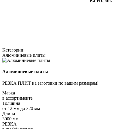
Категории:
Категории:
Алюминиевые плиты
Алюминиевые плиты
РЕЗКА ПЛИТ на заготовки по вашим размерам!
Марка
в ассортименте
Толщина
от 12 мм до 320 мм
Длина
3000 мм
РЕЗКА