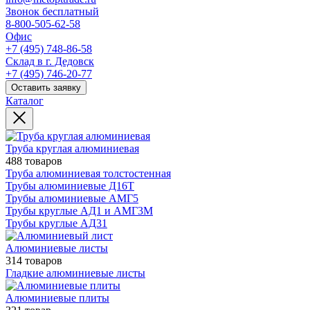
Звонок бесплатный
8-800-505-62-58
Офис
+7 (495) 748-86-58
Склад в г. Дедовск
+7 (495) 746-20-77
Оставить заявку
Каталог
Труба круглая алюминиевая
488 товаров
Труба алюминиевая толстостенная
Трубы алюминиевые Д16Т
Трубы алюминиевые АМГ5
Трубы круглые АД1 и АМГ3М
Трубы круглые АД31
Алюминиевые листы
314 товаров
Гладкие алюминиевые листы
Алюминиевые плиты