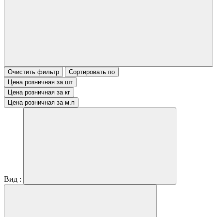
Очистить фильтр
Сортировать по
Цена розничная за шт
Цена розничная за кг
Цена розничная за м.п
Вид :