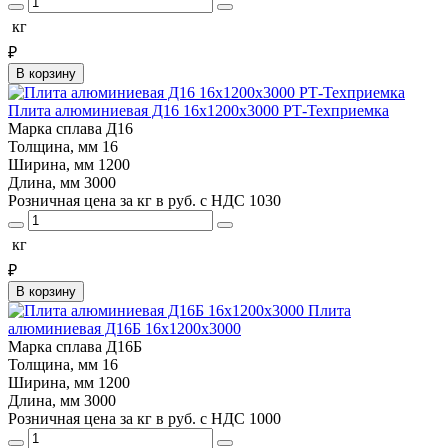
кг
₽
В корзину
Плита алюминиевая Д16 16х1200х3000 РТ-Техприемка
Марка сплава
Д16
Толщина, мм
16
Ширина, мм
1200
Длина, мм
3000
Розничная цена за кг в руб. с НДС
1030
кг
₽
В корзину
Плита
алюминиевая Д16Б 16х1200х3000
Марка сплава
Д16Б
Толщина, мм
16
Ширина, мм
1200
Длина, мм
3000
Розничная цена за кг в руб. с НДС
1000