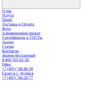
О нас
Услуги
Прайс
Доставка и Оплата
Фото
Алюминиевый прокат
Сертификаты и ГОСТы
Акции
Статьи
Контакты
Звонок бесплатный
8-800-505-62-58
Офис
+7 (495) 748-86-58
Склад в г. Дедовск
+7 (495) 746-20-77