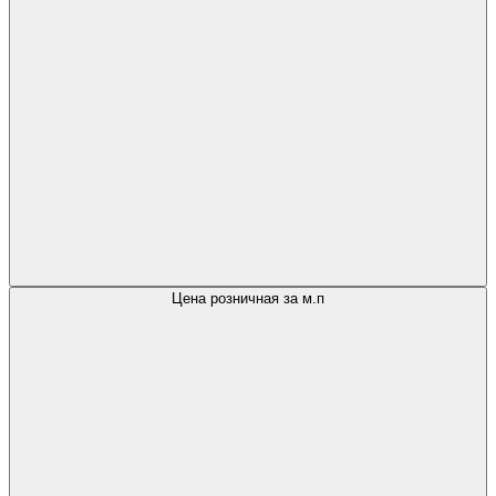
Цена розничная за м.п