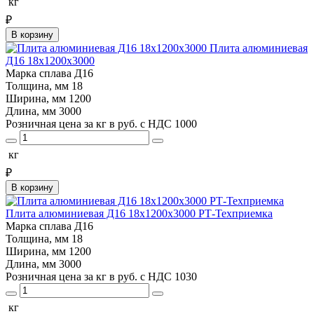
кг
₽
В корзину
Плита алюминиевая
Д16 18х1200х3000
Марка сплава
Д16
Толщина, мм
18
Ширина, мм
1200
Длина, мм
3000
Розничная цена за кг в руб. с НДС
1000
кг
₽
В корзину
Плита алюминиевая Д16 18х1200х3000 РТ-Техприемка
Марка сплава
Д16
Толщина, мм
18
Ширина, мм
1200
Длина, мм
3000
Розничная цена за кг в руб. с НДС
1030
кг