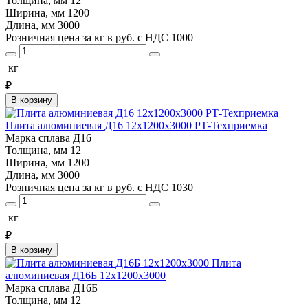
Толщина, мм
12
Ширина, мм
1200
Длина, мм
3000
Розничная цена за кг в руб. с НДС
1000
кг
₽
В корзину
Плита алюминиевая Д16 12х1200х3000 РТ-Техприемка
Марка сплава
Д16
Толщина, мм
12
Ширина, мм
1200
Длина, мм
3000
Розничная цена за кг в руб. с НДС
1030
кг
₽
В корзину
Плита
алюминиевая Д16Б 12х1200х3000
Марка сплава
Д16Б
Толщина, мм
12