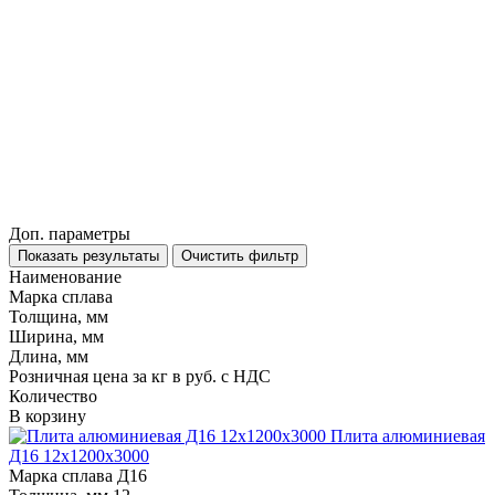
Доп. параметры
Показать результаты
Очистить фильтр
Наименование
Марка сплава
Толщина, мм
Ширина, мм
Длина, мм
Розничная цена за кг в руб. с НДС
Количество
В корзину
Плита алюминиевая
Д16 12х1200х3000
Марка сплава
Д16