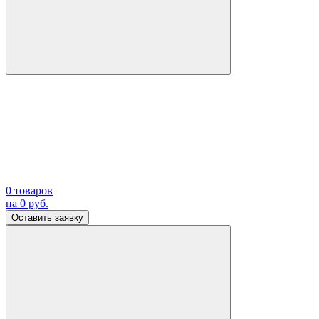
0
товаров
на
0
руб.
Оставить заявку