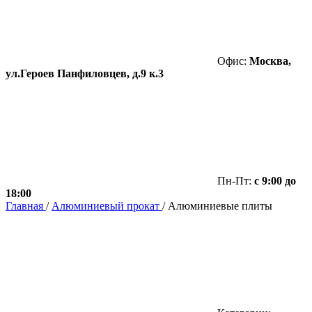
Офис:
Москва,
ул.Героев Панфиловцев, д.9 к.3
Пн-Пт:
с 9:00 до
18:00
Главная
/
Алюминиевый прокат
/
Алюминиевые плиты