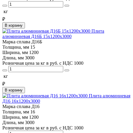
кг
₽
В корзину
Плита
алюминиевая Д16Б 15х1200х3000
Марка сплава
Д16Б
Толщина, мм
15
Ширина, мм
1200
Длина, мм
3000
Розничная цена за кг в руб. с НДС
1000
кг
₽
В корзину
Плита алюминиевая
Д16 16х1200х3000
Марка сплава
Д16
Толщина, мм
16
Ширина, мм
1200
Длина, мм
3000
Розничная цена за кг в руб. с НДС
1000