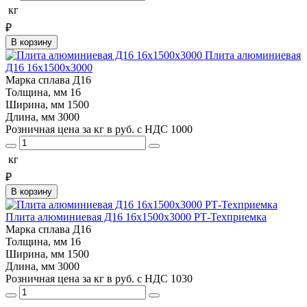
кг
₽
В корзину
Плита алюминиевая
Д16 16х1500х3000
Марка сплава
Д16
Толщина, мм
16
Ширина, мм
1500
Длина, мм
3000
Розничная цена за кг в руб. с НДС
1000
кг
₽
В корзину
Плита алюминиевая Д16 16х1500х3000 РТ-Техприемка
Марка сплава
Д16
Толщина, мм
16
Ширина, мм
1500
Длина, мм
3000
Розничная цена за кг в руб. с НДС
1030