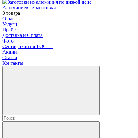
Алюминиевые заготовки
3 товара
О нас
Услуги
Прайс
Доставка и Оплата
Фото
Сертификаты и ГОСТы
Акции
Статьи
Контакты