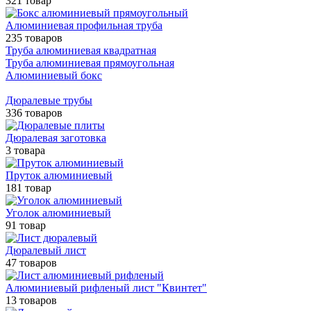
321 товар
Алюминиевая профильная труба
235 товаров
Труба алюминиевая квадратная
Труба алюминиевая прямоугольная
Алюминиевый бокс
Дюралевые трубы
336 товаров
Дюралевая заготовка
3 товара
Пруток алюминиевый
181 товар
Уголок алюминиевый
91 товар
Дюралевый лист
47 товаров
Алюминиевый рифленый лист "Квинтет"
13 товаров