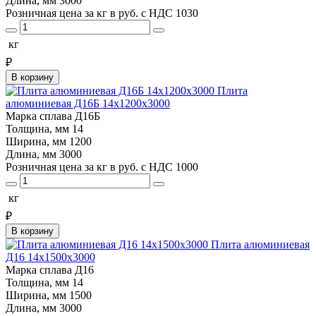
Длина, мм
3000
Розничная цена за кг в руб. с НДС
1030
кг
₽
В корзину
Плита
алюминиевая Д16Б 14х1200х3000
Марка сплава
Д16Б
Толщина, мм
14
Ширина, мм
1200
Длина, мм
3000
Розничная цена за кг в руб. с НДС
1000
кг
₽
В корзину
Плита алюминиевая
Д16 14х1500х3000
Марка сплава
Д16
Толщина, мм
14
Ширина, мм
1500
Длина, мм
3000