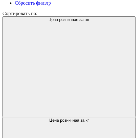
Сбросить фильтр
Сортировать по:
Цена розничная за шт
Цена розничная за кг