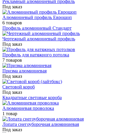
Рекламный алюминиевый профиль
Под заказ
Алюминиевый профиль Еврошоп
6 товаров
Профиль алюминиевый Стандарт
Чертежный алюминиевый профиль
Под заказ
Профиль для натяжного потолка
7 товаров
Призма алюминиевая
Под заказ
Световой короб
Под заказ
Квадратные световые короба
Алюминиевая проволока
1 товар
Лопата снегоуборочная алюминиевая
Под заказ