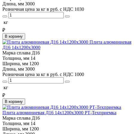
Длина, мм
3000
Розничная цена за кг в руб. с НДС
1030
кг
₽
В корзину
Плита алюминиевая
Д16 14х1200х3000
Марка сплава
Д16
Толщина, мм
14
Ширина, мм
1200
Длина, мм
3000
Розничная цена за кг в руб. с НДС
1000
кг
₽
В корзину
Плита алюминиевая Д16 14х1200х3000 РТ-Техприемка
Марка сплава
Д16
Толщина, мм
14
Ширина, мм
1200