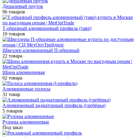
Дюралевый пруток
96 товаров
Т-образный алюминиевый профиль (тавр)
10 товаров
Швеллер алюминиевый П-образный
22 товара
Шина алюминиевая
62 товара
Алюминиевые полосы
31 товар
Алюминиевый радиаторный профиль (гребёнка)
5 товаров
Рулоны алюминиевые
Под заказ