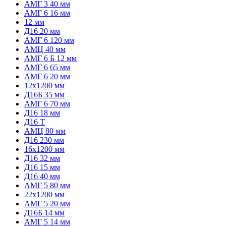
АМГ 3 40 мм
АМГ 6 16 мм
12 мм
Д16 20 мм
АМГ 6 120 мм
АМЦ 40 мм
АМГ 6 Б 12 мм
АМГ 6 65 мм
АМГ 6 20 мм
12х1200 мм
Д16Б 35 мм
АМГ 6 70 мм
Д16 18 мм
Д16 Т
АМЦ 80 мм
Д16 230 мм
16х1200 мм
Д16 32 мм
Д16 15 мм
Д16 40 мм
АМГ 5 80 мм
22х1200 мм
АМГ 5 20 мм
Д16Б 14 мм
АМГ 5 14 мм