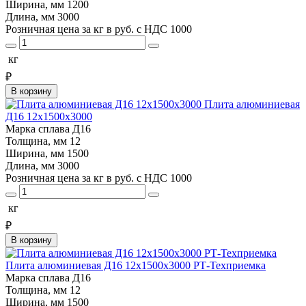
Ширина, мм
1200
Длина, мм
3000
Розничная цена за кг в руб. с НДС
1000
кг
₽
В корзину
Плита алюминиевая
Д16 12х1500х3000
Марка сплава
Д16
Толщина, мм
12
Ширина, мм
1500
Длина, мм
3000
Розничная цена за кг в руб. с НДС
1000
кг
₽
В корзину
Плита алюминиевая Д16 12х1500х3000 РТ-Техприемка
Марка сплава
Д16
Толщина, мм
12
Ширина, мм
1500