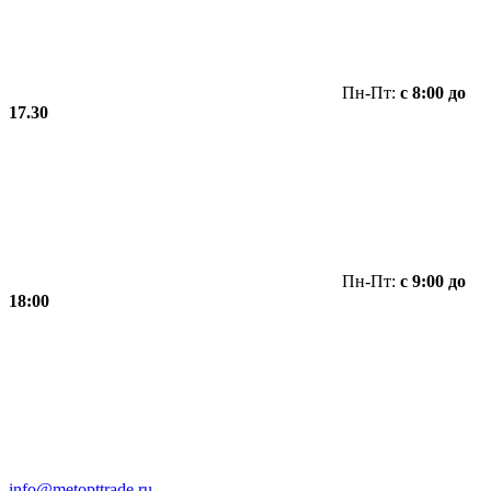
Пн-Пт:
с 8:00 до
17.30
Пн-Пт:
с 9:00 до
18:00
info@metopttrade.ru