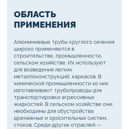
ОБЛАСТЬ
ПРИМЕНЕНИЯ
Алюминиевые трубы круглого сечения
широко применяются в
строительстве, промышленности,
сельском хозяйстве. Их используют
для возведения легких
металлоконструкций, каркасов. В
химической промышленности из них
изготавливают трубопроводы для
транспортировки агрессивных
жидкостей. В сельском хозяйстве они
необходимы для обустройства
дренажных и оросительных систем,
стоков. Среди других отраслей —