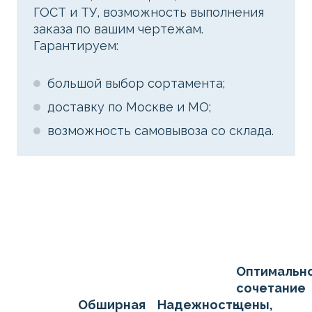
ГОСТ и ТУ, возможность выполнения
заказа по вашим чертежам.
Гарантируем:
большой выбор сортамента;
доставку по Москве и МО;
возможность самовывоза со склада.
Оптимальн
сочетание
Обширная
Надежность
цены,