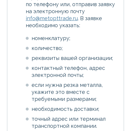
по телефону или, отправив заявку
на электронную почту
info@metopttrade.ru
. В заявке
необходимо указать:
номенклатуру;
количество;
реквизиты вашей организации;
контактный телефон, адрес
электронной почты;
если нужна резка металла,
укажите это вместе с
требуемыми размерами;
необходимость доставки;
точный адрес или терминал
транспортной компании.