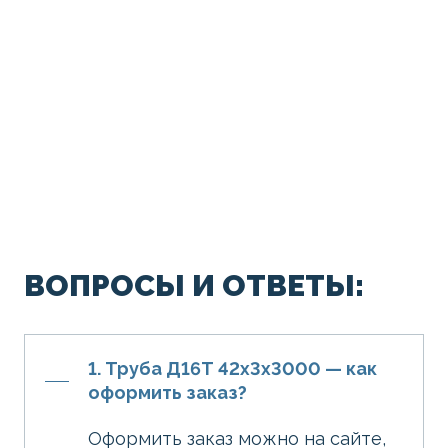
ВОПРОСЫ И ОТВЕТЫ:
1. Труба Д16Т 42х3х3000 — как
оформить заказ?
Оформить заказ можно на сайте,