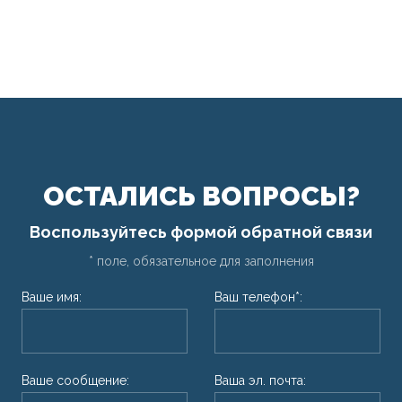
ОСТАЛИСЬ ВОПРОСЫ?
Воспользуйтесь формой обратной связи
* поле, обязательное для заполнения
Ваше имя:
Ваш телефон*:
Ваше сообщение:
Ваша эл. почта: