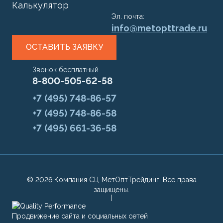
Калькулятор
Эл. почта:
info@metopttrade.ru
ОСТАВИТЬ ЗАЯВКУ
Звонок бесплатный
8-800-505-62-58
+7 (495) 748-86-57
+7 (495) 748-86-58
+7 (495) 661-36-58
© 2026 Компания СЦ МетОптТрейдинг. Все права
защищены.
Продвижение сайта и социальных сетей