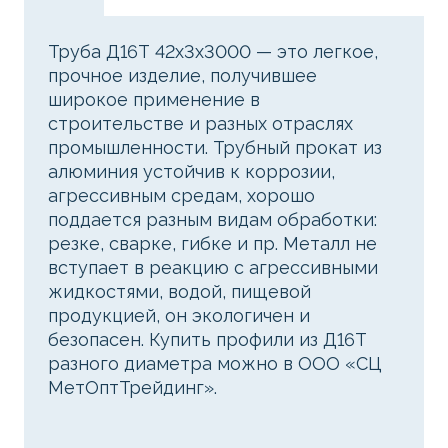
Труба Д16Т 42х3х3000 — это легкое,
прочное изделие, получившее
широкое применение в
строительстве и разных отраслях
промышленности. Трубный прокат из
алюминия устойчив к коррозии,
агрессивным средам, хорошо
поддается разным видам обработки:
резке, сварке, гибке и пр. Металл не
вступает в реакцию с агрессивными
жидкостями, водой, пищевой
продукцией, он экологичен и
безопасен. Купить профили из Д16Т
разного диаметра можно в ООО «СЦ
МетОптТрейдинг».