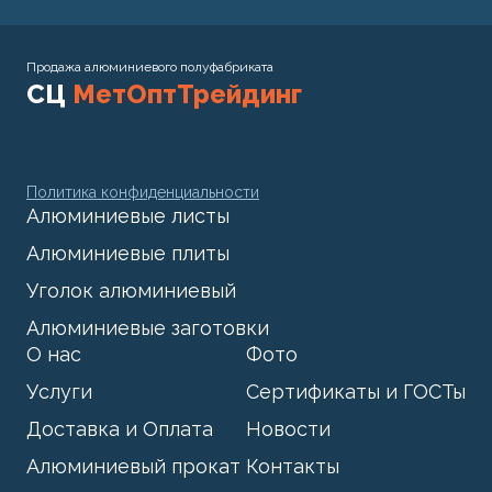
Продажа алюминиевого полуфабриката
СЦ
МетОптТрейдинг
Политика конфиденциальности
Алюминиевые листы
Алюминиевые плиты
Уголок алюминиевый
Алюминиевые заготовки
О нас
Фото
Услуги
Сертификаты и ГОСТы
Доставка и Оплата
Новости
Алюминиевый прокат
Контакты