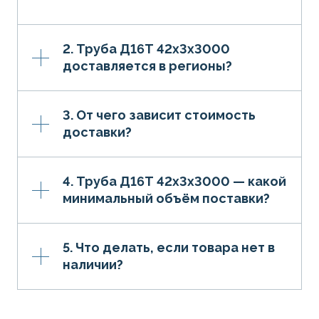
2. Труба Д16Т 42х3х3000
доставляется в регионы?
3. От чего зависит стоимость
доставки?
4. Труба Д16Т 42х3х3000 — какой
минимальный объём поставки?
5. Что делать, если товара нет в
наличии?