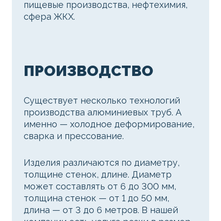
пищевые производства, нефтехимия,
сфера ЖКХ.
ПРОИЗВОДСТВО
Существует несколько технологий
производства алюминиевых труб. А
именно — холодное деформирование,
сварка и прессование.
Изделия различаются по диаметру,
толщине стенок, длине. Диаметр
может составлять от 6 до 300 мм,
толщина стенок — от 1 до 50 мм,
длина — от 3 до 6 метров. В нашей