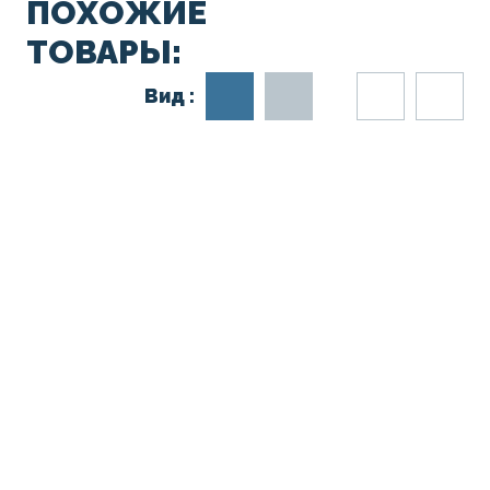
ПОХОЖИЕ
ТОВАРЫ:
Вид :