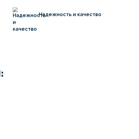
Надежность и качество
: