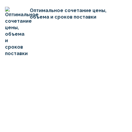
Оптимальное сочетание цены,
объема и сроков поставки