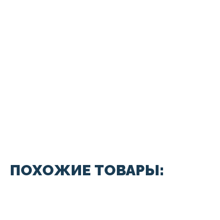
ПОХОЖИЕ ТОВАРЫ: