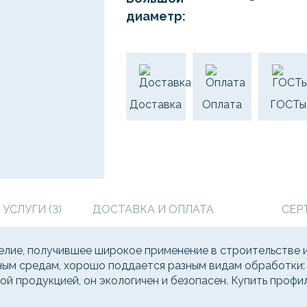
диаметр:
Доставка
Оплата
ГОСТы
СЛУГИ (3)
ДОСТАВКА И ОПЛАТА
СЕР
елие, получившее широкое применение в строительстве 
ым средам, хорошо поддается разным видам обработки: ре
ой продукцией, он экологичен и безопасен. Купить проф