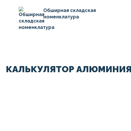
Обширная складская
номенклатура
КАЛЬКУЛЯТОР АЛЮМИНИЯ