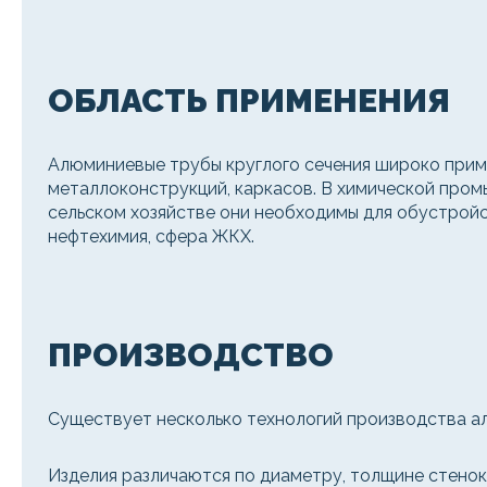
ОБЛАСТЬ ПРИМЕНЕНИЯ
Алюминиевые трубы круглого сечения широко приме
металлоконструкций, каркасов. В химической про
сельском хозяйстве они необходимы для обустройс
нефтехимия, сфера ЖКХ.
ПРОИЗВОДСТВО
Существует несколько технологий производства а
Изделия различаются по диаметру, толщине стенок,