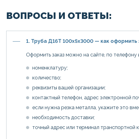
ВОПРОСЫ И ОТВЕТЫ:
1. Труба Д16Т 100х5х3000 — как оформить 
Оформить заказ можно на сайте, по телефону 
номенклатуру;
количество;
реквизиты вашей организации;
контактный телефон, адрес электронной по
если нужна резка металла, укажите это вм
необходимость доставки;
точный адрес или терминал транспортной 