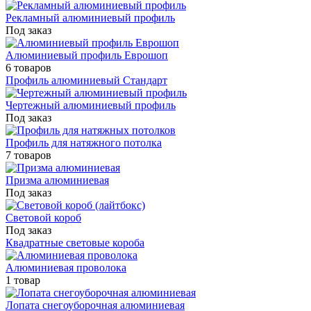
Рекламный алюминиевый профиль
Под заказ
Алюминиевый профиль Еврошоп
6 товаров
Профиль алюминиевый Стандарт
Чертежный алюминиевый профиль
Под заказ
Профиль для натяжного потолка
7 товаров
Призма алюминиевая
Под заказ
Световой короб
Под заказ
Квадратные световые короба
Алюминиевая проволока
1 товар
Лопата снегоуборочная алюминиевая