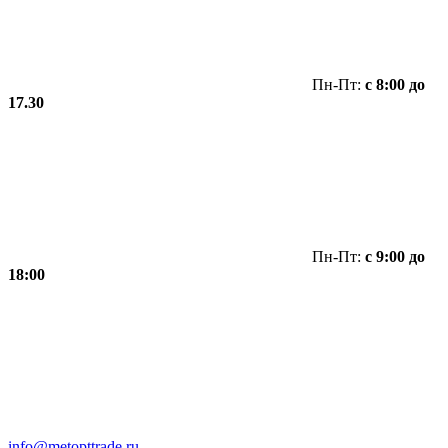
Пн-Пт:
с 8:00 до
17.30
Пн-Пт:
с 9:00 до
18:00
info@metopttrade.ru