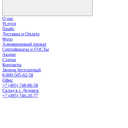
О нас
Услуги
Прайс
Доставка и Оплата
Фото
Алюминиевый прокат
Сертификаты и ГОСТы
Акции
Статьи
Контакты
Звонок бесплатный
8-800-505-62-58
Офис
+7 (495) 748-86-58
Склад в г. Дедовск
+7 (495) 746-20-77