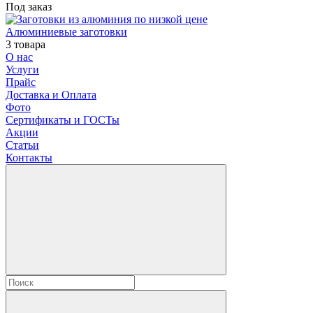
Под заказ
Алюминиевые заготовки
3 товара
О нас
Услуги
Прайс
Доставка и Оплата
Фото
Сертификаты и ГОСТы
Акции
Статьи
Контакты