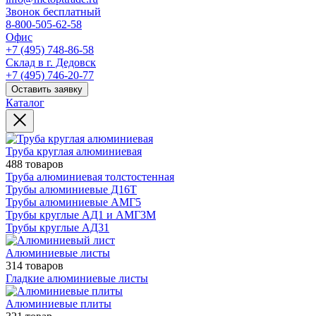
Звонок бесплатный
8-800-505-62-58
Офис
+7 (495) 748-86-58
Склад в г. Дедовск
+7 (495) 746-20-77
Оставить заявку
Каталог
Труба круглая алюминиевая
488 товаров
Труба алюминиевая толстостенная
Трубы алюминиевые Д16Т
Трубы алюминиевые АМГ5
Трубы круглые АД1 и АМГ3М
Трубы круглые АД31
Алюминиевые листы
314 товаров
Гладкие алюминиевые листы
Алюминиевые плиты