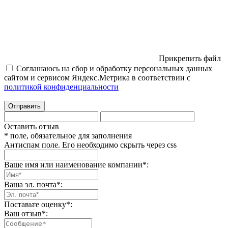
Прикрепить файл
Соглашаюсь на сбор и обработку персональных данных
сайтом и сервисом Яндекс.Метрика в соответствии с
политикой конфиденциальности
Отправить
Оставить отзыв
* поле, обязательное для заполнения
Антиспам поле. Его необходимо скрыть через css
Ваше имя или наименование компании
*
:
Ваша эл. почта
*
:
Поставьте оценку
*
:
Ваш отзыв
*
: