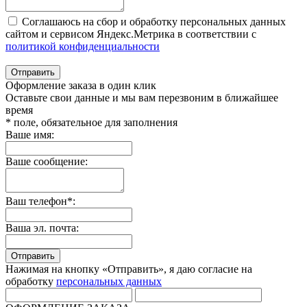
Соглашаюсь на сбор и обработку персональных данных
сайтом и сервисом Яндекс.Метрика в соответствии с
политикой конфиденциальности
Отправить
Оформление заказа в один клик
Оставьте свои данные и мы вам перезвоним в ближайшее
время
* поле, обязательное для заполнения
Ваше имя:
Ваше сообщение:
Ваш телефон*:
Ваша эл. почта:
Отправить
Нажимая на кнопку «Отправить», я даю согласие на
обработку
персональных данных