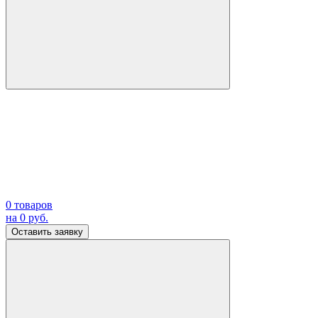
0
товаров
на
0
руб.
Оставить заявку