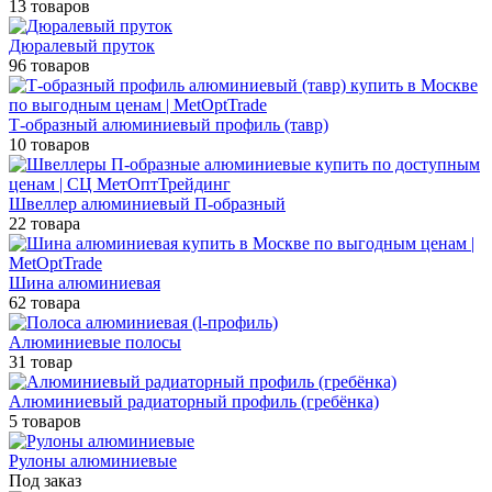
13 товаров
Дюралевый пруток
96 товаров
Т-образный алюминиевый профиль (тавр)
10 товаров
Швеллер алюминиевый П-образный
22 товара
Шина алюминиевая
62 товара
Алюминиевые полосы
31 товар
Алюминиевый радиаторный профиль (гребёнка)
5 товаров
Рулоны алюминиевые
Под заказ