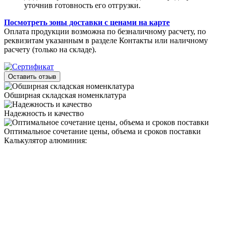
уточнив готовность его отгрузки.
Посмотреть зоны доставки с ценами на карте
Оплата продукции возможна по безналичному расчету, по
реквизитам указанным в разделе Контакты или наличному
расчету (только на складе).
Оставить отзыв
Обширная складская номенклатура
Надежность и качество
Оптимальное сочетание цены, объема и сроков поставки
Калькулятор алюминия: