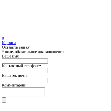
0
Корзина
Оставить заявку
* поле, обязательное для заполнения
Ваше имя:
Контактный телефон
*
:
Ваша эл. почта:
Комментарий: