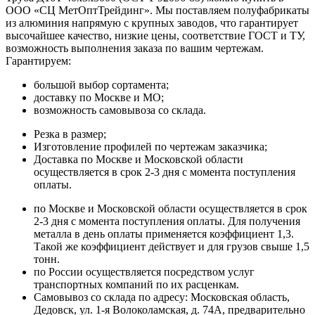
ООО «СЦ МетОптТрейдинг». Мы поставляем полуфабрикаты
из алюминия напрямую с крупных заводов, что гарантирует
высочайшее качество, низкие цены, соответствие ГОСТ и ТУ,
возможность выполнения заказа по вашим чертежам.
Гарантируем:
большой выбор сортамента;
доставку по Москве и МО;
возможность самовывоза со склада.
Резка в размер;
Изготовление профилей по чертежам заказчика;
Доставка по Москве и Московской области
осуществляется в срок 2-3 дня с момента поступления
оплаты.
по Москве и Московской области осуществляется в срок
2-3 дня с момента поступления оплаты. Для получения
металла в день оплаты применяется коэффициент 1,3.
Такой же коэффициент действует и для грузов свыше 1,5
тонн.
по России осуществляется посредством услуг
транспортных компаний по их расценкам.
Самовывоз со склада по адресу: Московская область,
Дедовск, ул. 1-я Волоколамская, д. 74А, предварительно