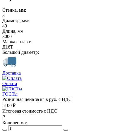
Стенка, мм:
3
Диаметр, мм:
40
Длина, мм:
3000
Марка сплава:
Д16Т
Большой диаметр:
Доставка
Оплата
ГОСТы
Розничная цена за кг в руб. с НДС
5100
₽
Итоговая стоимость с НДС
₽
Количество: