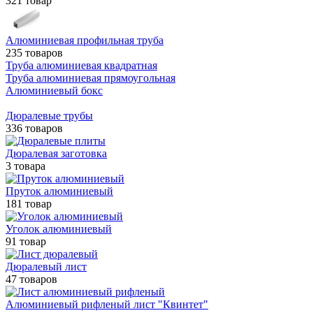
321 товар
Алюминиевая профильная труба
235 товаров
Труба алюминиевая квадратная
Труба алюминиевая прямоугольная
Алюминиевый бокс
Дюралевые трубы
336 товаров
Дюралевая заготовка
3 товара
Пруток алюминиевый
181 товар
Уголок алюминиевый
91 товар
Дюралевый лист
47 товаров
Алюминиевый рифленый лист "Квинтет"