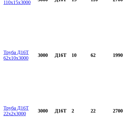
110х15х3000
Труба Д16Т
3000
Д16Т
10
62
1990
62х10х3000
Труба Д16Т
3000
Д16Т
2
22
2700
22х2х3000