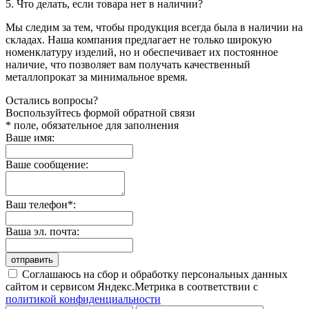
5. Что делать, если товара нет в наличии?
Мы следим за тем, чтобы продукция всегда была в наличии на
складах. Наша компания предлагает не только широкую
номенклатуру изделий, но и обеспечивает их постоянное
наличие, что позволяет вам получать качественный
металлопрокат за минимальное время.
Остались вопросы?
Воспользуйтесь формой обратной связи
* поле, обязательное для заполнения
Ваше имя:
Ваше сообщение:
Ваш телефон*:
Ваша эл. почта:
отправить
Соглашаюсь на сбор и обработку персональных данных
сайтом и сервисом Яндекс.Метрика в соответствии с
политикой конфиденциальности