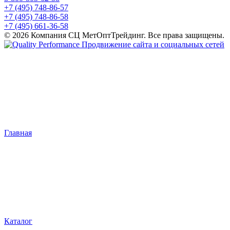
+7 (495) 748-86-57
+7 (495) 748-86-58
+7 (495) 661-36-58
© 2026 Компания СЦ МетОптТрейдинг. Все права защищены.
Продвижение сайта и социальных сетей
Главная
Каталог