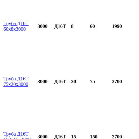
Труба Д16Т
3000
Д16Т
8
60
1990
60х8х3000
Труба Д16Т
3000
Д16Т
20
75
2700
75х20х3000
Труба Д16Т
3000
Д16Т
15
150
2700