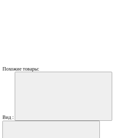
Похожие товары:
Вид :