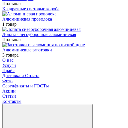
Под заказ
Квадратные световые короба
Алюминиевая проволока
1 товар
Лопата снегоуборочная алюминиевая
Под заказ
Алюминиевые заготовки
3 товара
О нас
Услуги
Прайс
Доставка и Оплата
Фото
Сертификаты и ГОСТы
Акции
Статьи
Контакты