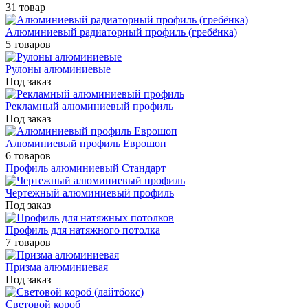
31 товар
Алюминиевый радиаторный профиль (гребёнка)
5 товаров
Рулоны алюминиевые
Под заказ
Рекламный алюминиевый профиль
Под заказ
Алюминиевый профиль Еврошоп
6 товаров
Профиль алюминиевый Стандарт
Чертежный алюминиевый профиль
Под заказ
Профиль для натяжного потолка
7 товаров
Призма алюминиевая
Под заказ
Световой короб