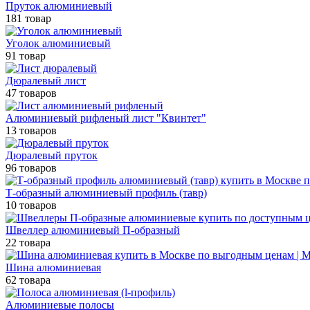
Пруток алюминиевый
181 товар
Уголок алюминиевый
91 товар
Дюралевый лист
47 товаров
Алюминиевый рифленый лист "Квинтет"
13 товаров
Дюралевый пруток
96 товаров
Т-образный алюминиевый профиль (тавр)
10 товаров
Швеллер алюминиевый П-образный
22 товара
Шина алюминиевая
62 товара
Алюминиевые полосы