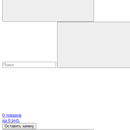
0
товаров
на
0
руб.
Оставить заявку