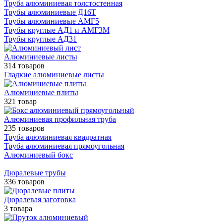
Труба алюминиевая толстостенная
Трубы алюминиевые Д16Т
Трубы алюминиевые АМГ5
Трубы круглые АД1 и АМГ3М
Трубы круглые АД31
Алюминиевые листы
314 товаров
Гладкие алюминиевые листы
Алюминиевые плиты
321 товар
Алюминиевая профильная труба
235 товаров
Труба алюминиевая квадратная
Труба алюминиевая прямоугольная
Алюминиевый бокс
Дюралевые трубы
336 товаров
Дюралевая заготовка
3 товара