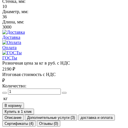
Стенка, мм:
10
Диаметр, мм:
36
Длина, мм:
3000
Доставка
Оплата
ГОСТы
Розничная цена за кг в руб. с НДС
2190
₽
Итоговая стоимость с НДС
₽
Количество:
кг
В корзину
Купить в 1 клик
Описание
Дополнительные услуги (3)
доставка и оплата
Сертификаты (4)
Отзывы (0)