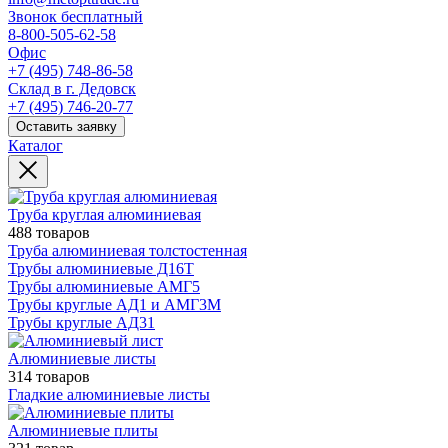
Звонок бесплатный
8-800-505-62-58
Офис
+7 (495) 748-86-58
Склад в г. Дедовск
+7 (495) 746-20-77
Оставить заявку
Каталог
Труба круглая алюминиевая
488 товаров
Труба алюминиевая толстостенная
Трубы алюминиевые Д16Т
Трубы алюминиевые АМГ5
Трубы круглые АД1 и АМГ3М
Трубы круглые АД31
Алюминиевые листы
314 товаров
Гладкие алюминиевые листы
Алюминиевые плиты