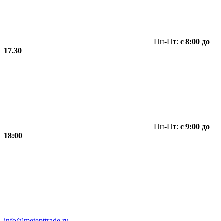
Пн-Пт:
с 8:00 до
17.30
Пн-Пт:
с 9:00 до
18:00
info@metopttrade.ru