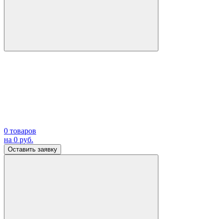
0
товаров
на
0
руб.
Оставить заявку