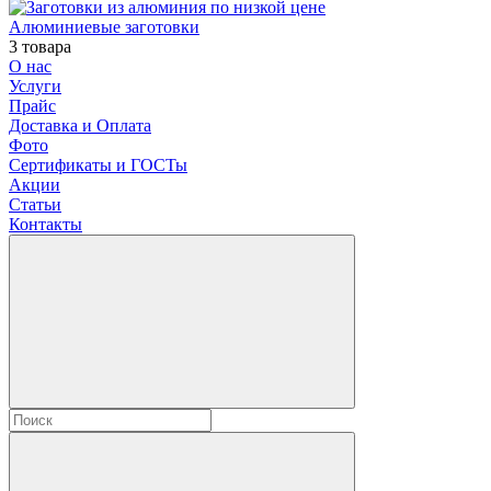
Алюминиевые заготовки
3 товара
О нас
Услуги
Прайс
Доставка и Оплата
Фото
Сертификаты и ГОСТы
Акции
Статьи
Контакты