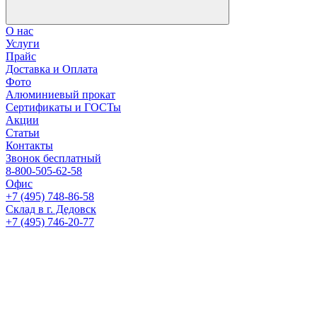
О нас
Услуги
Прайс
Доставка и Оплата
Фото
Алюминиевый прокат
Сертификаты и ГОСТы
Акции
Статьи
Контакты
Звонок бесплатный
8-800-505-62-58
Офис
+7 (495) 748-86-58
Склад в г. Дедовск
+7 (495) 746-20-77