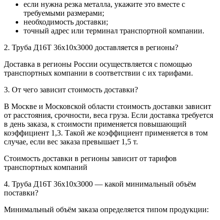
если нужна резка металла, укажите это вместе с
требуемыми размерами;
необходимость доставки;
точный адрес или терминал транспортной компании.
2. Труба Д16Т 36х10х3000 доставляется в регионы?
Доставка в регионы России осуществляется с помощью
транспортных компании в соответствии с их тарифами.
3. От чего зависит стоимость доставки?
В Москве и Московской области стоимость доставки зависит
от расстояния, срочности, веса груза. Если доставка требуется
в день заказа, к стоимости применяется повышающий
коэффициент 1,3. Такой же коэффициент применяется в том
случае, если вес заказа превышает 1,5 т.
Стоимость доставки в регионы зависит от тарифов
транспортных компаний
4. Труба Д16Т 36х10х3000 — какой минимальный объём
поставки?
Минимальный объём заказа определяется типом продукции: