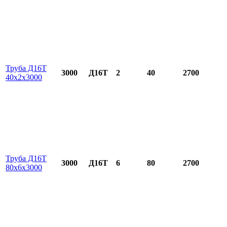
Труба Д16Т
3000
Д16Т
2
40
2700
40х2х3000
Труба Д16Т
3000
Д16Т
6
80
2700
80х6х3000