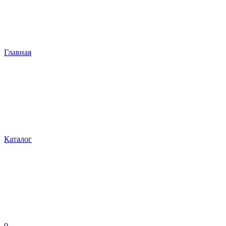
Главная
Каталог
0