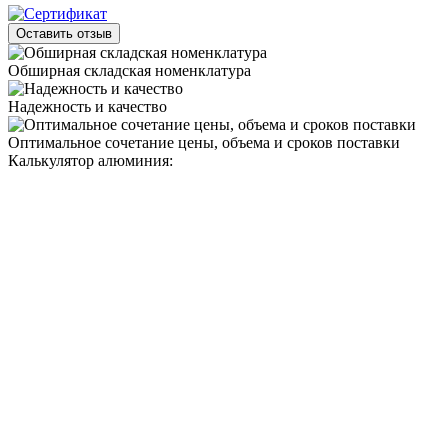
Оставить отзыв
Обширная складская номенклатура
Надежность и качество
Оптимальное сочетание цены, объема и сроков поставки
Калькулятор алюминия: