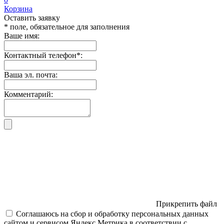
Корзина
Оставить заявку
* поле, обязательное для заполнения
Ваше имя:
Контактный телефон
*
:
Ваша эл. почта:
Комментарий:
Прикрепить файл
Соглашаюсь на сбор и обработку персональных данных
сайтом и сервисом Яндекс.Метрика в соответствии с