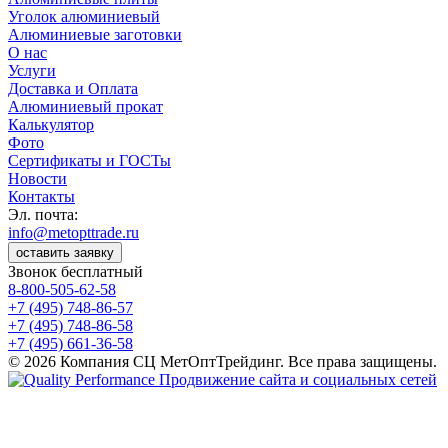
Уголок алюминиевый
Алюминиевые заготовки
О нас
Услуги
Доставка и Оплата
Алюминиевый прокат
Калькулятор
Фото
Сертификаты и ГОСТы
Новости
Контакты
Эл. почта:
info@metopttrade.ru
оставить заявку
Звонок бесплатный
8-800-505-62-58
+7 (495) 748-86-57
+7 (495) 748-86-58
+7 (495) 661-36-58
© 2026 Компания СЦ МетОптТрейдинг. Все права защищены.
Продвижение сайта и социальных сетей