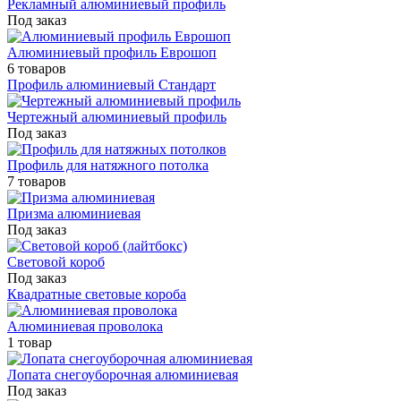
Рекламный алюминиевый профиль
Под заказ
Алюминиевый профиль Еврошоп
6 товаров
Профиль алюминиевый Стандарт
Чертежный алюминиевый профиль
Под заказ
Профиль для натяжного потолка
7 товаров
Призма алюминиевая
Под заказ
Световой короб
Под заказ
Квадратные световые короба
Алюминиевая проволока
1 товар
Лопата снегоуборочная алюминиевая
Под заказ