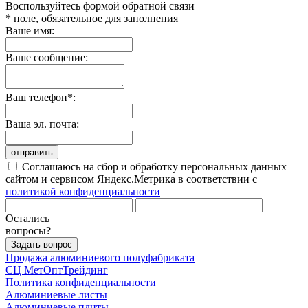
Воспользуйтесь формой обратной связи
* поле, обязательное для заполнения
Ваше имя:
Ваше сообщение:
Ваш телефон*:
Ваша эл. почта:
отправить
Соглашаюсь на сбор и обработку персональных данных
сайтом и сервисом Яндекс.Метрика в соответствии с
политикой конфиденциальности
Остались
вопросы?
Задать вопрос
Продажа алюминиевого полуфабриката
СЦ
МетОптТрейдинг
Политика конфиденциальности
Алюминиевые листы
Алюминиевые плиты