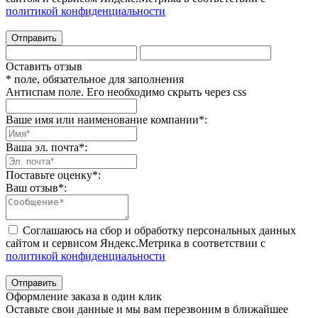
политикой конфиденциальности
Отправить
Оставить отзыв
* поле, обязательное для заполнения
Антиспам поле. Его необходимо скрыть через css
Ваше имя или наименование компании
*
:
Ваша эл. почта
*
:
Поставьте оценку
*
:
Ваш отзыв
*
:
Соглашаюсь на сбор и обработку персональных данных
сайтом и сервисом Яндекс.Метрика в соответствии с
политикой конфиденциальности
Отправить
Оформление заказа в один клик
Оставьте свои данные и мы вам перезвоним в ближайшее