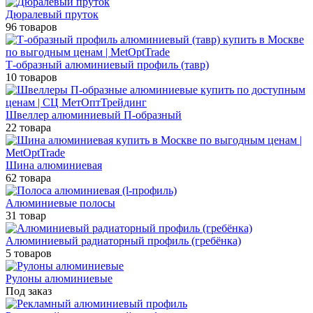
Дюралевый пруток
96 товаров
Т-образный алюминиевый профиль (тавр)
10 товаров
Швеллер алюминиевый П-образный
22 товара
Шина алюминиевая
62 товара
Алюминиевые полосы
31 товар
Алюминиевый радиаторный профиль (гребёнка)
5 товаров
Рулоны алюминиевые
Под заказ