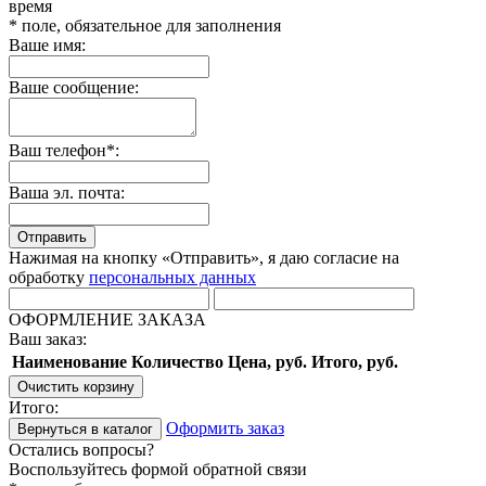
время
* поле, обязательное для заполнения
Ваше имя:
Ваше сообщение:
Ваш телефон*:
Ваша эл. почта:
Отправить
Нажимая на кнопку «Отправить», я даю согласие на
обработку
персональных данных
ОФОРМЛЕНИЕ ЗАКАЗА
Ваш заказ:
Наименование
Количество
Цена, руб.
Итого, руб.
Очистить корзину
Итого:
Оформить заказ
Вернуться в каталог
Остались вопросы?
Воспользуйтесь формой обратной связи