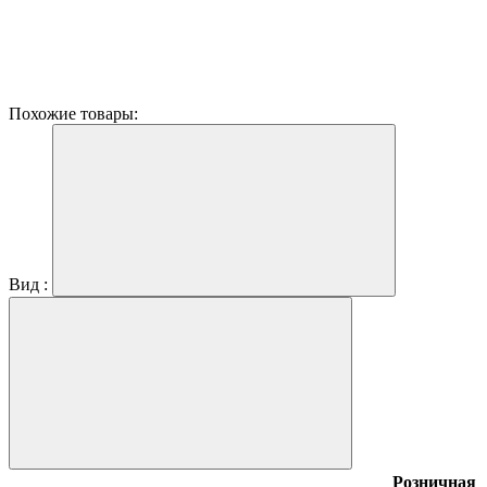
Похожие товары:
Вид :
Розничная