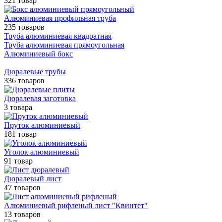
321 товар
Алюминиевая профильная труба
235 товаров
Труба алюминиевая квадратная
Труба алюминиевая прямоугольная
Алюминиевый бокс
Дюралевые трубы
336 товаров
Дюралевая заготовка
3 товара
Пруток алюминиевый
181 товар
Уголок алюминиевый
91 товар
Дюралевый лист
47 товаров
Алюминиевый рифленый лист "Квинтет"
13 товаров