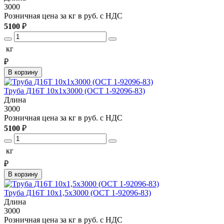
3000
Розничная цена за кг в руб. с НДС
5100
₽
кг
₽
В корзину
Труба Д16Т 10х1х3000 (ОСТ 1-92096-83)
Длина
3000
Розничная цена за кг в руб. с НДС
5100
₽
кг
₽
В корзину
Труба Д16Т 10х1,5х3000 (ОСТ 1-92096-83)
Длина
3000
Розничная цена за кг в руб. с НДС