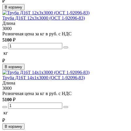
₽
В корзину
Труба Д16Т 12х3х3000 (ОСТ 1-92096-83)
Длина
3000
Розничная цена за кг в руб. с НДС
5100
₽
кг
₽
В корзину
Труба Д16Т 14х1х3000 (ОСТ 1-92096-83)
Длина
3000
Розничная цена за кг в руб. с НДС
5100
₽
кг
₽
В корзину