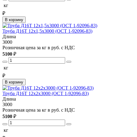
кг
₽
В корзину
Труба Д16Т 12х1,5х3000 (ОСТ 1-92096-83)
Длина
3000
Розничная цена за кг в руб. с НДС
5100
₽
кг
₽
В корзину
Труба Д16Т 12х2х3000 (ОСТ 1-92096-83)
Длина
3000
Розничная цена за кг в руб. с НДС
5100
₽
кг