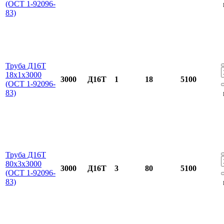
(ОСТ 1-92096-
83)
Труба Д16Т
18х1х3000
3000
Д16Т
1
18
5100
(ОСТ 1-92096-
83)
Труба Д16Т
80х3х3000
3000
Д16Т
3
80
5100
(ОСТ 1-92096-
83)