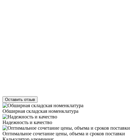
Оставить отзыв
Обширная складская номенклатура
Надежность и качество
Оптимальное сочетание цены, объема и сроков поставки
Калькулятор алюминия: