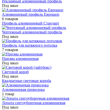
Рекламный алюминиевый профиль
Под заказ
Алюминиевый профиль Еврошоп
6 товаров
Профиль алюминиевый Стандарт
Чертежный алюминиевый профиль
Под заказ
Профиль для натяжного потолка
7 товаров
Призма алюминиевая
Под заказ
Световой короб
Под заказ
Квадратные световые короба
Алюминиевая проволока
1 товар
Лопата снегоуборочная алюминиевая
Под заказ