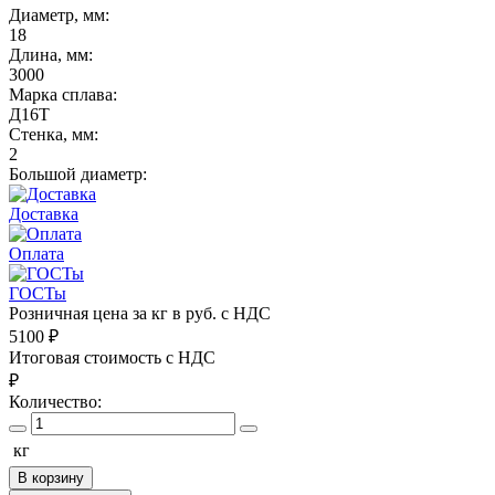
Диаметр, мм:
18
Длина, мм:
3000
Марка сплава:
Д16Т
Стенка, мм:
2
Большой диаметр:
Доставка
Оплата
ГОСТы
Розничная цена за кг в руб. с НДС
5100
₽
Итоговая стоимость с НДС
₽
Количество:
кг
В корзину