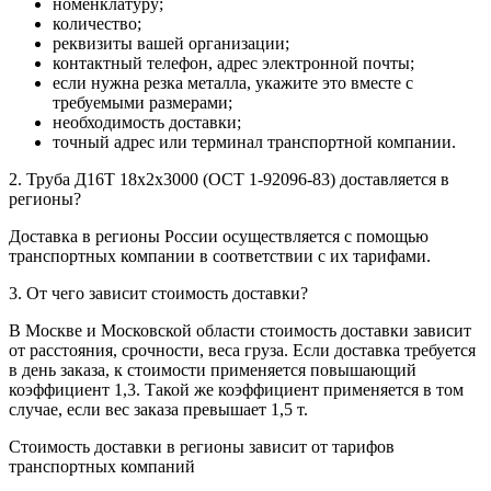
номенклатуру;
количество;
реквизиты вашей организации;
контактный телефон, адрес электронной почты;
если нужна резка металла, укажите это вместе с
требуемыми размерами;
необходимость доставки;
точный адрес или терминал транспортной компании.
2. Труба Д16Т 18х2х3000 (ОСТ 1-92096-83) доставляется в
регионы?
Доставка в регионы России осуществляется с помощью
транспортных компании в соответствии с их тарифами.
3. От чего зависит стоимость доставки?
В Москве и Московской области стоимость доставки зависит
от расстояния, срочности, веса груза. Если доставка требуется
в день заказа, к стоимости применяется повышающий
коэффициент 1,3. Такой же коэффициент применяется в том
случае, если вес заказа превышает 1,5 т.
Стоимость доставки в регионы зависит от тарифов
транспортных компаний