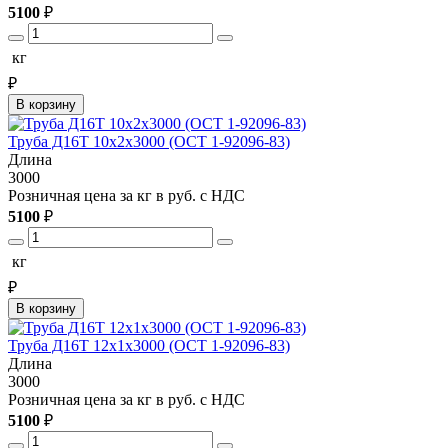
5100
₽
кг
₽
В корзину
Труба Д16Т 10х2х3000 (ОСТ 1-92096-83)
Длина
3000
Розничная цена за кг в руб. с НДС
5100
₽
кг
₽
В корзину
Труба Д16Т 12х1х3000 (ОСТ 1-92096-83)
Длина
3000
Розничная цена за кг в руб. с НДС
5100
₽