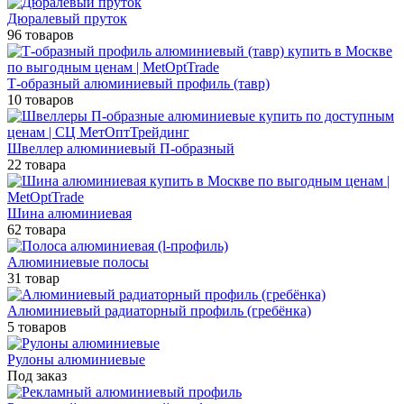
Дюралевый пруток
96 товаров
Т-образный алюминиевый профиль (тавр)
10 товаров
Швеллер алюминиевый П-образный
22 товара
Шина алюминиевая
62 товара
Алюминиевые полосы
31 товар
Алюминиевый радиаторный профиль (гребёнка)
5 товаров
Рулоны алюминиевые
Под заказ