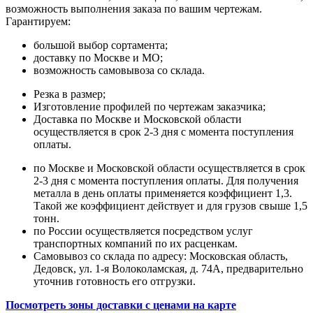
возможность выполнения заказа по вашим чертежам.
Гарантируем:
большой выбор сортамента;
доставку по Москве и МО;
возможность самовывоза со склада.
Резка в размер;
Изготовление профилей по чертежам заказчика;
Доставка по Москве и Московской области
осуществляется в срок 2-3 дня с момента поступления
оплаты.
по Москве и Московской области осуществляется в срок
2-3 дня с момента поступления оплаты. Для получения
металла в день оплаты применяется коэффициент 1,3.
Такой же коэффициент действует и для грузов свыше 1,5
тонн.
по России осуществляется посредством услуг
транспортных компаний по их расценкам.
Самовывоз со склада по адресу: Московская область,
Дедовск, ул. 1-я Волоколамская, д. 74А, предварительно
уточнив готовность его отгрузки.
Посмотреть зоны доставки с ценами на карте