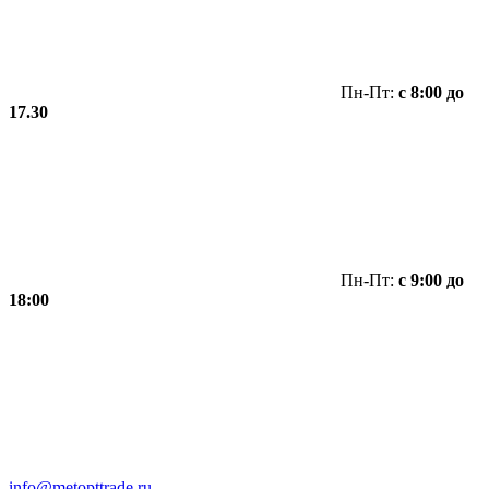
Пн-Пт:
с 8:00 до
17.30
Пн-Пт:
с 9:00 до
18:00
info@metopttrade.ru