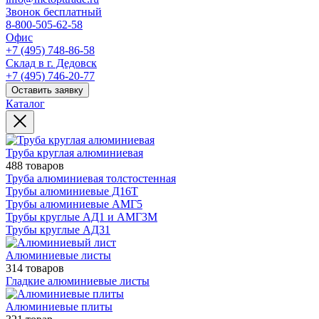
Звонок бесплатный
8-800-505-62-58
Офис
+7 (495) 748-86-58
Склад в г. Дедовск
+7 (495) 746-20-77
Оставить заявку
Каталог
Труба круглая алюминиевая
488 товаров
Труба алюминиевая толстостенная
Трубы алюминиевые Д16Т
Трубы алюминиевые АМГ5
Трубы круглые АД1 и АМГ3М
Трубы круглые АД31
Алюминиевые листы
314 товаров
Гладкие алюминиевые листы
Алюминиевые плиты