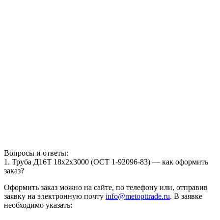
Вопросы и ответы:
1. Труба Д16Т 18х2х3000 (ОСТ 1-92096-83) — как оформить
заказ?
Оформить заказ можно на сайте, по телефону или, отправив
заявку на электронную почту
info@metopttrade.ru
. В заявке
необходимо указать: