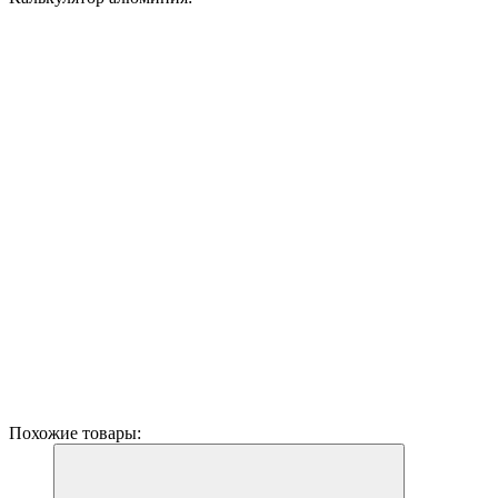
Похожие товары: