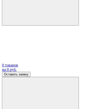
0
товаров
на
0
руб.
Оставить заявку