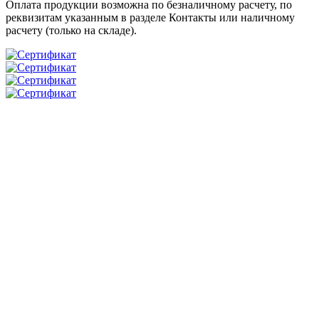
Оплата продукции возможна по безналичному расчету, по
реквизитам указанным в разделе Контакты или наличному
расчету (только на складе).