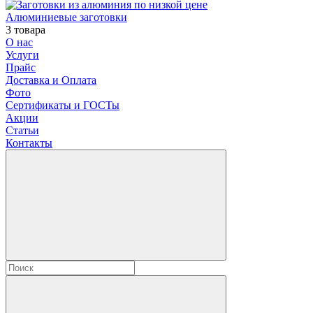
Алюминиевые заготовки
3 товара
О нас
Услуги
Прайс
Доставка и Оплата
Фото
Сертификаты и ГОСТы
Акции
Статьи
Контакты