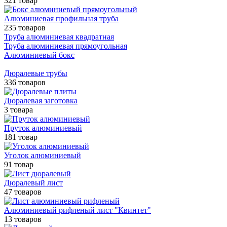
321 товар
Алюминиевая профильная труба
235 товаров
Труба алюминиевая квадратная
Труба алюминиевая прямоугольная
Алюминиевый бокс
Дюралевые трубы
336 товаров
Дюралевая заготовка
3 товара
Пруток алюминиевый
181 товар
Уголок алюминиевый
91 товар
Дюралевый лист
47 товаров
Алюминиевый рифленый лист "Квинтет"
13 товаров