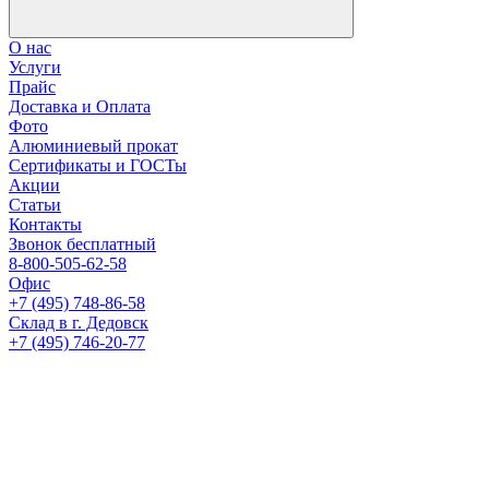
О нас
Услуги
Прайс
Доставка и Оплата
Фото
Алюминиевый прокат
Сертификаты и ГОСТы
Акции
Статьи
Контакты
Звонок бесплатный
8-800-505-62-58
Офис
+7 (495) 748-86-58
Склад в г. Дедовск
+7 (495) 746-20-77