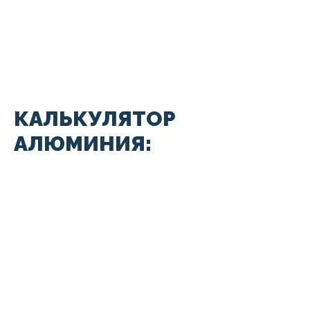
КАЛЬКУЛЯТОР
АЛЮМИНИЯ: