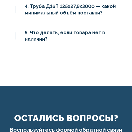
4. Труба Д16Т 125х27,5х3000 — какой
минимальный объём поставки?
5. Что делать, если товара нет в
наличии?
ОСТАЛИСЬ ВОПРОСЫ?
Воспользуйтесь формой обратной связи