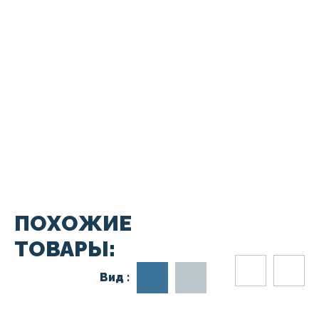
ПОХОЖИЕ
ТОВАРЫ:
Вид :