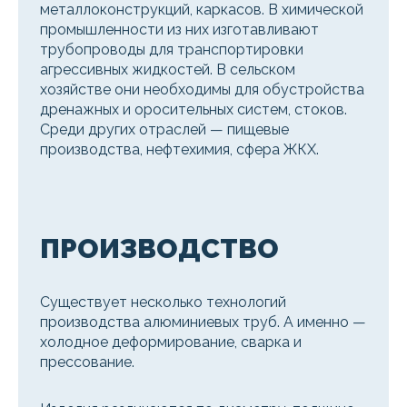
металлоконструкций, каркасов. В химической
промышленности из них изготавливают
трубопроводы для транспортировки
агрессивных жидкостей. В сельском
хозяйстве они необходимы для обустройства
дренажных и оросительных систем, стоков.
Среди других отраслей — пищевые
производства, нефтехимия, сфера ЖКХ.
ПРОИЗВОДСТВО
Существует несколько технологий
производства алюминиевых труб. А именно —
холодное деформирование, сварка и
прессование.