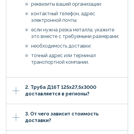
реквизиты вашей организации;
контактный телефон, адрес
электронной почты;
если нужна резка металла, укажите
это вместе с требуемыми размерами;
необходимость доставки;
точный адрес или терминал
транспортной компании.
2. Труба Д16Т 125х27,5х3000
доставляется в регионы?
3. От чего зависит стоимость
доставки?