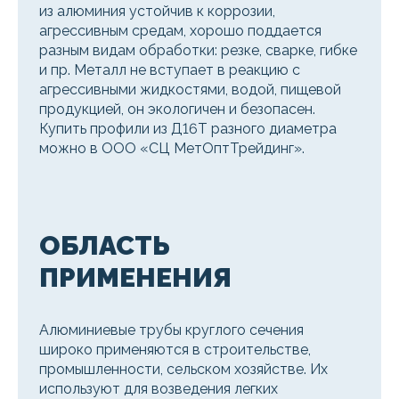
из алюминия устойчив к коррозии,
агрессивным средам, хорошо поддается
разным видам обработки: резке, сварке, гибке
и пр. Металл не вступает в реакцию с
агрессивными жидкостями, водой, пищевой
продукцией, он экологичен и безопасен.
Купить профили из Д16Т разного диаметра
можно в ООО «СЦ МетОптТрейдинг».
ОБЛАСТЬ
ПРИМЕНЕНИЯ
Алюминиевые трубы круглого сечения
широко применяются в строительстве,
промышленности, сельском хозяйстве. Их
используют для возведения легких