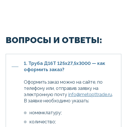
ВОПРОСЫ И ОТВЕТЫ:
1. Труба Д16Т 125х27,5х3000 — как
оформить заказ?
Оформить заказ можно на сайте, по
телефону или, отправив заявку на
электронную почту
info@metopttrade.ru
.
В заявке необходимо указать:
номенклатуру;
количество;