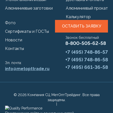
Алюминиевые заготовки
Алюминиевый прокат
Калькулятор
Фото
ОСТАВИТЬ ЗАЯВКУ
Сертификаты и ГОСТы
Звонок бесплатный
Новости
8-800-505-62-58
Контакты
+7 (495) 748-86-57
+7 (495) 748-86-58
Эл. почта:
+7 (495) 661-36-58
info@metopttrade.ru
© 2026 Компания СЦ МетОптТрейдинг. Все права
защищены.