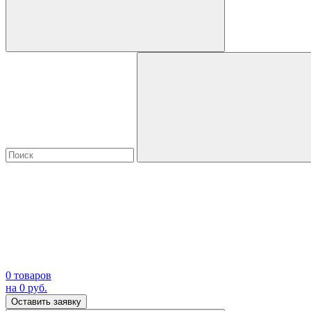
0
товаров
на
0
руб.
Оставить заявку