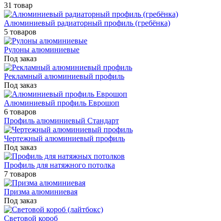
31 товар
Алюминиевый радиаторный профиль (гребёнка)
5 товаров
Рулоны алюминиевые
Под заказ
Рекламный алюминиевый профиль
Под заказ
Алюминиевый профиль Еврошоп
6 товаров
Профиль алюминиевый Стандарт
Чертежный алюминиевый профиль
Под заказ
Профиль для натяжного потолка
7 товаров
Призма алюминиевая
Под заказ
Световой короб