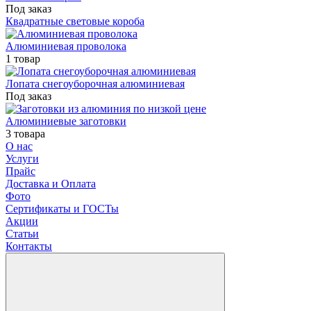
Под заказ
Квадратные световые короба
Алюминиевая проволока
1 товар
Лопата снегоуборочная алюминиевая
Под заказ
Алюминиевые заготовки
3 товара
О нас
Услуги
Прайс
Доставка и Оплата
Фото
Сертификаты и ГОСТы
Акции
Статьи
Контакты