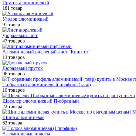
Пруток алюминиевый
181 товар
Уголок алюминиевый
91 товар
Дюралевый лист
47 товаров
Алюминиевый рифленый лист "Квинтет"
13 товаров
Дюралевый пруток
96 товаров
Т-образный алюминиевый профиль (тавр)
10 товаров
Швеллер алюминиевый П-образный
22 товара
Шина алюминиевая
62 товара
Алюминиевые полосы