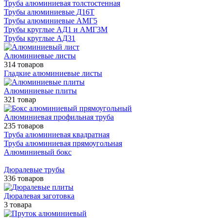
Труба алюминиевая толстостенная
Трубы алюминиевые Д16Т
Трубы алюминиевые АМГ5
Трубы круглые АД1 и АМГ3М
Трубы круглые АД31
Алюминиевые листы
314 товаров
Гладкие алюминиевые листы
Алюминиевые плиты
321 товар
Алюминиевая профильная труба
235 товаров
Труба алюминиевая квадратная
Труба алюминиевая прямоугольная
Алюминиевый бокс
Дюралевые трубы
336 товаров
Дюралевая заготовка
3 товара