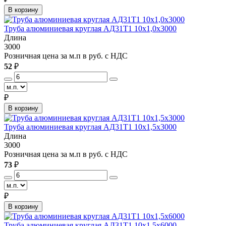
В корзину
Труба алюминиевая круглая АД31Т1 10х1,0х3000
Длина
3000
Розничная цена за м.п в руб. с НДС
52
₽
₽
В корзину
Труба алюминиевая круглая АД31Т1 10х1,5х3000
Длина
3000
Розничная цена за м.п в руб. с НДС
73
₽
₽
В корзину
Труба алюминиевая круглая АД31Т1 10х1,5х6000