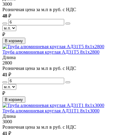
3000
Розничная цена за м.п в руб. с НДС
48
₽
₽
В корзину
Труба алюминиевая круглая АД31Т5 8х1х2800
Длина
2800
Розничная цена за м.п в руб. с НДС
41
₽
₽
В корзину
Труба алюминиевая круглая АД31Т1 8х1х3000
Длина
3000
Розничная цена за м.п в руб. с НДС
41
₽