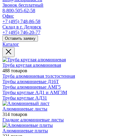
Звонок бесплатный
8-800-505-62-58
Офис
+7 (495) 748-86-58
Склад в г. Дедовск
+7 (495) 746-20-77
Оставить заявку
Каталог
Труба круглая алюминиевая
488 товаров
Труба алюминиевая толстостенная
Трубы алюминиевые Д16Т
Трубы алюминиевые АМГ5
Трубы круглые АД1 и АМГ3М
Трубы круглые АД31
Алюминиевые листы
314 товаров
Гладкие алюминиевые листы
Алюминиевые плиты