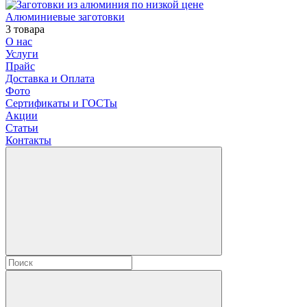
Алюминиевые заготовки
3 товара
О нас
Услуги
Прайс
Доставка и Оплата
Фото
Сертификаты и ГОСТы
Акции
Статьи
Контакты