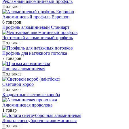
Рекламный алюминиевый профиль
Под заказ
Алюминиевый профиль Еврошоп
6 товаров
Профиль алюминиевый Стандарт
Чертежный алюминиевый профиль
Под заказ
Профиль для натяжного потолка
7 товаров
Призма алюминиевая
Под заказ
Световой короб
Под заказ
Квадратные световые короба
Алюминиевая проволока
1 товар
Лопата снегоуборочная алюминиевая
Под заказ