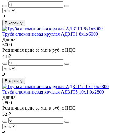
₽
В корзину
Труба алюминиевая круглая АД31Т1 8х1х6000
Длина
6000
Розничная цена за м.п в руб. с НДС
41
₽
₽
В корзину
Труба алюминиевая круглая АД31Т5 10х1,0х2800
Длина
2800
Розничная цена за м.п в руб. с НДС
52
₽
₽