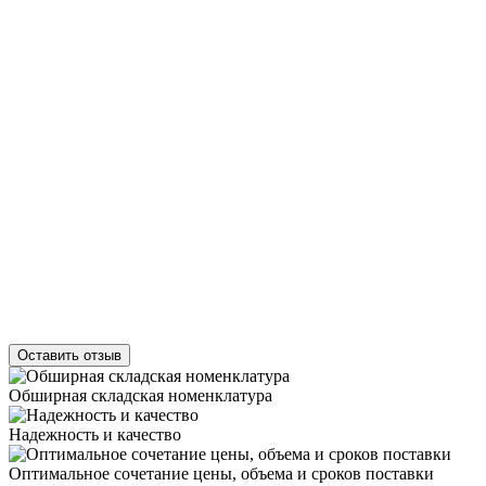
Оставить отзыв
Обширная складская номенклатура
Надежность и качество
Оптимальное сочетание цены, объема и сроков поставки