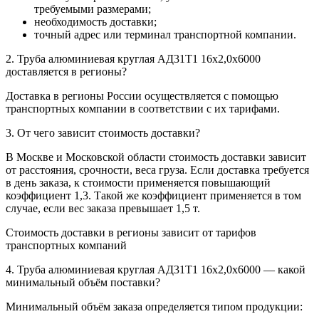
требуемыми размерами;
необходимость доставки;
точный адрес или терминал транспортной компании.
2. Труба алюминиевая круглая АД31Т1 16х2,0х6000
доставляется в регионы?
Доставка в регионы России осуществляется с помощью
транспортных компании в соответствии с их тарифами.
3. От чего зависит стоимость доставки?
В Москве и Московской области стоимость доставки зависит
от расстояния, срочности, веса груза. Если доставка требуется
в день заказа, к стоимости применяется повышающий
коэффициент 1,3. Такой же коэффициент применяется в том
случае, если вес заказа превышает 1,5 т.
Стоимость доставки в регионы зависит от тарифов
транспортных компаний
4. Труба алюминиевая круглая АД31Т1 16х2,0х6000 — какой
минимальный объём поставки?
Минимальный объём заказа определяется типом продукции: