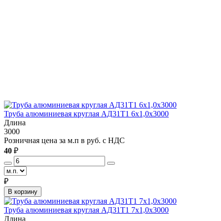
Труба алюминиевая круглая АД31Т1 6x1,0x3000
Длина
3000
Розничная цена за м.п в руб. с НДС
40
₽
₽
В корзину
Труба алюминиевая круглая АД31Т1 7х1,0х3000
Длина