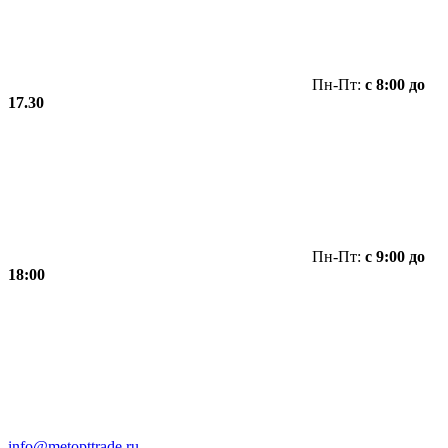
Пн-Пт:
с 8:00 до
17.30
Пн-Пт:
с 9:00 до
18:00
info@metopttrade.ru