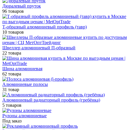
Дюралевый пруток
96 товаров
Т-образный алюминиевый профиль (тавр)
10 товаров
Швеллер алюминиевый П-образный
22 товара
Шина алюминиевая
62 товара
Алюминиевые полосы
31 товар
Алюминиевый радиаторный профиль (гребёнка)
5 товаров
Рулоны алюминиевые
Под заказ