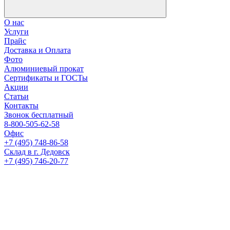
О нас
Услуги
Прайс
Доставка и Оплата
Фото
Алюминиевый прокат
Сертификаты и ГОСТы
Акции
Статьи
Контакты
Звонок бесплатный
8-800-505-62-58
Офис
+7 (495) 748-86-58
Склад в г. Дедовск
+7 (495) 746-20-77