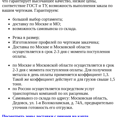
что гарантирует высочайшее качество, низкие цены,
соответствие ГОСТ и ТУ, возможность выполнения заказа по
вашим чертежам. Гарантируем:
большой выбор сортамента;
доставку по Москве и МО;
возможность самовывоза со склада.
Резка в размер;
Изготовление профилей по чертежам заказчика;
Доставка по Москве и Московской области
осуществляется в срок 2-3 дня с момента поступления
оплаты.
по Москве и Московской области осуществляется в срок
2-3 дня с момента поступления оплаты. Для получения
металла в день оплаты применяется коэффициент 1,3.
Такой же коэффициент действует и для грузов свыше 1,5
тонн.
по России осуществляется посредством услуг
транспортных компаний по их расценкам.
Самовывоз со склада по адресу: Московская область,
Дедовск, ул. 1-я Волоколамская, д. 74А, предварительно
уточнив готовность его отгрузки.
Посмотреть зоны доставки с ценами на карте