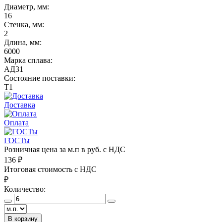
Диаметр, мм:
16
Стенка, мм:
2
Длина, мм:
6000
Марка сплава:
АД31
Состояние поставки:
Т1
Доставка
Оплата
ГОСТы
Розничная цена за м.п в руб. с НДС
136
₽
Итоговая стоимость с НДС
₽
Количество:
В корзину