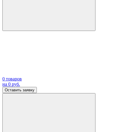
0
товаров
на
0
руб.
Оставить заявку