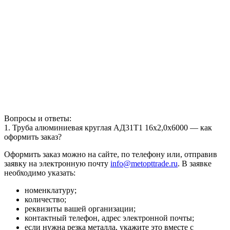
Вопросы и ответы:
1. Труба алюминиевая круглая АД31Т1 16х2,0х6000 — как
оформить заказ?
Оформить заказ можно на сайте, по телефону или, отправив
заявку на электронную почту
info@metopttrade.ru
. В заявке
необходимо указать:
номенклатуру;
количество;
реквизиты вашей организации;
контактный телефон, адрес электронной почты;
если нужна резка металла, укажите это вместе с