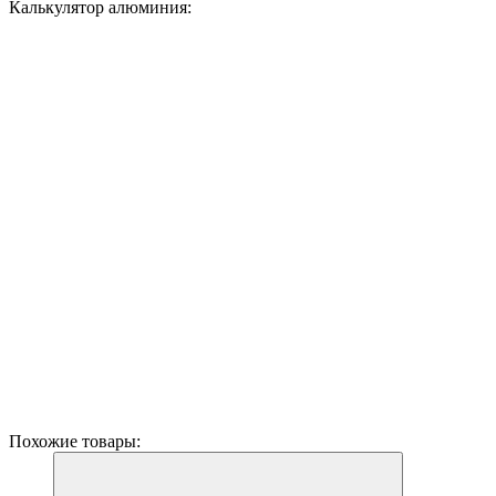
Калькулятор алюминия:
Похожие товары: