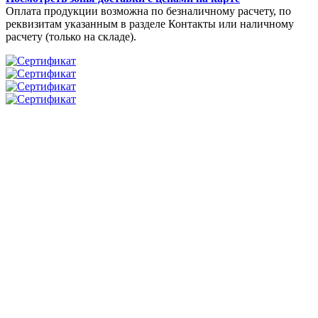
Оплата продукции возможна по безналичному расчету, по
реквизитам указанным в разделе Контакты или наличному
расчету (только на складе).