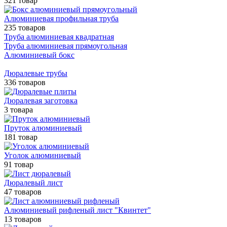
321 товар
Алюминиевая профильная труба
235 товаров
Труба алюминиевая квадратная
Труба алюминиевая прямоугольная
Алюминиевый бокс
Дюралевые трубы
336 товаров
Дюралевая заготовка
3 товара
Пруток алюминиевый
181 товар
Уголок алюминиевый
91 товар
Дюралевый лист
47 товаров
Алюминиевый рифленый лист "Квинтет"
13 товаров