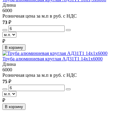
Длина
6000
Розничная цена за м.п в руб. с НДС
73
₽
₽
В корзину
Труба алюминиевая круглая АД31Т1 14х1х6000
Длина
6000
Розничная цена за м.п в руб. с НДС
75
₽
₽
В корзину