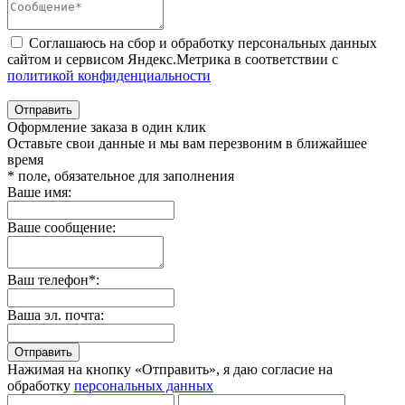
Соглашаюсь на сбор и обработку персональных данных
сайтом и сервисом Яндекс.Метрика в соответствии с
политикой конфиденциальности
Отправить
Оформление заказа в один клик
Оставьте свои данные и мы вам перезвоним в ближайшее
время
* поле, обязательное для заполнения
Ваше имя:
Ваше сообщение:
Ваш телефон*:
Ваша эл. почта:
Отправить
Нажимая на кнопку «Отправить», я даю согласие на
обработку
персональных данных