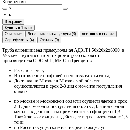
Количество:
м.п.
В корзину
Купить в 1 клик
Описание
Дополнительные услуги (3)
доставка и оплата
Сертификаты (4)
Отзывы (0)
Труба алюминиевая прямоугольная АД31Т1 50х20х2х6000 в
Москве – купить оптом и в розницу со склада от
производителя ООО «СЦ МетОптТрейдинг».
Резка в размер;
Изготовление профилей по чертежам заказчика;
Доставка по Москве и Московской области
осуществляется в срок 2-3 дня с момента поступления
оплаты.
по Москве и Московской области осуществляется в срок
2-3 дня с момента поступления оплаты. Для получения
металла в день оплаты применяется коэффициент 1,3.
Такой же коэффициент действует и для грузов свыше 1,5
тонн.
по России осуществляется посредством услуг