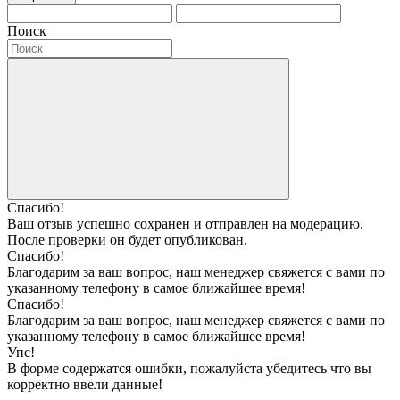
Поиск
Спасибо!
Ваш отзыв успешно сохранен и отправлен на модерацию.
После проверки он будет опубликован.
Спасибо!
Благодарим за ваш вопрос, наш менеджер свяжется с вами по
указанному телефону в самое ближайшее время!
Спасибо!
Благодарим за ваш вопрос, наш менеджер свяжется с вами по
указанному телефону в самое ближайшее время!
Упс!
В форме содержатся ошибки, пожалуйста убедитесь что вы
корректно ввели данные!