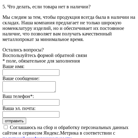
5. Что делать, если товара нет в наличии?
Мы следим за тем, чтобы продукция всегда была в наличии на
складах. Наша компания предлагает не только широкую
номенклатуру изделий, но и обеспечивает их постоянное
наличие, что позволяет вам получать качественный
металлопрокат за минимальное время.
Остались вопросы?
Воспользуйтесь формой обратной связи
* поле, обязательное для заполнения
Ваше имя:
Ваше сообщение:
Ваш телефон*:
Ваша эл. почта:
отправить
Соглашаюсь на сбор и обработку персональных данных
сайтом и сервисом Яндекс.Метрика в соответствии с