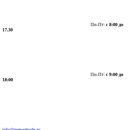
Пн-Пт:
с 8:00 до
17.30
Пн-Пт:
с 9:00 до
18:00
info@metopttrade.ru