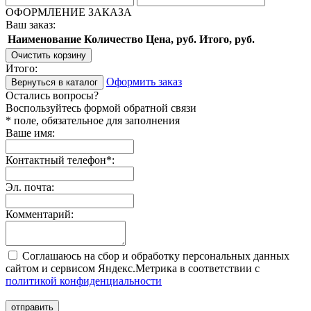
ОФОРМЛЕНИЕ ЗАКАЗА
Ваш заказ:
Наименование
Количество
Цена, руб.
Итого, руб.
Очистить корзину
Итого:
Оформить заказ
Вернуться в каталог
Остались вопросы?
Воспользуйтесь формой обратной связи
* поле, обязательное для заполнения
Ваше имя:
Контактный телефон
*
:
Эл. почта:
Комментарий:
Соглашаюсь на сбор и обработку персональных данных
сайтом и сервисом Яндекс.Метрика в соответствии с
политикой конфиденциальности
отправить