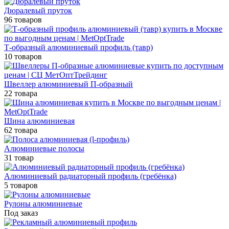
Дюралевый пруток
96 товаров
Т-образный алюминиевый профиль (тавр)
10 товаров
Швеллер алюминиевый П-образный
22 товара
Шина алюминиевая
62 товара
Алюминиевые полосы
31 товар
Алюминиевый радиаторный профиль (гребёнка)
5 товаров
Рулоны алюминиевые
Под заказ