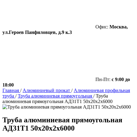
Офис:
Москва,
ул.Героев Панфиловцев, д.9 к.3
Пн-Пт:
с 9:00 до
18:00
Главная
/
Алюминиевый прокат
/
Алюминиевая профильная
труба
/
Труба алюминиевая прямоугольная
/
Труба
алюминиевая прямоугольная АД31Т1 50х20х2х6000
Труба алюминиевая прямоугольная
АД31Т1 50х20х2х6000