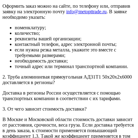
Оформить заказ можно на сайте, по телефону или, отправив
заявку на электронную почту
info@metopttrade.ru
. В заявке
необходимо указать:
номенклатуру;
количество;
реквизиты вашей организации;
контактный телефон, адрес электронной почты;
если нужна резка металла, укажите это вместе с
требуемыми размерами;
необходимость доставки;
точный адрес или терминал транспортной компании.
2. Труба алюминиевая прямоугольная АД31Т1 50х20х2х6000
доставляется в регионы?
Доставка в регионы России осуществляется с помощью
транспортных компании в соответствии с их тарифами.
3. От чего зависит стоимость доставки?
В Москве и Московской области стоимость доставки зависит
от расстояния, срочности, веса груза. Если доставка требуется
в день заказа, к стоимости применяется повышающий
коэффициент 1,3. Такой же коэффициент применяется в том