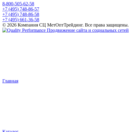
8-800-505-62-58
+7 (495) 748-86-57
+7 (495) 748-86-58
+7 (495) 661-36-58
© 2026 Компания СЦ МетОптТрейдинг. Все права защищены.
Продвижение сайта и социальных сетей
Главная
Каталог