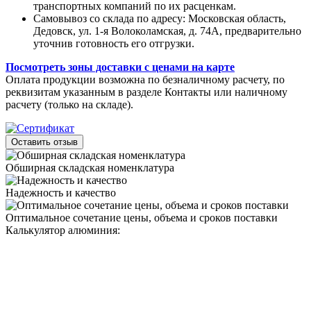
транспортных компаний по их расценкам.
Самовывоз со склада по адресу: Московская область,
Дедовск, ул. 1-я Волоколамская, д. 74А, предварительно
уточнив готовность его отгрузки.
Посмотреть зоны доставки с ценами на карте
Оплата продукции возможна по безналичному расчету, по
реквизитам указанным в разделе Контакты или наличному
расчету (только на складе).
Оставить отзыв
Обширная складская номенклатура
Надежность и качество
Оптимальное сочетание цены, объема и сроков поставки
Калькулятор алюминия: