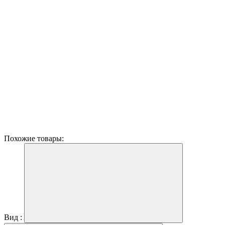
Похожие товары:
Вид :