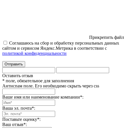
Прикрепить файл
Соглашаюсь на сбор и обработку персональных данных
сайтом и сервисом Яндекс.Метрика в соответствии с
политикой конфиденциальности
Отправить
Оставить отзыв
* поле, обязательное для заполнения
Антиспам поле. Его необходимо скрыть через css
Ваше имя или наименование компании
*
:
Ваша эл. почта
*
:
Поставьте оценку
*
:
Ваш отзыв
*
: