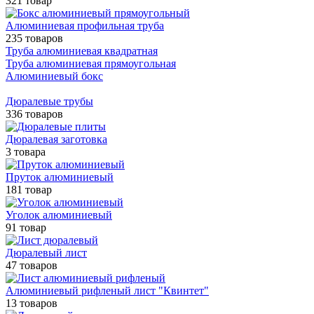
321 товар
Алюминиевая профильная труба
235 товаров
Труба алюминиевая квадратная
Труба алюминиевая прямоугольная
Алюминиевый бокс
Дюралевые трубы
336 товаров
Дюралевая заготовка
3 товара
Пруток алюминиевый
181 товар
Уголок алюминиевый
91 товар
Дюралевый лист
47 товаров
Алюминиевый рифленый лист "Квинтет"
13 товаров