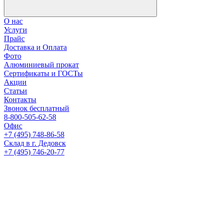
О нас
Услуги
Прайс
Доставка и Оплата
Фото
Алюминиевый прокат
Сертификаты и ГОСТы
Акции
Статьи
Контакты
Звонок бесплатный
8-800-505-62-58
Офис
+7 (495) 748-86-58
Склад в г. Дедовск
+7 (495) 746-20-77