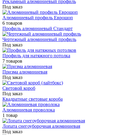
Рекламный алюминиевый профиль
Под заказ
Алюминиевый профиль Еврошоп
6 товаров
Профиль алюминиевый Стандарт
Чертежный алюминиевый профиль
Под заказ
Профиль для натяжного потолка
7 товаров
Призма алюминиевая
Под заказ
Световой короб
Под заказ
Квадратные световые короба
Алюминиевая проволока
1 товар
Лопата снегоуборочная алюминиевая
Под заказ