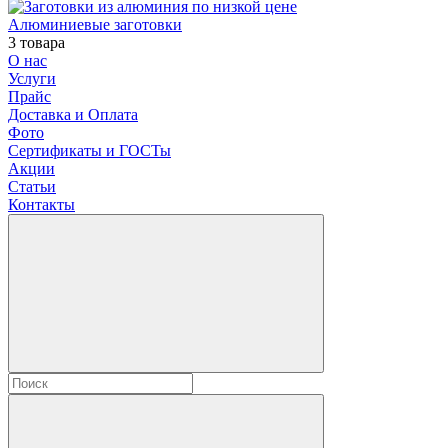
Алюминиевые заготовки
3 товара
О нас
Услуги
Прайс
Доставка и Оплата
Фото
Сертификаты и ГОСТы
Акции
Статьи
Контакты