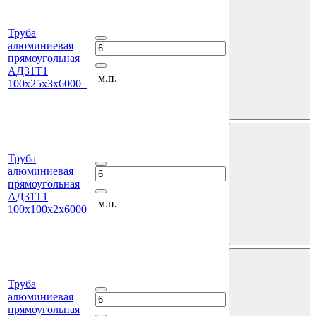
Труба
алюминиевая
прямоугольная
АД31Т1
м.п.
100х25х3х6000
Труба
алюминиевая
прямоугольная
АД31Т1
м.п.
100х100х2х6000
Труба
алюминиевая
прямоугольная