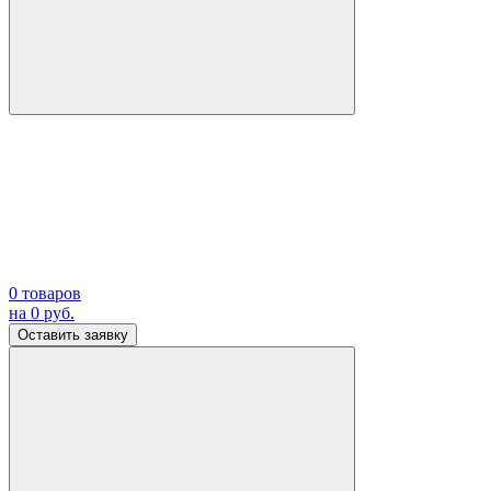
0
товаров
на
0
руб.
Оставить заявку