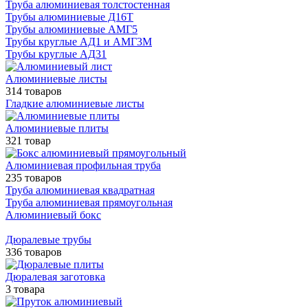
Труба алюминиевая толстостенная
Трубы алюминиевые Д16Т
Трубы алюминиевые АМГ5
Трубы круглые АД1 и АМГ3М
Трубы круглые АД31
Алюминиевые листы
314 товаров
Гладкие алюминиевые листы
Алюминиевые плиты
321 товар
Алюминиевая профильная труба
235 товаров
Труба алюминиевая квадратная
Труба алюминиевая прямоугольная
Алюминиевый бокс
Дюралевые трубы
336 товаров
Дюралевая заготовка
3 товара