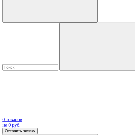
0
товаров
на
0
руб.
Оставить заявку