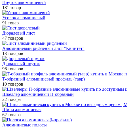
Пруток алюминиевый
181 товар
Уголок алюминиевый
91 товар
Дюралевый лист
47 товаров
Алюминиевый рифленый лист "Квинтет"
13 товаров
Дюралевый пруток
96 товаров
Т-образный алюминиевый профиль (тавр)
10 товаров
Швеллер алюминиевый П-образный
22 товара
Шина алюминиевая
62 товара
Алюминиевые полосы