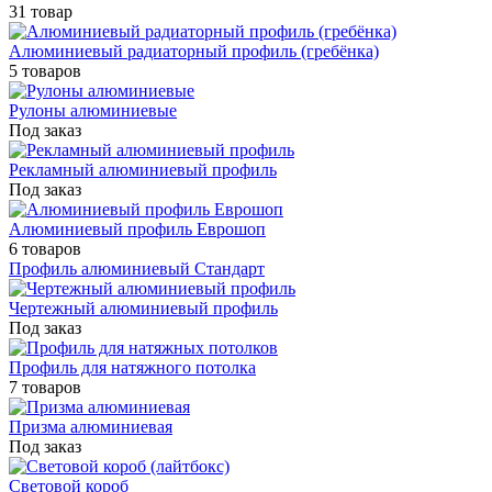
31 товар
Алюминиевый радиаторный профиль (гребёнка)
5 товаров
Рулоны алюминиевые
Под заказ
Рекламный алюминиевый профиль
Под заказ
Алюминиевый профиль Еврошоп
6 товаров
Профиль алюминиевый Стандарт
Чертежный алюминиевый профиль
Под заказ
Профиль для натяжного потолка
7 товаров
Призма алюминиевая
Под заказ
Световой короб