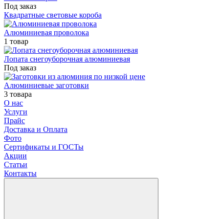
Под заказ
Квадратные световые короба
Алюминиевая проволока
1 товар
Лопата снегоуборочная алюминиевая
Под заказ
Алюминиевые заготовки
3 товара
О нас
Услуги
Прайс
Доставка и Оплата
Фото
Сертификаты и ГОСТы
Акции
Статьи
Контакты