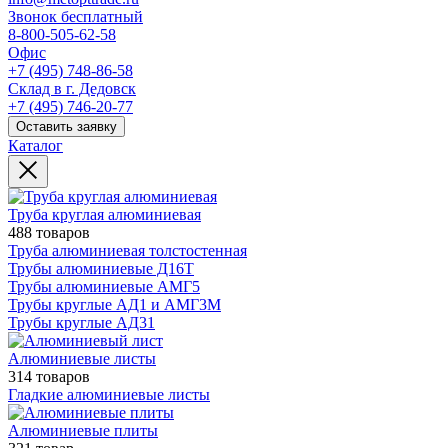
Звонок бесплатный
8-800-505-62-58
Офис
+7 (495) 748-86-58
Склад в г. Дедовск
+7 (495) 746-20-77
Оставить заявку
Каталог
Труба круглая алюминиевая
488 товаров
Труба алюминиевая толстостенная
Трубы алюминиевые Д16Т
Трубы алюминиевые АМГ5
Трубы круглые АД1 и АМГ3М
Трубы круглые АД31
Алюминиевые листы
314 товаров
Гладкие алюминиевые листы
Алюминиевые плиты