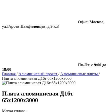
Офис:
Москва,
ул.Героев Панфиловцев, д.9 к.3
Пн-Пт:
с 9:00 до
18:00
Главная
/
Алюминиевый прокат
/
Алюминиевые плиты
/
Плита алюминиевая Д16т 65х1200х3000
Плита алюминиевая Д16т
65х1200х3000
Марка сплава: