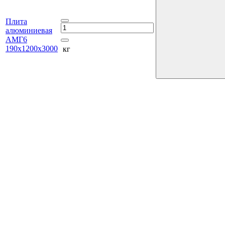
Плита
алюминиевая
АМГ6
190х1200х3000
кг