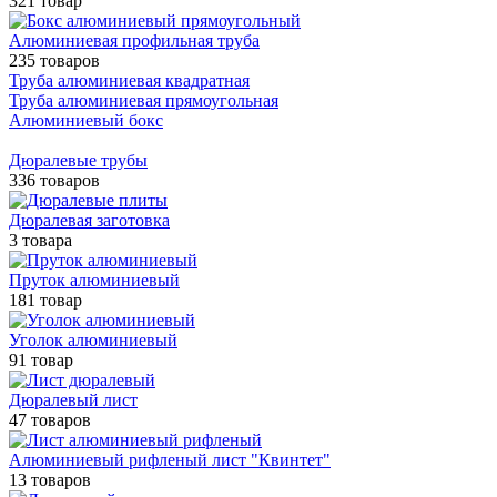
321 товар
Алюминиевая профильная труба
235 товаров
Труба алюминиевая квадратная
Труба алюминиевая прямоугольная
Алюминиевый бокс
Дюралевые трубы
336 товаров
Дюралевая заготовка
3 товара
Пруток алюминиевый
181 товар
Уголок алюминиевый
91 товар
Дюралевый лист
47 товаров
Алюминиевый рифленый лист "Квинтет"
13 товаров