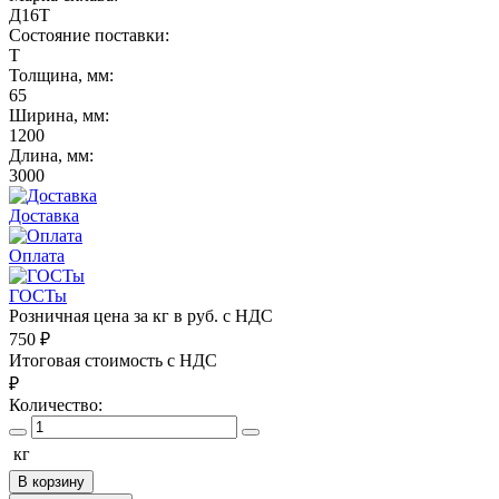
Д16Т
Состояние поставки:
Т
Толщина, мм:
65
Ширина, мм:
1200
Длина, мм:
3000
Доставка
Оплата
ГОСТы
Розничная цена за кг в руб. с НДС
750
₽
Итоговая стоимость с НДС
₽
Количество:
кг
В корзину