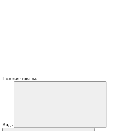
Похожие товары:
Вид :