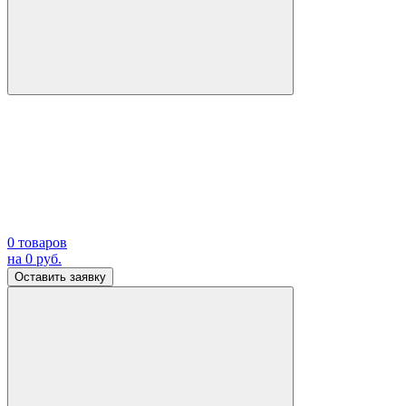
0
товаров
на
0
руб.
Оставить заявку