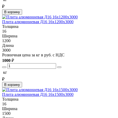
₽
В корзину
Плита алюминиевая Д16 16х1200х3000
Толщина
16
Ширина
1200
Длина
3000
Розничная цена за кг в руб. с НДС
1000
₽
кг
₽
В корзину
Плита алюминиевая Д16 16х1500х3000
Толщина
16
Ширина
1500