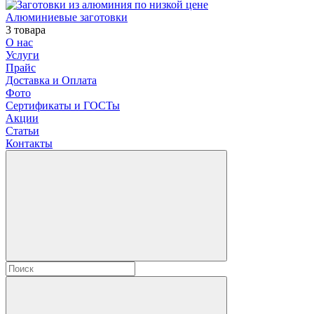
Алюминиевые заготовки
3 товара
О нас
Услуги
Прайс
Доставка и Оплата
Фото
Сертификаты и ГОСТы
Акции
Статьи
Контакты