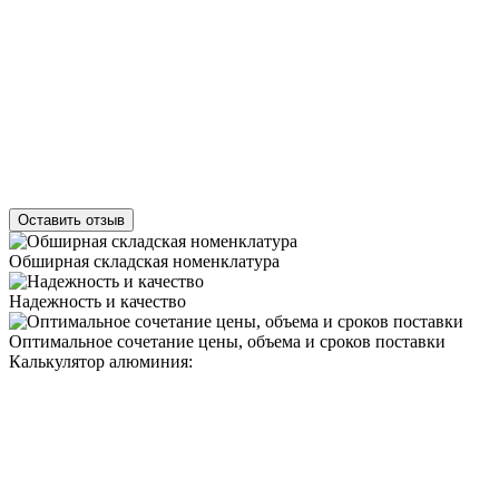
Оставить отзыв
Обширная складская номенклатура
Надежность и качество
Оптимальное сочетание цены, объема и сроков поставки
Калькулятор алюминия: