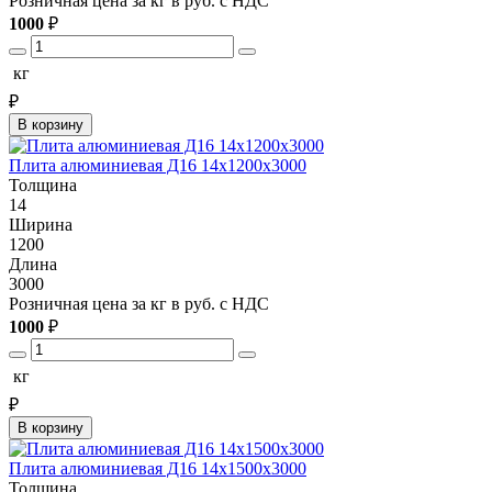
Розничная цена за кг в руб. с НДС
1000
₽
кг
₽
В корзину
Плита алюминиевая Д16 14х1200х3000
Толщина
14
Ширина
1200
Длина
3000
Розничная цена за кг в руб. с НДС
1000
₽
кг
₽
В корзину
Плита алюминиевая Д16 14х1500х3000
Толщина