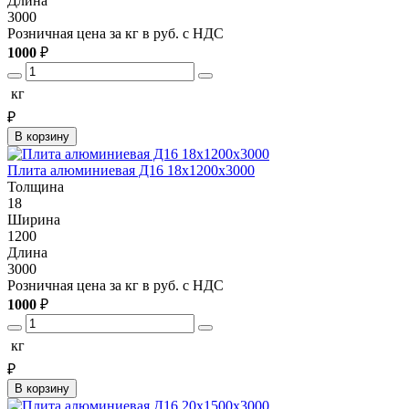
Длина
3000
Розничная цена за кг в руб. с НДС
1000
₽
кг
₽
В корзину
Плита алюминиевая Д16 18х1200х3000
Толщина
18
Ширина
1200
Длина
3000
Розничная цена за кг в руб. с НДС
1000
₽
кг
₽
В корзину