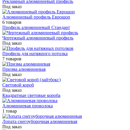
Рекламный алюминиевый профиль
Под заказ
Алюминиевый профиль Еврошоп
6 товаров
Профиль алюминиевый Стандарт
Чертежный алюминиевый профиль
Под заказ
Профиль для натяжного потолка
7 товаров
Призма алюминиевая
Под заказ
Световой короб
Под заказ
Квадратные световые короба
Алюминиевая проволока
1 товар
Лопата снегоуборочная алюминиевая
Под заказ