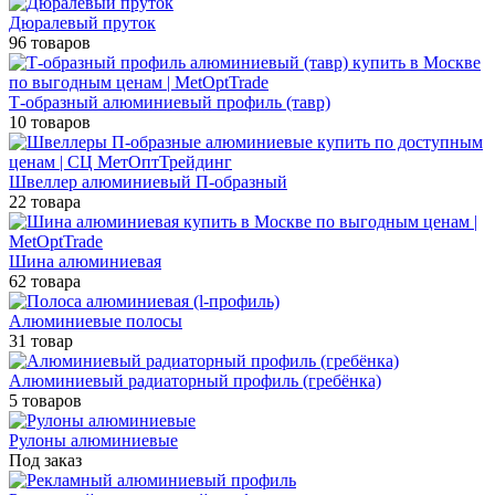
Дюралевый пруток
96 товаров
Т-образный алюминиевый профиль (тавр)
10 товаров
Швеллер алюминиевый П-образный
22 товара
Шина алюминиевая
62 товара
Алюминиевые полосы
31 товар
Алюминиевый радиаторный профиль (гребёнка)
5 товаров
Рулоны алюминиевые
Под заказ