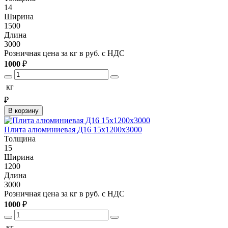
14
Ширина
1500
Длина
3000
Розничная цена за кг в руб. с НДС
1000
₽
кг
₽
В корзину
Плита алюминиевая Д16 15х1200х3000
Толщина
15
Ширина
1200
Длина
3000
Розничная цена за кг в руб. с НДС
1000
₽
кг