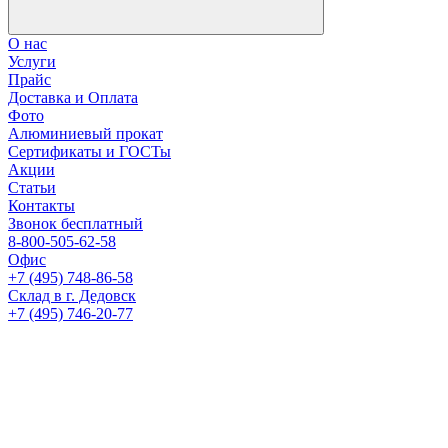
О нас
Услуги
Прайс
Доставка и Оплата
Фото
Алюминиевый прокат
Сертификаты и ГОСТы
Акции
Статьи
Контакты
Звонок бесплатный
8-800-505-62-58
Офис
+7 (495) 748-86-58
Склад в г. Дедовск
+7 (495) 746-20-77