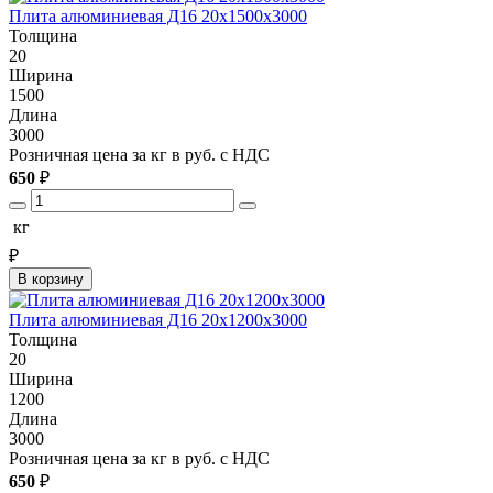
Плита алюминиевая Д16 20х1500х3000
Толщина
20
Ширина
1500
Длина
3000
Розничная цена за кг в руб. с НДС
650
₽
кг
₽
В корзину
Плита алюминиевая Д16 20х1200х3000
Толщина
20
Ширина
1200
Длина
3000
Розничная цена за кг в руб. с НДС
650
₽