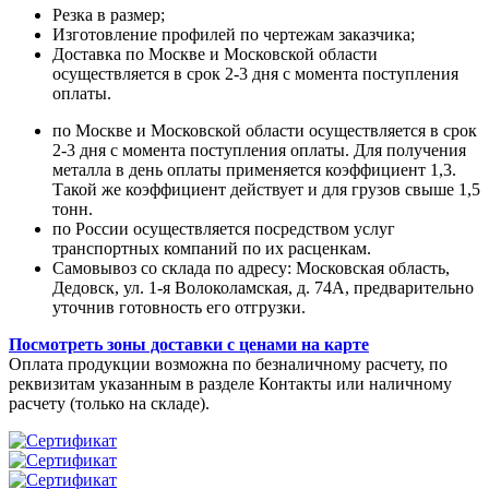
Резка в размер;
Изготовление профилей по чертежам заказчика;
Доставка по Москве и Московской области
осуществляется в срок 2-3 дня с момента поступления
оплаты.
по Москве и Московской области осуществляется в срок
2-3 дня с момента поступления оплаты. Для получения
металла в день оплаты применяется коэффициент 1,3.
Такой же коэффициент действует и для грузов свыше 1,5
тонн.
по России осуществляется посредством услуг
транспортных компаний по их расценкам.
Самовывоз со склада по адресу: Московская область,
Дедовск, ул. 1-я Волоколамская, д. 74А, предварительно
уточнив готовность его отгрузки.
Посмотреть зоны доставки с ценами на карте
Оплата продукции возможна по безналичному расчету, по
реквизитам указанным в разделе Контакты или наличному
расчету (только на складе).