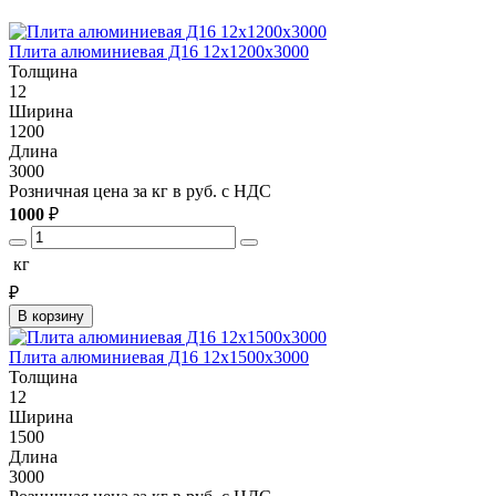
Плита алюминиевая Д16 12х1200х3000
Толщина
12
Ширина
1200
Длина
3000
Розничная цена за кг в руб. с НДС
1000
₽
кг
₽
В корзину
Плита алюминиевая Д16 12х1500х3000
Толщина
12
Ширина
1500
Длина
3000