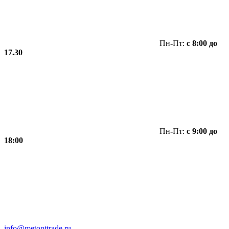
Пн-Пт:
с 8:00 до
17.30
Пн-Пт:
с 9:00 до
18:00
info@metopttrade.ru