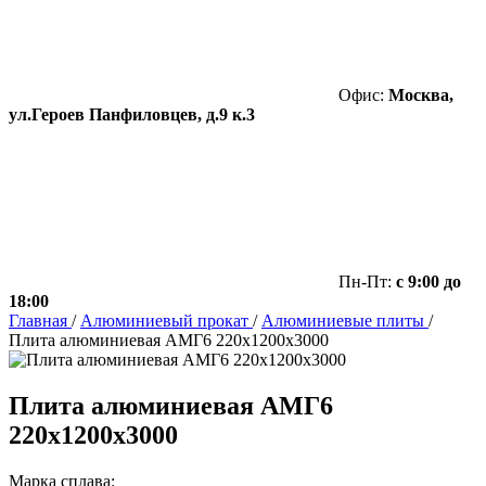
Офис:
Москва,
ул.Героев Панфиловцев, д.9 к.3
Пн-Пт:
с 9:00 до
18:00
Главная
/
Алюминиевый прокат
/
Алюминиевые плиты
/
Плита алюминиевая АМГ6 220х1200х3000
Плита алюминиевая АМГ6
220х1200х3000
Марка сплава: