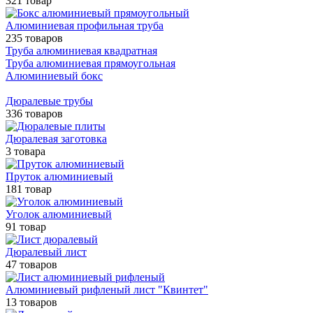
321 товар
Алюминиевая профильная труба
235 товаров
Труба алюминиевая квадратная
Труба алюминиевая прямоугольная
Алюминиевый бокс
Дюралевые трубы
336 товаров
Дюралевая заготовка
3 товара
Пруток алюминиевый
181 товар
Уголок алюминиевый
91 товар
Дюралевый лист
47 товаров
Алюминиевый рифленый лист "Квинтет"
13 товаров