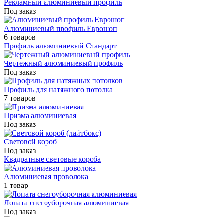
Рекламный алюминиевый профиль
Под заказ
Алюминиевый профиль Еврошоп
6 товаров
Профиль алюминиевый Стандарт
Чертежный алюминиевый профиль
Под заказ
Профиль для натяжного потолка
7 товаров
Призма алюминиевая
Под заказ
Световой короб
Под заказ
Квадратные световые короба
Алюминиевая проволока
1 товар
Лопата снегоуборочная алюминиевая
Под заказ