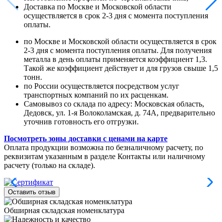
Доставка по Москве и Московской области
осуществляется в срок 2-3 дня с момента поступления
оплаты.
по Москве и Московской области осуществляется в срок
2-3 дня с момента поступления оплаты. Для получения
металла в день оплаты применяется коэффициент 1,3.
Такой же коэффициент действует и для грузов свыше 1,5
тонн.
по России осуществляется посредством услуг
транспортных компаний по их расценкам.
Самовывоз со склада по адресу: Московская область,
Дедовск, ул. 1-я Волоколамская, д. 74А, предварительно
уточнив готовность его отгрузки.
Посмотреть зоны доставки с ценами на карте
Оплата продукции возможна по безналичному расчету, по
реквизитам указанным в разделе Контакты или наличному
расчету (только на складе).
Оставить отзыв
Обширная складская номенклатура