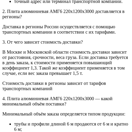
точный адрес или терминал транспортной компании.
2. Плита алюминиевая АМГ6 220х1200х3000 доставляется в
регионы?
Доставка в регионы России осуществляется с помощью
транспортных компании в соответствии с их тарифами.
3. От чего зависит стоимость доставки?
В Москве и Московской области стоимость доставки зависит
от расстояния, срочности, веса груза. Если доставка требуется
в день заказа, к стоимости применяется повышающий
коэффициент 1,3. Такой же коэффициент применяется в том
случае, если вес заказа превышает 1,5 т.
Стоимость доставки в регионы зависит от тарифов
транспортных компаний
4. Плита алюминиевая АМГ6 220х1200х3000 — какой
минимальный объём поставки?
Минимальный объём заказа определяется типом продукции:
трубы и профили длиной 6 м продаются от 6 м и кратно
6 м;