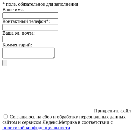
* поле, обязательное для заполнения
Ваше имя:
Контактный телефон
*
:
Ваша эл. почта:
Комментарий:
Прикрепить файл
Соглашаюсь на сбор и обработку персональных данных
сайтом и сервисом Яндекс.Метрика в соответствии с
политикой конфиденциальности