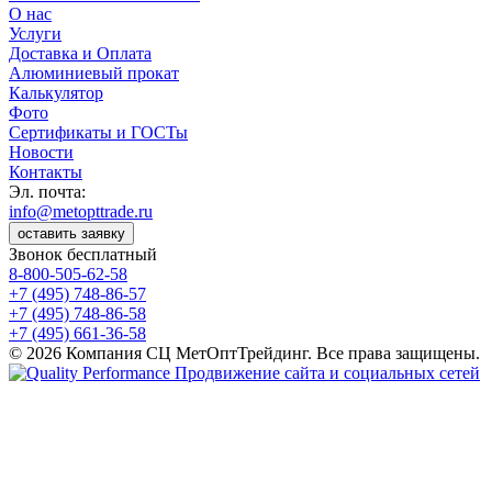
О нас
Услуги
Доставка и Оплата
Алюминиевый прокат
Калькулятор
Фото
Сертификаты и ГОСТы
Новости
Контакты
Эл. почта:
info@metopttrade.ru
оставить заявку
Звонок бесплатный
8-800-505-62-58
+7 (495) 748-86-57
+7 (495) 748-86-58
+7 (495) 661-36-58
© 2026 Компания СЦ МетОптТрейдинг. Все права защищены.
Продвижение сайта и социальных сетей