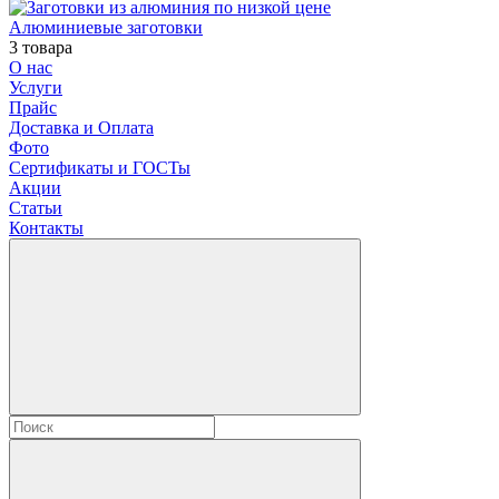
Алюминиевые заготовки
3 товара
О нас
Услуги
Прайс
Доставка и Оплата
Фото
Сертификаты и ГОСТы
Акции
Статьи
Контакты