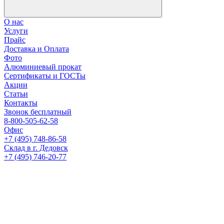
О нас
Услуги
Прайс
Доставка и Оплата
Фото
Алюминиевый прокат
Сертификаты и ГОСТы
Акции
Статьи
Контакты
Звонок бесплатный
8-800-505-62-58
Офис
+7 (495) 748-86-58
Склад в г. Дедовск
+7 (495) 746-20-77