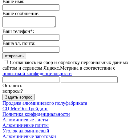
Ваше имя:
Ваше сообщение:
Ваш телефон*:
Ваша эл. почта:
отправить
Соглашаюсь на сбор и обработку персональных данных
сайтом и сервисом Яндекс.Метрика в соответствии с
политикой конфиденциальности
Остались
вопросы?
Задать вопрос
Продажа алюминиевого полуфабриката
СЦ
МетОптТрейдинг
Политика конфиденциальности
Алюминиевые листы
Алюминиевые плиты
Уголок алюминиевый
Алюминиевые заготовки