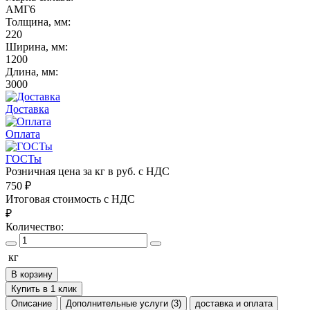
АМГ6
Толщина, мм:
220
Ширина, мм:
1200
Длина, мм:
3000
Доставка
Оплата
ГОСТы
Розничная цена за кг в руб. с НДС
750
₽
Итоговая стоимость с НДС
₽
Количество:
кг
В корзину
Купить в 1 клик
Описание
Дополнительные услуги (3)
доставка и оплата