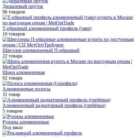
Дюралевый пруток
96 товаров
Т-образный алюминиевый профиль (тавр)
10 товаров
Швеллер алюминиевый П-образный
22 товара
Шина алюминиевая
62 товара
Алюминиевые полосы
31 товар
Алюминиевый радиаторный профиль (гребёнка)
5 товаров
Рулоны алюминиевые
Под заказ