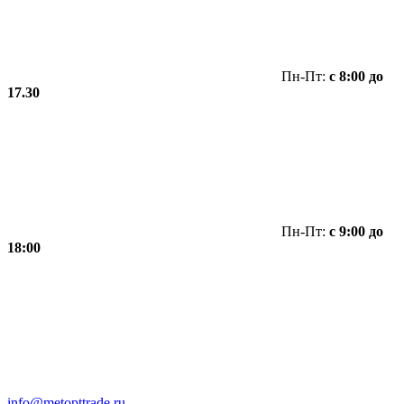
Пн-Пт:
с 8:00 до
17.30
Пн-Пт:
с 9:00 до
18:00
info@metopttrade.ru