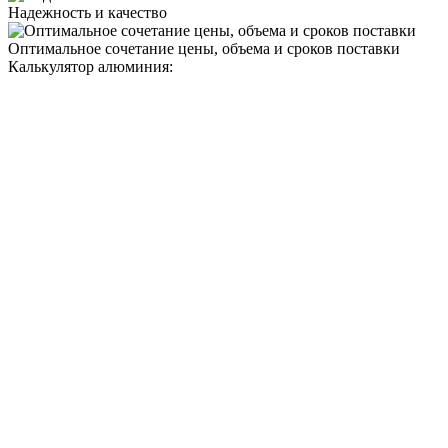
Надежность и качество
Оптимальное сочетание цены, объема и сроков поставки
Калькулятор алюминия: