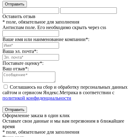
Отправить
Оставить отзыв
* поле, обязательное для заполнения
Антиспам поле. Его необходимо скрыть через css
Ваше имя или наименование компании
*
:
Ваша эл. почта
*
:
Поставьте оценку
*
:
Ваш отзыв
*
:
Соглашаюсь на сбор и обработку персональных данных
сайтом и сервисом Яндекс.Метрика в соответствии с
политикой конфиденциальности
Отправить
Оформление заказа в один клик
Оставьте свои данные и мы вам перезвоним в ближайшее
время
* поле, обязательное для заполнения