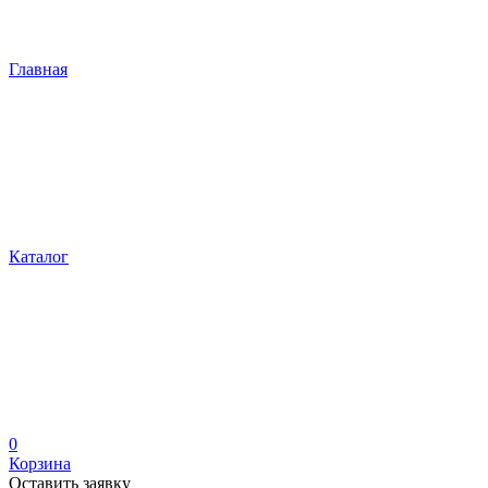
Главная
Каталог
0
Корзина
Оставить заявку