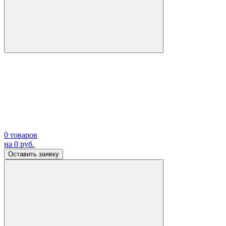
0
товаров
на
0
руб.
Оставить заявку