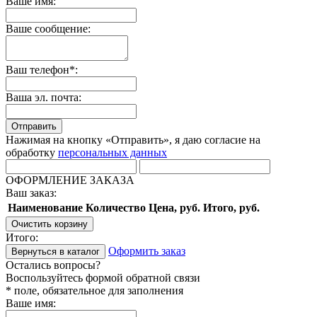
Ваше имя:
Ваше сообщение:
Ваш телефон*:
Ваша эл. почта:
Отправить
Нажимая на кнопку «Отправить», я даю согласие на
обработку
персональных данных
ОФОРМЛЕНИЕ ЗАКАЗА
Ваш заказ:
Наименование
Количество
Цена, руб.
Итого, руб.
Очистить корзину
Итого:
Оформить заказ
Вернуться в каталог
Остались вопросы?
Воспользуйтесь формой обратной связи
* поле, обязательное для заполнения
Ваше имя: