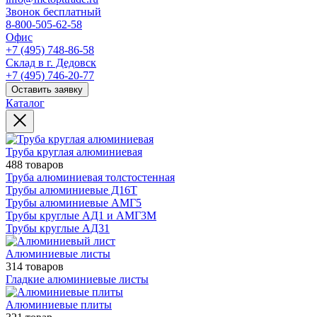
Звонок бесплатный
8-800-505-62-58
Офис
+7 (495) 748-86-58
Склад в г. Дедовск
+7 (495) 746-20-77
Оставить заявку
Каталог
Труба круглая алюминиевая
488 товаров
Труба алюминиевая толстостенная
Трубы алюминиевые Д16Т
Трубы алюминиевые АМГ5
Трубы круглые АД1 и АМГ3М
Трубы круглые АД31
Алюминиевые листы
314 товаров
Гладкие алюминиевые листы
Алюминиевые плиты