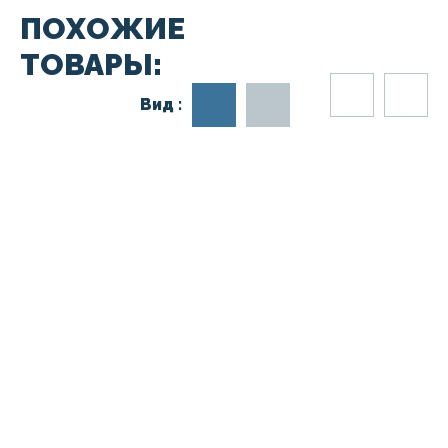
ПОХОЖИЕ
ТОВАРЫ:
Вид :