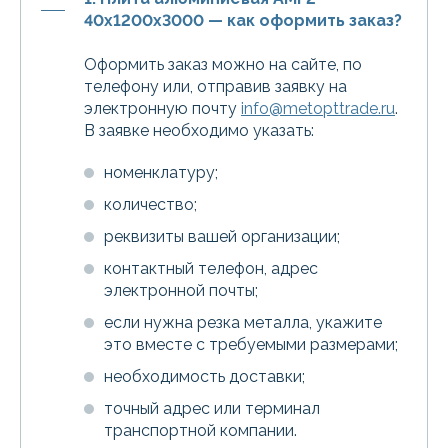
40х1200х3000 — как оформить заказ?
Оформить заказ можно на сайте, по
телефону или, отправив заявку на
электронную почту
info@metopttrade.ru
.
В заявке необходимо указать:
номенклатуру;
количество;
реквизиты вашей организации;
контактный телефон, адрес
электронной почты;
если нужна резка металла, укажите
это вместе с требуемыми размерами;
необходимость доставки;
точный адрес или терминал
транспортной компании.