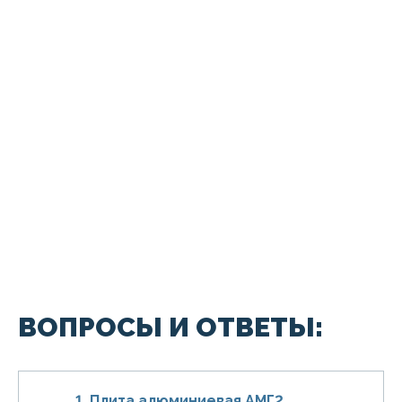
ВОПРОСЫ И ОТВЕТЫ:
1. Плита алюминиевая АМГ2