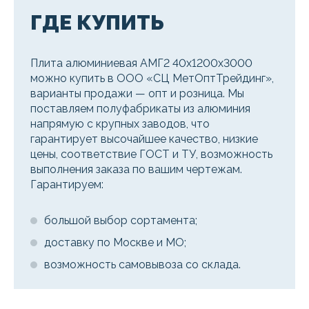
ГДЕ КУПИТЬ
Плита алюминиевая АМГ2 40х1200х3000
можно купить в ООО «СЦ МетОптТрейдинг»,
варианты продажи — опт и розница. Мы
поставляем полуфабрикаты из алюминия
напрямую с крупных заводов, что
гарантирует высочайшее качество, низкие
цены, соответствие ГОСТ и ТУ, возможность
выполнения заказа по вашим чертежам.
Гарантируем:
большой выбор сортамента;
доставку по Москве и МО;
возможность самовывоза со склада.