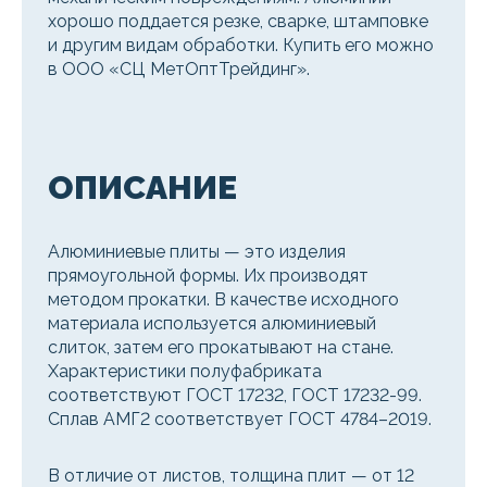
хорошо поддается резке, сварке, штамповке
и другим видам обработки. Купить его можно
в ООО «СЦ МетОптТрейдинг».
ОПИСАНИЕ
Алюминиевые плиты — это изделия
прямоугольной формы. Их производят
методом прокатки. В качестве исходного
материала используется алюминиевый
слиток, затем его прокатывают на стане.
Характеристики полуфабриката
соответствуют ГОСТ 17232, ГОСТ 17232-99.
Сплав АМГ2 соответствует ГОСТ 4784–2019.
В отличие от листов, толщина плит — от 12