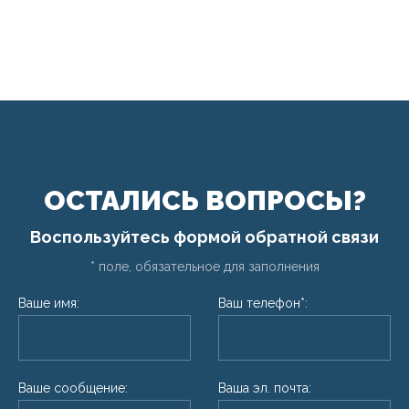
ОСТАЛИСЬ ВОПРОСЫ?
Воспользуйтесь формой обратной связи
* поле, обязательное для заполнения
Ваше имя:
Ваш телефон*:
Ваше сообщение:
Ваша эл. почта: