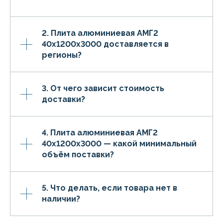
2. Плита алюминиевая АМГ2
40х1200х3000 доставляется в
регионы?
3. От чего зависит стоимость
доставки?
4. Плита алюминиевая АМГ2
40х1200х3000 — какой минимальный
объём поставки?
5. Что делать, если товара нет в
наличии?