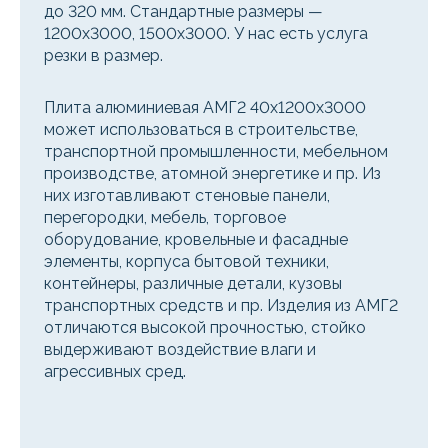
до 320 мм. Стандартные размеры —
1200x3000, 1500x3000. У нас есть услуга
резки в размер.
Плита алюминиевая АМГ2 40х1200х3000
может использоваться в строительстве,
транспортной промышленности, мебельном
производстве, атомной энергетике и пр. Из
них изготавливают стеновые панели,
перегородки, мебель, торговое
оборудование, кровельные и фасадные
элементы, корпуса бытовой техники,
контейнеры, различные детали, кузовы
транспортных средств и пр. Изделия из АМГ2
отличаются высокой прочностью, стойко
выдерживают воздействие влаги и
агрессивных сред.