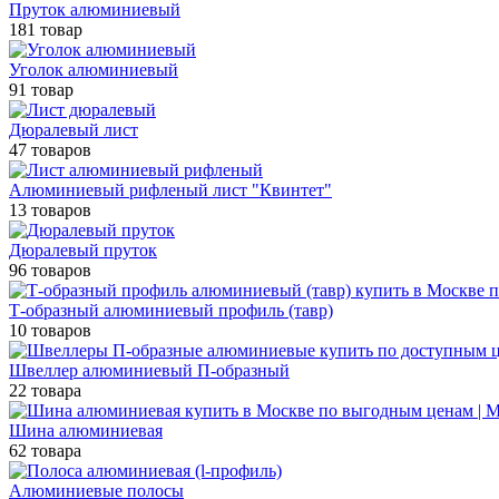
Пруток алюминиевый
181 товар
Уголок алюминиевый
91 товар
Дюралевый лист
47 товаров
Алюминиевый рифленый лист "Квинтет"
13 товаров
Дюралевый пруток
96 товаров
Т-образный алюминиевый профиль (тавр)
10 товаров
Швеллер алюминиевый П-образный
22 товара
Шина алюминиевая
62 товара
Алюминиевые полосы