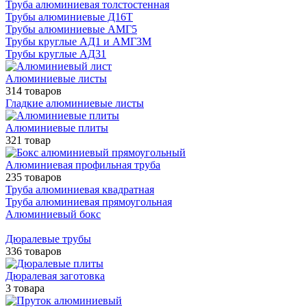
Труба алюминиевая толстостенная
Трубы алюминиевые Д16Т
Трубы алюминиевые АМГ5
Трубы круглые АД1 и АМГ3М
Трубы круглые АД31
Алюминиевые листы
314 товаров
Гладкие алюминиевые листы
Алюминиевые плиты
321 товар
Алюминиевая профильная труба
235 товаров
Труба алюминиевая квадратная
Труба алюминиевая прямоугольная
Алюминиевый бокс
Дюралевые трубы
336 товаров
Дюралевая заготовка
3 товара