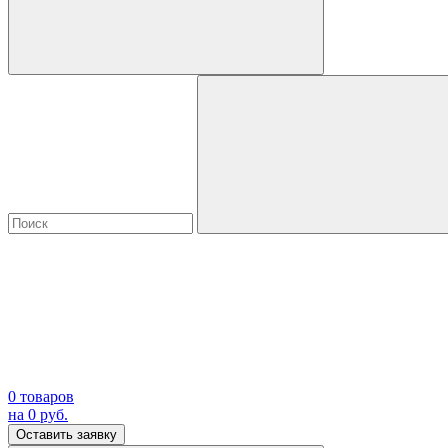
0
товаров
на
0
руб.
Оставить заявку