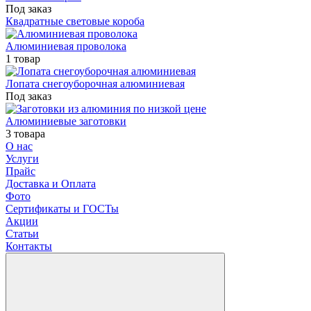
Под заказ
Квадратные световые короба
Алюминиевая проволока
1 товар
Лопата снегоуборочная алюминиевая
Под заказ
Алюминиевые заготовки
3 товара
О нас
Услуги
Прайс
Доставка и Оплата
Фото
Сертификаты и ГОСТы
Акции
Статьи
Контакты