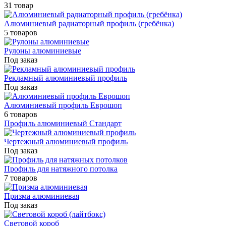
31 товар
Алюминиевый радиаторный профиль (гребёнка)
5 товаров
Рулоны алюминиевые
Под заказ
Рекламный алюминиевый профиль
Под заказ
Алюминиевый профиль Еврошоп
6 товаров
Профиль алюминиевый Стандарт
Чертежный алюминиевый профиль
Под заказ
Профиль для натяжного потолка
7 товаров
Призма алюминиевая
Под заказ
Световой короб