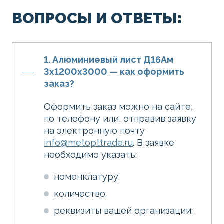
ВОПРОСЫ И ОТВЕТЫ:
1. Алюминиевый лист Д16Ам
3х1200х3000 — как оформить
заказ?
Оформить заказ можно на сайте,
по телефону или, отправив заявку
на электронную почту
info@metopttrade.ru
. В заявке
необходимо указать:
номенклатуру;
количество;
реквизиты вашей организации;