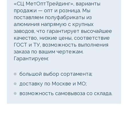
«СЦ МетОптТрейдинг», варианты
продажи — опт и розница. Мы
поставляем полуфабрикаты из
алюминия напрямую с крупных
заводов, что гарантирует высочайшее
качество, низкие цены, соответствие
ГОСТ и ТУ, возможность выполнения
заказа по вашим чертежам.
Гарантируем:
большой выбор сортамента;
доставку по Москве и МО;
возможность самовывоза со склада.