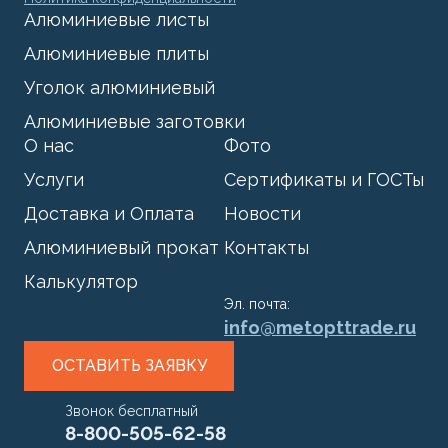
Алюминиевые листы
Алюминиевые плиты
Уголок алюминиевый
Алюминиевые заготовки
О нас
Фото
Услуги
Сертификаты и ГОСТы
Доставка и Оплата
Новости
Алюминиевый прокат
Контакты
Калькулятор
Эл. почта:
info@metopttrade.ru
ОСТАВИТЬ ЗАЯВКУ
Звонок бесплатный
8-800-505-62-58