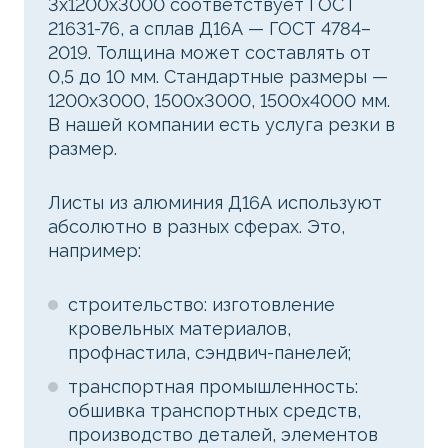
3х1200х3000 соответствует ГОСТ
21631-76, а сплав Д16А — ГОСТ 4784–
2019. Толщина может составлять от
0,5 до 10 мм. Стандартные размеры —
1200x3000, 1500x3000, 1500x4000 мм.
В нашей компании есть услуга резки в
размер.
Листы из алюминия Д16А используют
абсолютно в разных сферах. Это,
например:
строительство: изготовление
кровельных материалов,
профнастила, сэндвич-панелей;
транспортная промышленность:
обшивка транспортных средств,
производство деталей, элементов