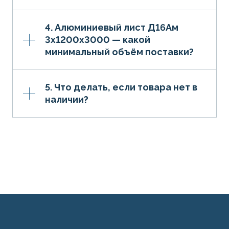
4. Алюминиевый лист Д16Ам
3х1200х3000 — какой
минимальный объём поставки?
5. Что делать, если товара нет в
наличии?