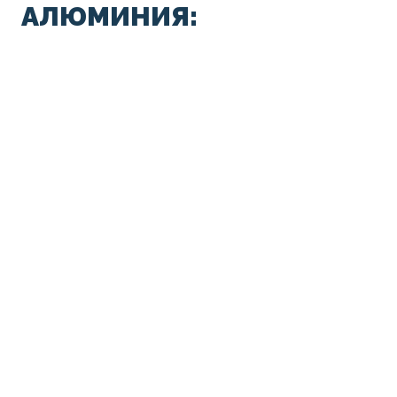
АЛЮМИНИЯ: