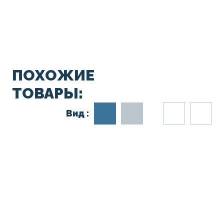
ПОХОЖИЕ
ТОВАРЫ:
Вид :