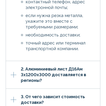
контактный телефон, адрес
электронной почты;
если нужна резка металла,
укажите это вместе с
требуемыми размерами;
необходимость доставки;
точный адрес или терминал
транспортной компании.
2. Алюминиевый лист Д16Ам
3х1200х3000 доставляется в
регионы?
3. От чего зависит стоимость
доставки?