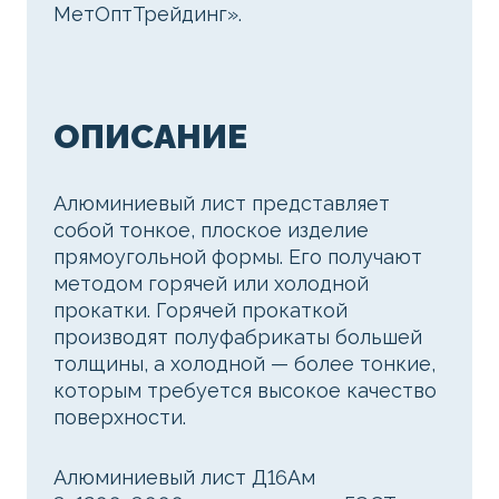
МетОптТрейдинг».
ОПИСАНИЕ
Алюминиевый лист представляет
собой тонкое, плоское изделие
прямоугольной формы. Его получают
методом горячей или холодной
прокатки. Горячей прокаткой
производят полуфабрикаты большей
толщины, а холодной — более тонкие,
которым требуется высокое качество
поверхности.
Алюминиевый лист Д16Ам