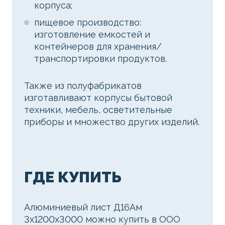
корпуса;
пищевое производство:
изготовление емкостей и
контейнеров для хранения/
транспортировки продуктов.
Также из полуфабрикатов
изготавливают корпусы бытовой
техники, мебель, осветительные
приборы и множество других изделий.
ГДЕ КУПИТЬ
Алюминиевый лист Д16Ам
3х1200х3000 можно купить в ООО