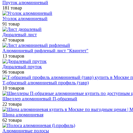
Пруток алюминиевый
181 товар
Уголок алюминиевый
91 товар
Дюралевый лист
47 товаров
Алюминиевый рифленый лист "Квинтет"
13 товаров
Дюралевый пруток
96 товаров
Т-образный алюминиевый профиль (тавр)
10 товаров
Швеллер алюминиевый П-образный
22 товара
Шина алюминиевая
62 товара
Алюминиевые полосы