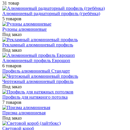
31 товар
Алюминиевый радиаторный профиль (гребёнка)
5 товаров
Рулоны алюминиевые
Под заказ
Рекламный алюминиевый профиль
Под заказ
Алюминиевый профиль Еврошоп
6 товаров
Профиль алюминиевый Стандарт
Чертежный алюминиевый профиль
Под заказ
Профиль для натяжного потолка
7 товаров
Призма алюминиевая
Под заказ
Световой короб