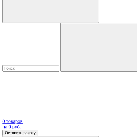
0
товаров
на
0
руб.
Оставить заявку