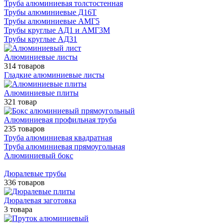
Труба алюминиевая толстостенная
Трубы алюминиевые Д16Т
Трубы алюминиевые АМГ5
Трубы круглые АД1 и АМГ3М
Трубы круглые АД31
Алюминиевые листы
314 товаров
Гладкие алюминиевые листы
Алюминиевые плиты
321 товар
Алюминиевая профильная труба
235 товаров
Труба алюминиевая квадратная
Труба алюминиевая прямоугольная
Алюминиевый бокс
Дюралевые трубы
336 товаров
Дюралевая заготовка
3 товара