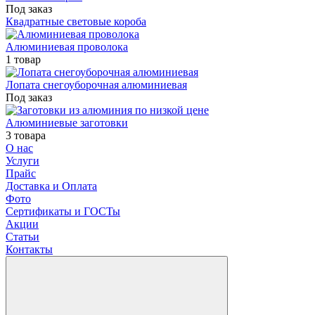
Под заказ
Квадратные световые короба
Алюминиевая проволока
1 товар
Лопата снегоуборочная алюминиевая
Под заказ
Алюминиевые заготовки
3 товара
О нас
Услуги
Прайс
Доставка и Оплата
Фото
Сертификаты и ГОСТы
Акции
Статьи
Контакты