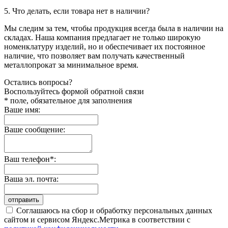
5. Что делать, если товара нет в наличии?
Мы следим за тем, чтобы продукция всегда была в наличии на
складах. Наша компания предлагает не только широкую
номенклатуру изделий, но и обеспечивает их постоянное
наличие, что позволяет вам получать качественный
металлопрокат за минимальное время.
Остались вопросы?
Воспользуйтесь формой обратной связи
* поле, обязательное для заполнения
Ваше имя:
Ваше сообщение:
Ваш телефон*:
Ваша эл. почта:
отправить
Соглашаюсь на сбор и обработку персональных данных
сайтом и сервисом Яндекс.Метрика в соответствии с