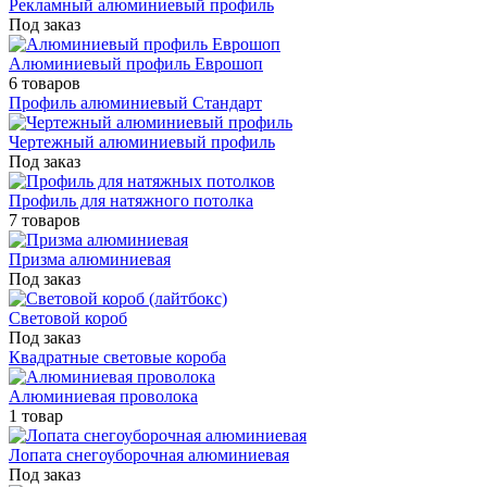
Рекламный алюминиевый профиль
Под заказ
Алюминиевый профиль Еврошоп
6 товаров
Профиль алюминиевый Стандарт
Чертежный алюминиевый профиль
Под заказ
Профиль для натяжного потолка
7 товаров
Призма алюминиевая
Под заказ
Световой короб
Под заказ
Квадратные световые короба
Алюминиевая проволока
1 товар
Лопата снегоуборочная алюминиевая
Под заказ