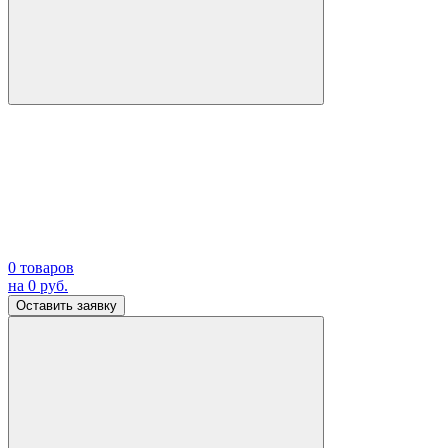
0
товаров
на
0
руб.
Оставить заявку