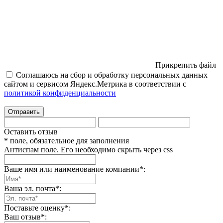
Прикрепить файл
Соглашаюсь на сбор и обработку персональных данных
сайтом и сервисом Яндекс.Метрика в соответствии с
политикой конфиденциальности
Отправить
Оставить отзыв
* поле, обязательное для заполнения
Антиспам поле. Его необходимо скрыть через css
Ваше имя или наименование компании
*
:
Ваша эл. почта
*
:
Поставьте оценку
*
:
Ваш отзыв
*
: