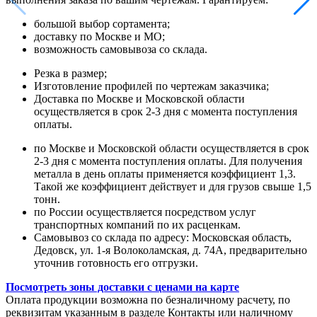
большой выбор сортамента;
доставку по Москве и МО;
возможность самовывоза со склада.
Резка в размер;
Изготовление профилей по чертежам заказчика;
Доставка по Москве и Московской области
осуществляется в срок 2-3 дня с момента поступления
оплаты.
по Москве и Московской области осуществляется в срок
2-3 дня с момента поступления оплаты. Для получения
металла в день оплаты применяется коэффициент 1,3.
Такой же коэффициент действует и для грузов свыше 1,5
тонн.
по России осуществляется посредством услуг
транспортных компаний по их расценкам.
Самовывоз со склада по адресу: Московская область,
Дедовск, ул. 1-я Волоколамская, д. 74А, предварительно
уточнив готовность его отгрузки.
Посмотреть зоны доставки с ценами на карте
Оплата продукции возможна по безналичному расчету, по
реквизитам указанным в разделе Контакты или наличному