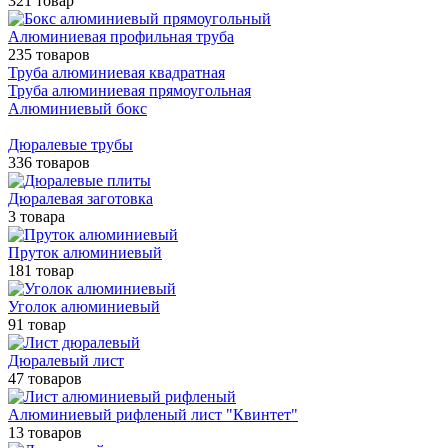
321 товар
Алюминиевая профильная труба
235 товаров
Труба алюминиевая квадратная
Труба алюминиевая прямоугольная
Алюминиевый бокс
Дюралевые трубы
336 товаров
Дюралевая заготовка
3 товара
Пруток алюминиевый
181 товар
Уголок алюминиевый
91 товар
Дюралевый лист
47 товаров
Алюминиевый рифленый лист "Квинтет"
13 товаров