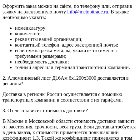
Оформить заказ можно на сайте, по телефону или, отправив
заявку на электронную почту
info@metopttrade.ru
. В заявке
необходимо указать:
номенклатуру;
количество;
реквизиты вашей организации;
контактный телефон, адрес электронной почты;
если нужна резка металла, укажите это вместе с
требуемыми размерами;
необходимость доставки;
точный адрес или терминал транспортной компании.
2. Алюминиевый лист Д16Ам 6х1200х3000 доставляется в
регионы?
Доставка в регионы России осуществляется с помощью
транспортных компании в соответствии с их тарифами.
3. От чего зависит стоимость доставки?
В Москве и Московской области стоимость доставки зависит
от расстояния, срочности, веса груза. Если доставка требуется
в день заказа, к стоимости применяется повышающий
коэффициент 1,3. Такой же коэффициент применяется в том