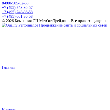
8-800-505-62-58
+7 (495) 748-86-57
+7 (495) 748-86-58
+7 (495) 661-36-58
© 2026 Компания СЦ МетОптТрейдинг. Все права защищены.
Продвижение сайта и социальных сетей
Главная
Каталог