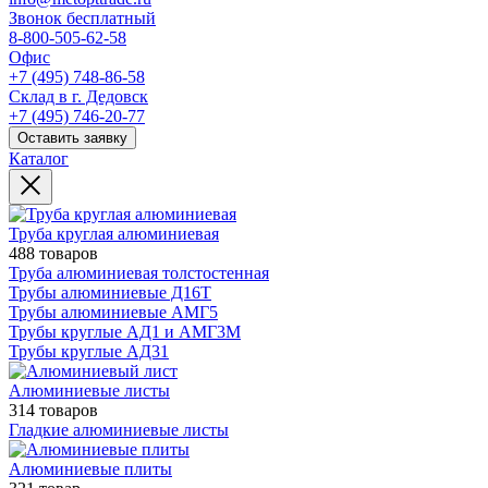
Звонок бесплатный
8-800-505-62-58
Офис
+7 (495) 748-86-58
Склад в г. Дедовск
+7 (495) 746-20-77
Оставить заявку
Каталог
Труба круглая алюминиевая
488 товаров
Труба алюминиевая толстостенная
Трубы алюминиевые Д16Т
Трубы алюминиевые АМГ5
Трубы круглые АД1 и АМГ3М
Трубы круглые АД31
Алюминиевые листы
314 товаров
Гладкие алюминиевые листы
Алюминиевые плиты