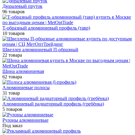
Дюралевый пруток
96 товаров
Т-образный алюминиевый профиль (тавр)
10 товаров
Швеллер алюминиевый П-образный
22 товара
Шина алюминиевая
62 товара
Алюминиевые полосы
31 товар
Алюминиевый радиаторный профиль (гребёнка)
5 товаров
Рулоны алюминиевые
Под заказ