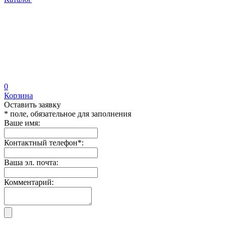
0
Корзина
Оставить заявку
* поле, обязательное для заполнения
Ваше имя:
Контактный телефон
*
:
Ваша эл. почта:
Комментарий: