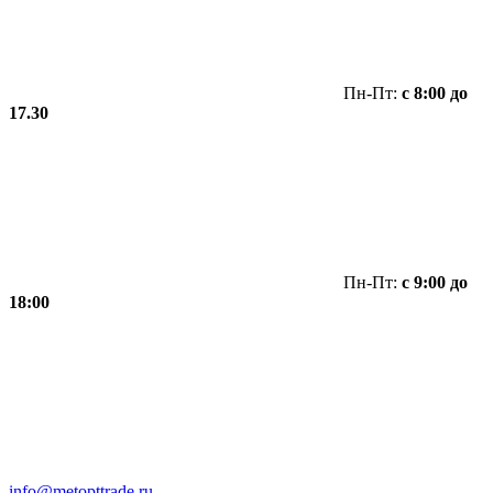
Пн-Пт:
с 8:00 до
17.30
Пн-Пт:
с 9:00 до
18:00
info@metopttrade.ru