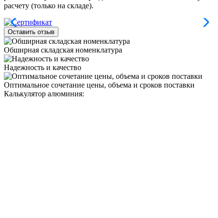
расчету (только на складе).
Оставить отзыв
Обширная складская номенклатура
Надежность и качество
Оптимальное сочетание цены, объема и сроков поставки
Калькулятор алюминия: