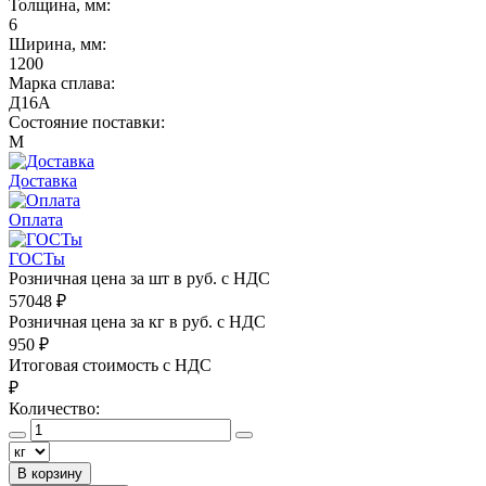
Толщина, мм:
6
Ширина, мм:
1200
Марка сплава:
Д16А
Состояние поставки:
М
Доставка
Оплата
ГОСТы
Розничная цена за шт в руб. с НДС
57048
₽
Розничная цена за кг в руб. с НДС
950
₽
Итоговая стоимость с НДС
₽
Количество:
В корзину