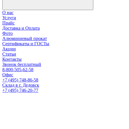
О нас
Услуги
Прайс
Доставка и Оплата
Фото
Алюминиевый прокат
Сертификаты и ГОСТы
Акции
Статьи
Контакты
Звонок бесплатный
8-800-505-62-58
Офис
+7 (495) 748-86-58
Склад в г. Дедовск
+7 (495) 746-20-77