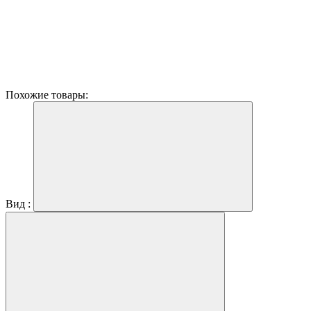
Похожие товары:
Вид :