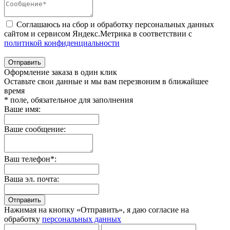
Соглашаюсь на сбор и обработку персональных данных
сайтом и сервисом Яндекс.Метрика в соответствии с
политикой конфиденциальности
Отправить
Оформление заказа в один клик
Оставьте свои данные и мы вам перезвоним в ближайшее
время
* поле, обязательное для заполнения
Ваше имя:
Ваше сообщение:
Ваш телефон*:
Ваша эл. почта:
Отправить
Нажимая на кнопку «Отправить», я даю согласие на
обработку
персональных данных