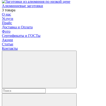
Алюминиевые заготовки
3 товара
О нас
Услуги
Прайс
Доставка и Оплата
Фото
Сертификаты и ГОСТы
Акции
Статьи
Контакты