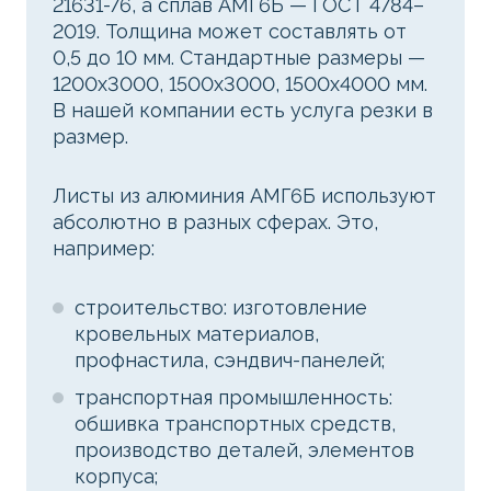
21631-76, а сплав АМГ6Б — ГОСТ 4784–
2019. Толщина может составлять от
0,5 до 10 мм. Стандартные размеры —
1200x3000, 1500x3000, 1500x4000 мм.
В нашей компании есть услуга резки в
размер.
Листы из алюминия АМГ6Б используют
абсолютно в разных сферах. Это,
например:
строительство: изготовление
кровельных материалов,
профнастила, сэндвич-панелей;
транспортная промышленность:
обшивка транспортных средств,
производство деталей, элементов
корпуса;