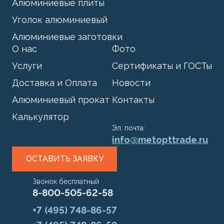
Алюминиевые плиты
Уголок алюминиевый
Алюминиевые заготовки
О нас
Фото
Услуги
Сертификаты и ГОСТы
Доставка и Оплата
Новости
Алюминиевый прокат
Контакты
Калькулятор
Эл. почта:
info@metopttrade.ru
ОСТАВИТЬ ЗАЯВКУ
Звонок бесплатный
8-800-505-62-58
+7 (495) 748-86-57