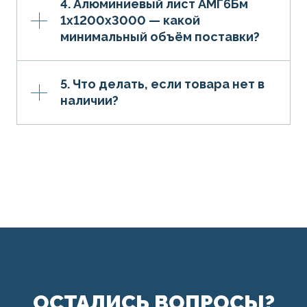
4. Алюминиевый лист АМГ6Бм
1х1200х3000 — какой
минимальный объём поставки?
5. Что делать, если товара нет в
наличии?
ОСТАЛИСЬ ВОПРОСЫ?