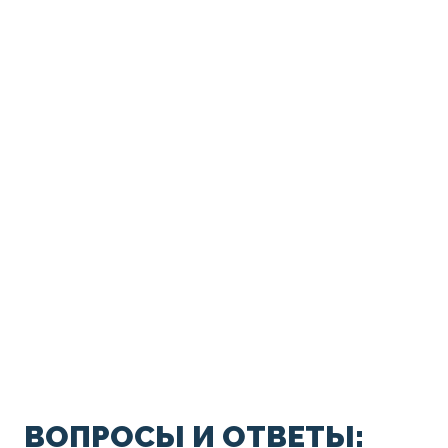
ВОПРОСЫ И ОТВЕТЫ: