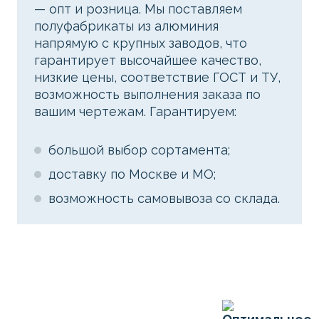
— опт и розница. Мы поставляем
полуфабрикаты из алюминия
напрямую с крупных заводов, что
гарантирует высочайшее качество,
низкие цены, соответствие ГОСТ и ТУ,
возможность выполнения заказа по
вашим чертежам. Гарантируем:
большой выбор сортамента;
доставку по Москве и МО;
возможность самовывоза со склада.