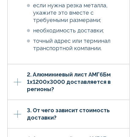
если нужна резка металла,
укажите это вместе с
требуемыми размерами;
необходимость доставки;
точный адрес или терминал
транспортной компании.
2. Алюминиевый лист АМГ6Бм
1х1200х3000 доставляется в
регионы?
3. От чего зависит стоимость
доставки?