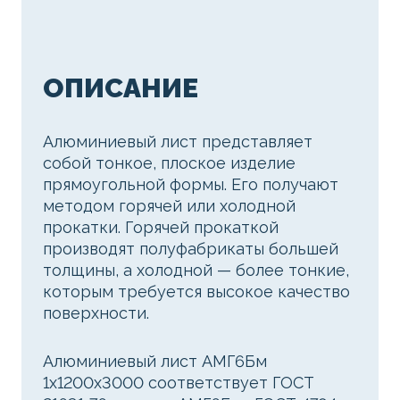
ОПИСАНИЕ
Алюминиевый лист представляет
собой тонкое, плоское изделие
прямоугольной формы. Его получают
методом горячей или холодной
прокатки. Горячей прокаткой
производят полуфабрикаты большей
толщины, а холодной — более тонкие,
которым требуется высокое качество
поверхности.
Алюминиевый лист АМГ6Бм
1х1200х3000 соответствует ГОСТ