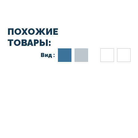
ПОХОЖИЕ
ТОВАРЫ:
Вид :