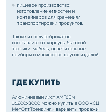
пищевое производство:
изготовление емкостей и
контейнеров для хранения/
транспортировки продуктов.
Также из полуфабрикатов
изготавливают корпусы бытовой
техники, мебель, осветительные
приборы и множество других изделий.
ГДЕ КУПИТЬ
Алюминиевый лист АМГ6Бм
1х1200х3000 можно купить в ООО «СЦ
МетОптТрейдинг», варианты продажи