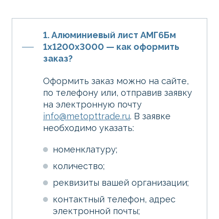
1. Алюминиевый лист АМГ6Бм
1х1200х3000 — как оформить
заказ?
Оформить заказ можно на сайте,
по телефону или, отправив заявку
на электронную почту
info@metopttrade.ru
. В заявке
необходимо указать:
номенклатуру;
количество;
реквизиты вашей организации;
контактный телефон, адрес
электронной почты;