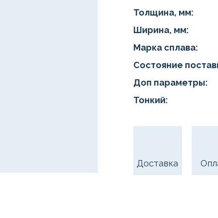
Толщина, мм:
Ширина, мм:
Марка сплава:
Состояние постав
Доп параметры:
Тонкий:
Доставка
Опл