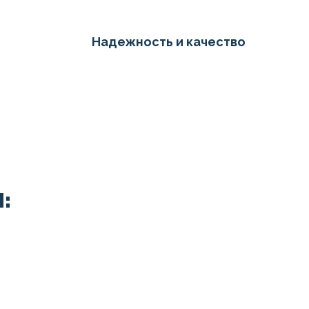
Надежность и качество
: