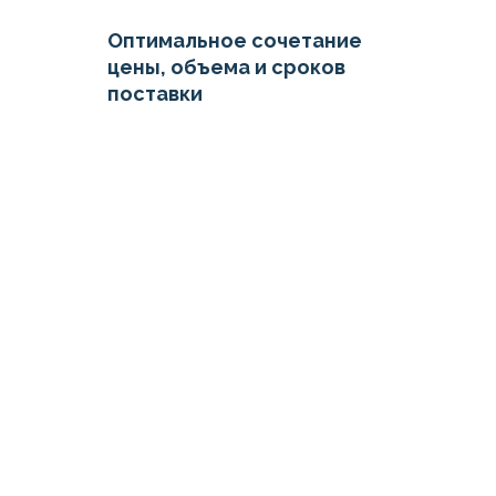
Оптимальное сочетание
цены, объема и сроков
поставки