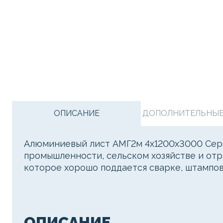
ОПИСАНИЕ
ДОПОЛНИТЕЛЬНЫЕ 
Алюминиевый лист АМГ2м 4х1200х3000 Серб
промышленности, сельском хозяйстве и отр
которое хорошо поддается сварке, штампов
ОПИСАНИЕ