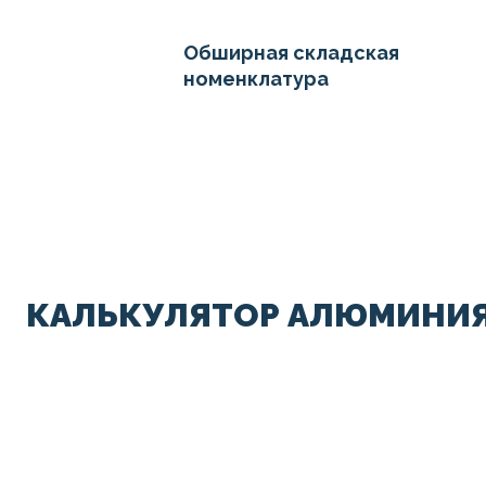
Обширная складская
номенклатура
КАЛЬКУЛЯТОР АЛЮМИНИЯ