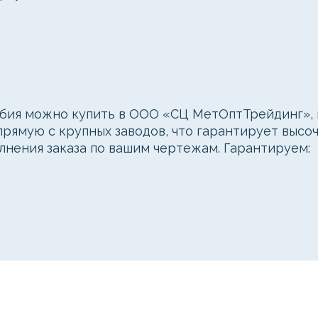
ия можно купить в ООО «СЦ МетОптТрейдинг», в
рямую с крупных заводов, что гарантирует высоч
лнения заказа по вашим чертежам. Гарантируем: