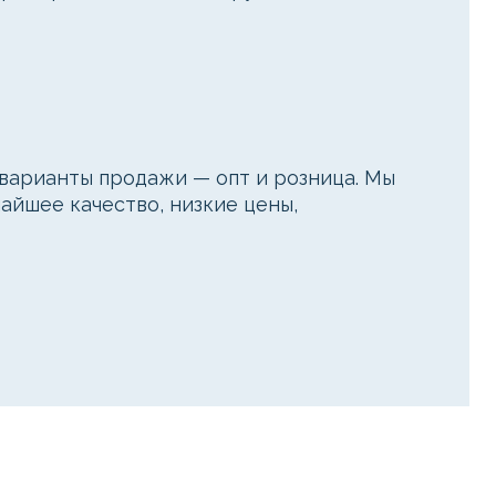
арианты продажи — опт и розница. Мы
айшее качество, низкие цены,