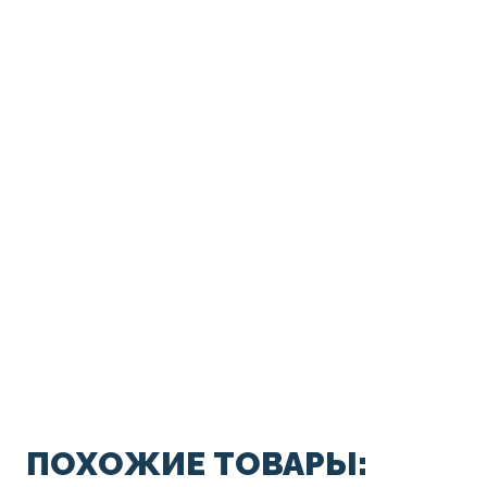
ПОХОЖИЕ ТОВАРЫ: