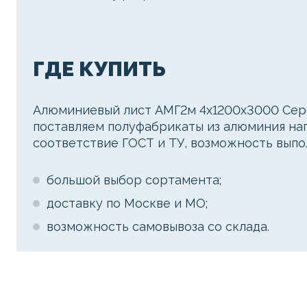
ГДЕ КУПИТЬ
Алюминиевый лист АМГ2м 4х1200х3000 Серб
поставляем полуфабрикаты из алюминия нап
соответствие ГОСТ и ТУ, возможность выпо
большой выбор сортамента;
доставку по Москве и МО;
возможность самовывоза со склада.