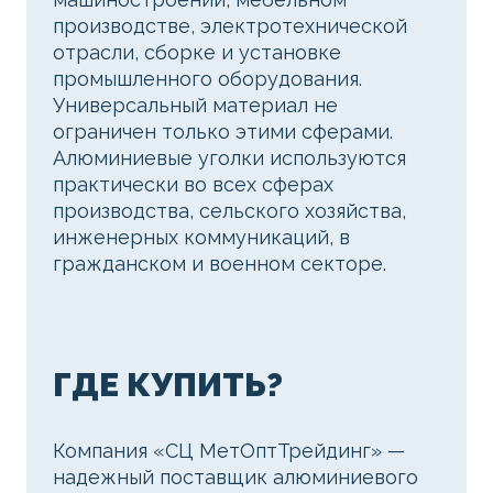
производстве, электротехнической
отрасли, сборке и установке
промышленного оборудования.
Универсальный материал не
ограничен только этими сферами.
Алюминиевые уголки используются
практически во всех сферах
производства, сельского хозяйства,
инженерных коммуникаций, в
гражданском и военном секторе.
ГДЕ КУПИТЬ?
Компания «СЦ МетОптТрейдинг» —
надежный поставщик алюминиевого