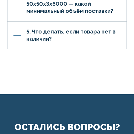
50х50х3х6000 — какой
минимальный объём поставки?
5. Что делать, если товара нет в
наличии?
ОСТАЛИСЬ ВОПРОСЫ?