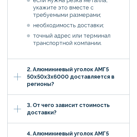
если нужна резка металла,
укажите это вместе с
требуемыми размерами;
необходимость доставки;
точный адрес или терминал
транспортной компании.
2. Алюминиевый уголок АМГ5
50х50х3х6000 доставляется в
регионы?
3. От чего зависит стоимость
доставки?
4. Алюминиевый уголок АМГ5