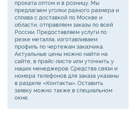
проката оптом и в розницу. Мы
предлагаем уголки разного размера и
сплава с доставкой по Москве и
области, отправляем заказы по всей
России. Предоставляем услуги по
резке металла, изготавливаем
профиль по чертежам заказчика.
Актуальные цены можно найти на
сайте, в прайс-листе или уточнить у
наших менеджеров. Средства связи и
номера телефонов для заказа указаны
в разделе «Контакты». Оставить
заявку можно также в специальном
окне.