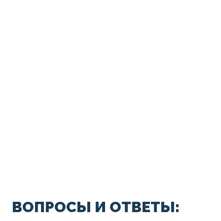
ВОПРОСЫ И ОТВЕТЫ: