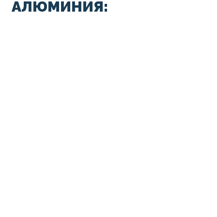
АЛЮМИНИЯ: