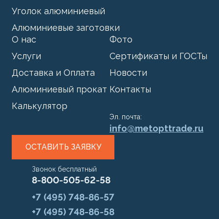
Уголок алюминиевый
Алюминиевые заготовки
О нас
Фото
Услуги
Сертификаты и ГОСТы
Доставка и Оплата
Новости
Алюминиевый прокат
Контакты
Калькулятор
Эл. почта:
info@metopttrade.ru
ОСТАВИТЬ ЗАЯВКУ
Звонок бесплатный
8-800-505-62-58
+7 (495) 748-86-57
+7 (495) 748-86-58