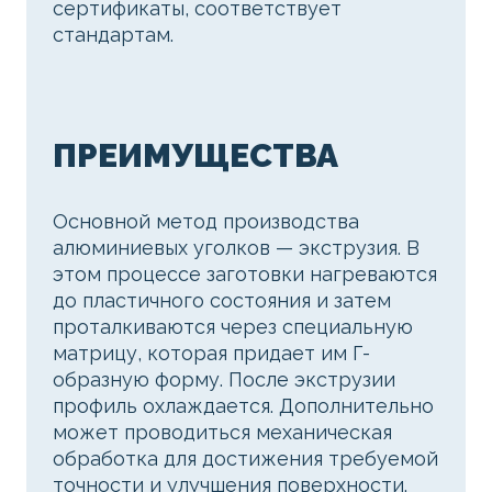
сертификаты, соответствует
стандартам.
ПРЕИМУЩЕСТВА
Основной метод производства
алюминиевых уголков — экструзия. В
этом процессе заготовки нагреваются
до пластичного состояния и затем
проталкиваются через специальную
матрицу, которая придает им Г-
образную форму. После экструзии
профиль охлаждается. Дополнительно
может проводиться механическая
обработка для достижения требуемой
точности и улучшения поверхности.