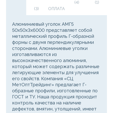
(4)
(1)
(3)
ОПЛАТА
Алюминиевый уголок АМГ5
50х50х3х6000 представляет собой
металлический профиль Г-образной
формы с двумя перпендикулярными
сторонами. Алюминиевые уголки
изготавливаются из
высококачественного алюминия,
который может содержать различные
легирующие элементы для улучшения
его свойств. Компания «СЦ
МетОптТрейдинг» предлагает Г-
образные профили, изготовленные по
ГОСТ и ТУ. Наша продукция проходит
контроль качества на наличие
дефектов, вмятин, утолщений, имеет