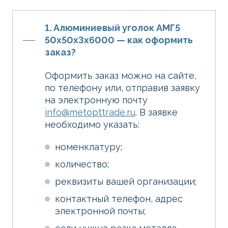
1. Алюминиевый уголок АМГ5
50х50х3х6000 — как оформить
заказ?
Оформить заказ можно на сайте,
по телефону или, отправив заявку
на электронную почту
info@metopttrade.ru
. В заявке
необходимо указать:
номенклатуру;
количество;
реквизиты вашей организации;
контактный телефон, адрес
электронной почты;