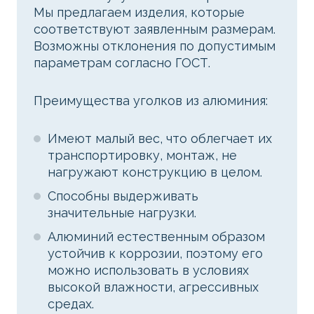
Мы предлагаем изделия, которые
соответствуют заявленным размерам.
Возможны отклонения по допустимым
параметрам согласно ГОСТ.
Преимущества уголков из алюминия:
Имеют малый вес, что облегчает их
транспортировку, монтаж, не
нагружают конструкцию в целом.
Способны выдерживать
значительные нагрузки.
Алюминий естественным образом
устойчив к коррозии, поэтому его
можно использовать в условиях
высокой влажности, агрессивных
средах.