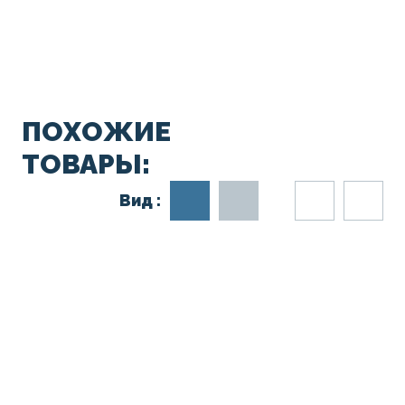
ПОХОЖИЕ
ТОВАРЫ:
Вид :