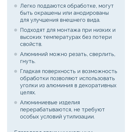
Легко поддаются обработке, могут
быть окрашены или анодированы
для улучшения внешнего вида.
Подходят для монтажа при низких и
высоких температурах без потери
свойств.
Алюминий можно резать, сверлить,
гнуть.
Гладкая поверхность и возможность
обработки позволяют использовать
уголки из алюминия в декоративных
целях.
Алюминиевые изделия
перерабатываются, не требуют
особых условий утилизации.