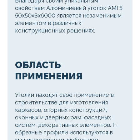
Благодаря своим уникальным
свойствам Алюминиевый уголок АМГ5
50х50х3х6000 является незаменимым
элементом в различных
конструкционных решениях.
ОБЛАСТЬ
ПРИМЕНЕНИЯ
Уголки находят свое применение в
строительстве для изготовления
каркасов, опорных конструкций,
оконных и дверных рам, фасадных
систем, декоративных элементов. Г-
образные профили используются в
машиностроении, мебельном