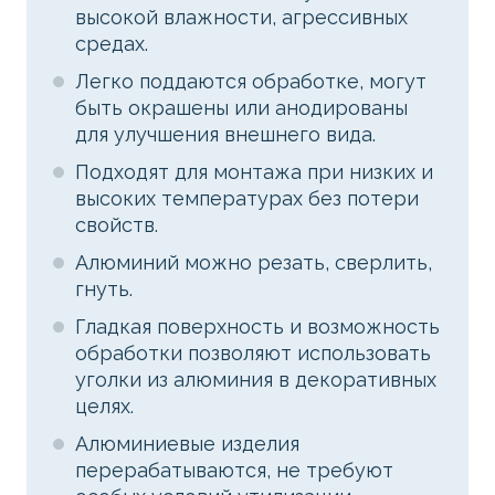
высокой влажности, агрессивных
средах.
Легко поддаются обработке, могут
быть окрашены или анодированы
для улучшения внешнего вида.
Подходят для монтажа при низких и
высоких температурах без потери
свойств.
Алюминий можно резать, сверлить,
гнуть.
Гладкая поверхность и возможность
обработки позволяют использовать
уголки из алюминия в декоративных
целях.
Алюминиевые изделия
перерабатываются, не требуют