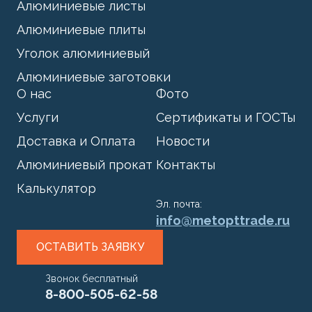
Алюминиевые листы
Алюминиевые плиты
Уголок алюминиевый
Алюминиевые заготовки
О нас
Фото
Услуги
Сертификаты и ГОСТы
Доставка и Оплата
Новости
Алюминиевый прокат
Контакты
Калькулятор
Эл. почта:
info@metopttrade.ru
ОСТАВИТЬ ЗАЯВКУ
Звонок бесплатный
8-800-505-62-58