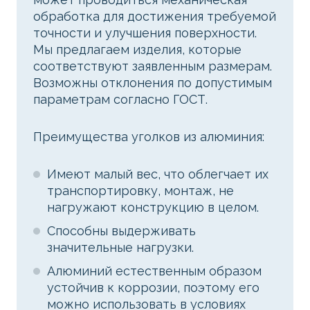
обработка для достижения требуемой
точности и улучшения поверхности.
Мы предлагаем изделия, которые
соответствуют заявленным размерам.
Возможны отклонения по допустимым
параметрам согласно ГОСТ.
Преимущества уголков из алюминия:
Имеют малый вес, что облегчает их
транспортировку, монтаж, не
нагружают конструкцию в целом.
Способны выдерживать
значительные нагрузки.
Алюминий естественным образом
устойчив к коррозии, поэтому его
можно использовать в условиях