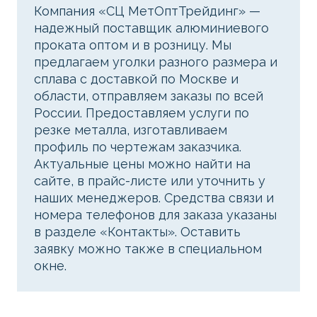
Компания «СЦ МетОптТрейдинг» —
надежный поставщик алюминиевого
проката оптом и в розницу. Мы
предлагаем уголки разного размера и
сплава с доставкой по Москве и
области, отправляем заказы по всей
России. Предоставляем услуги по
резке металла, изготавливаем
профиль по чертежам заказчика.
Актуальные цены можно найти на
сайте, в прайс-листе или уточнить у
наших менеджеров. Средства связи и
номера телефонов для заказа указаны
в разделе «Контакты». Оставить
заявку можно также в специальном
окне.