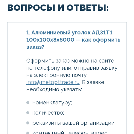
ВОПРОСЫ И ОТВЕТЫ:
1. Алюминиевый уголок АД31Т1
100х100х8х6000 — как оформить
заказ?
Оформить заказ можно на сайте,
по телефону или, отправив заявку
на электронную почту
info@metopttrade.ru
. В заявке
необходимо указать:
номенклатуру;
количество;
реквизиты вашей организации;
контактный телефон, адрес