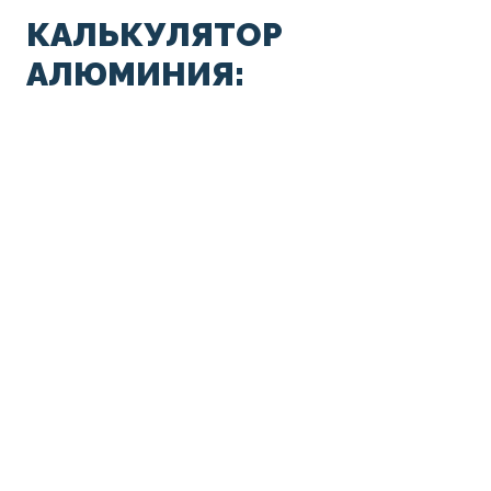
КАЛЬКУЛЯТОР
АЛЮМИНИЯ: