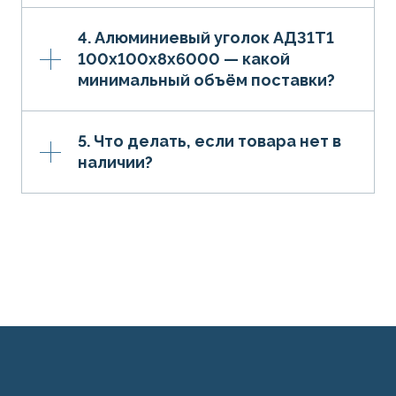
4. Алюминиевый уголок АД31Т1
100х100х8х6000 — какой
минимальный объём поставки?
5. Что делать, если товара нет в
наличии?