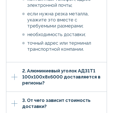
электронной почты;
если нужна резка металла,
укажите это вместе с
требуемыми размерами;
необходимость доставки;
точный адрес или терминал
транспортной компании.
2. Алюминиевый уголок АД31Т1
100х100х8х6000 доставляется в
регионы?
3. От чего зависит стоимость
доставки?