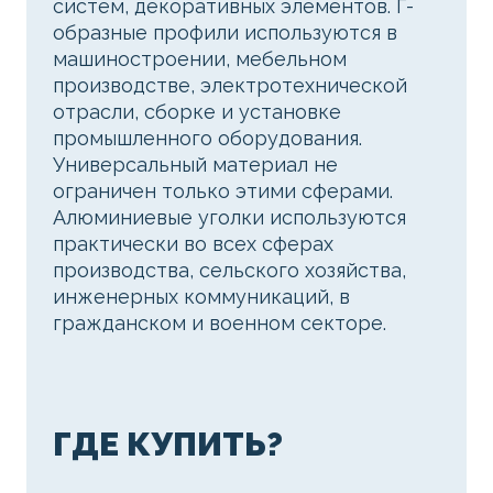
систем, декоративных элементов. Г-
образные профили используются в
машиностроении, мебельном
производстве, электротехнической
отрасли, сборке и установке
промышленного оборудования.
Универсальный материал не
ограничен только этими сферами.
Алюминиевые уголки используются
практически во всех сферах
производства, сельского хозяйства,
инженерных коммуникаций, в
гражданском и военном секторе.
ГДЕ КУПИТЬ?