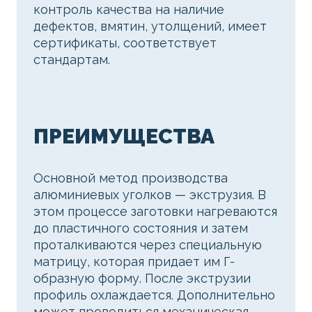
контроль качества на наличие
дефектов, вмятин, утолщений, имеет
сертификаты, соответствует
стандартам.
ПРЕИМУЩЕСТВА
Основной метод производства
алюминиевых уголков — экструзия. В
этом процессе заготовки нагреваются
до пластичного состояния и затем
проталкиваются через специальную
матрицу, которая придает им Г-
образную форму. После экструзии
профиль охлаждается. Дополнительно
может проводиться механическая