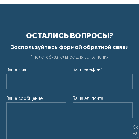
ОСТАЛИСЬ ВОПРОСЫ?
Воспользуйтесь формой обратной связи
* поле, обязательное для заполнения
Ваше имя:
Ваш телефон*:
Ваше сообщение:
Ваша эл. почта:
Со
на