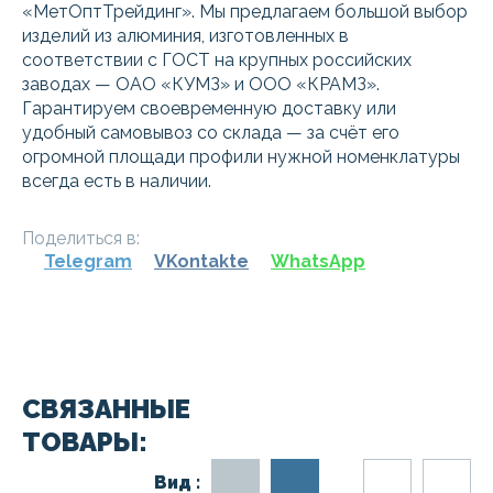
«МетОптТрейдинг». Мы предлагаем большой выбор
изделий из алюминия, изготовленных в
соответствии с ГОСТ на крупных российских
заводах — ОАО «КУМЗ» и ООО «КРАМЗ».
Гарантируем своевременную доставку или
удобный самовывоз со склада — за счёт его
огромной площади профили нужной номенклатуры
всегда есть в наличии.
Поделиться в:
Telegram
VKontakte
WhatsApp
СВЯЗАННЫЕ
ТОВАРЫ:
Вид :