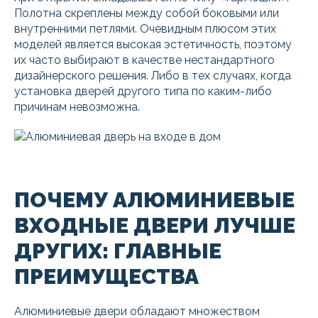
Полотна скреплены между собой боковыми или
внутренними петлями. Очевидным плюсом этих
моделей является высокая эстетичность, поэтому
их часто выбирают в качестве нестандартного
дизайнерского решения. Либо в тех случаях, когда
установка дверей другого типа по каким-либо
причинам невозможна.
ПОЧЕМУ АЛЮМИНИЕВЫЕ
ВХОДНЫЕ ДВЕРИ ЛУЧШЕ
ДРУГИХ: ГЛАВНЫЕ
ПРЕИМУЩЕСТВА
Алюминиевые двери обладают множеством