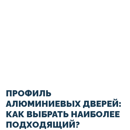
ПРОФИЛЬ
АЛЮМИНИЕВЫХ ДВЕРЕЙ:
КАК ВЫБРАТЬ НАИБОЛЕЕ
ПОДХОДЯЩИЙ?