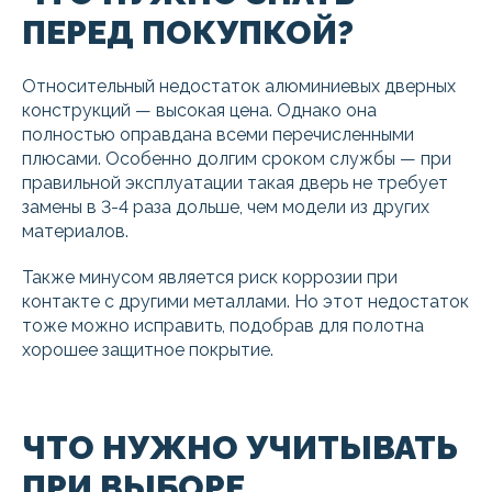
ПЕРЕД ПОКУПКОЙ?
Относительный недостаток алюминиевых дверных
конструкций — высокая цена. Однако она
полностью оправдана всеми перечисленными
плюсами. Особенно долгим сроком службы — при
правильной эксплуатации такая дверь не требует
замены в 3-4 раза дольше, чем модели из других
материалов.
Также минусом является риск коррозии при
контакте с другими металлами. Но этот недостаток
тоже можно исправить, подобрав для полотна
хорошее защитное покрытие.
ЧТО НУЖНО УЧИТЫВАТЬ
ПРИ ВЫБОРЕ