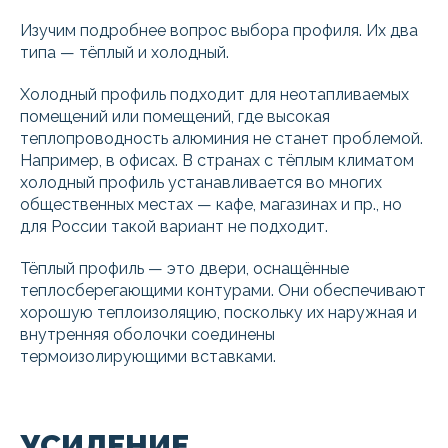
Изучим подробнее вопрос выбора профиля. Их два
типа — тёплый и холодный.
Холодный профиль подходит для неотапливаемых
помещений или помещений, где высокая
теплопроводность алюминия не станет проблемой.
Например, в офисах. В странах с тёплым климатом
холодный профиль устанавливается во многих
общественных местах — кафе, магазинах и пр., но
для России такой вариант не подходит.
Тёплый профиль — это двери, оснащённые
теплосберегающими контурами. Они обеспечивают
хорошую теплоизоляцию, поскольку их наружная и
внутренняя оболочки соединены
термоизолирующими вставками.
УСИЛЕНИЕ