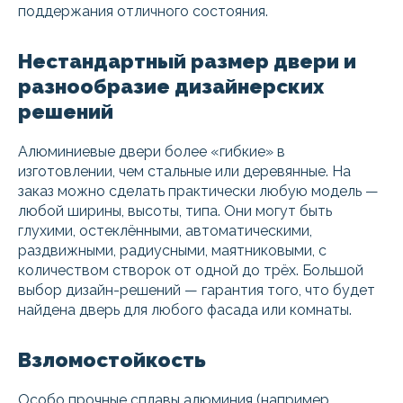
поддержания отличного состояния.
Нестандартный размер двери и
разнообразие дизайнерских
решений
Алюминиевые двери более «гибкие» в
изготовлении, чем стальные или деревянные. На
заказ можно сделать практически любую модель —
любой ширины, высоты, типа. Они могут быть
глухими, остеклёнными, автоматическими,
раздвижными, радиусными, маятниковыми, с
количеством створок от одной до трёх. Большой
выбор дизайн-решений — гарантия того, что будет
найдена дверь для любого фасада или комнаты.
Взломостойкость
Особо прочные сплавы алюминия (например,