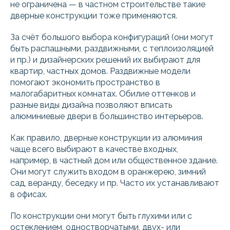
не ограничена — в частном строительстве такие
дверные конструкции тоже применяются.
За счёт большого выбора конфигураций (они могут
быть распашными, раздвижными, с теплоизоляцией
и пр.) и дизайнерских решений их выбирают для
квартир, частных домов. Раздвижные модели
помогают экономить пространство в
малогабаритных комнатах. Обилие оттенков и
разные виды дизайна позволяют вписать
алюминиевые двери в большинство интерьеров.
Как правило, дверные конструкции из алюминия
чаще всего выбирают в качестве входных,
например, в частный дом или общественное здание.
Они могут служить входом в оранжерею, зимний
сад, веранду, беседку и пр. Часто их устанавливают
в офисах.
По конструкции они могут быть глухими или с
остеклением, одностворчатыми, двух- или