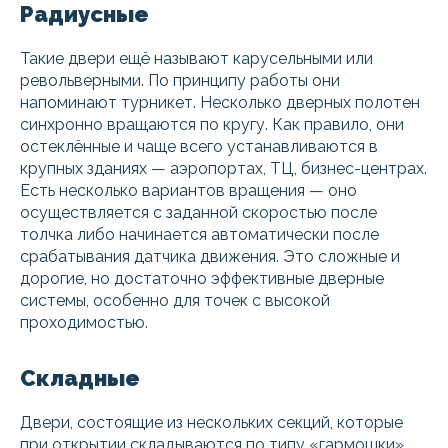
Радиусные
Такие двери ещё называют карусельными или
револьверными. По принципу работы они
напоминают турникет. Несколько дверных полотен
синхронно вращаются по кругу. Как правило, они
остеклённые и чаще всего устанавливаются в
крупных зданиях — аэропортах, ТЦ, бизнес-центрах.
Есть несколько вариантов вращения — оно
осуществляется с заданной скоростью после
толчка либо начинается автоматически после
срабатывания датчика движения. Это сложные и
дорогие, но достаточно эффективные дверные
системы, особенно для точек с высокой
проходимостью.
Складные
Двери, состоящие из нескольких секций, которые
при открытии складываются по типу «гармошки».