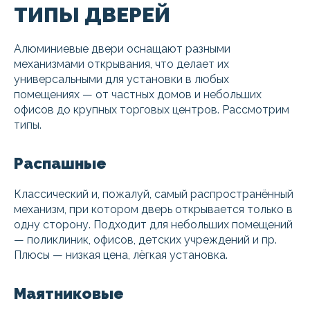
ТИПЫ ДВЕРЕЙ
Алюминиевые двери оснащают разными
механизмами открывания, что делает их
универсальными для установки в любых
помещениях — от частных домов и небольших
офисов до крупных торговых центров. Рассмотрим
типы.
Распашные
Классический и, пожалуй, самый распространённый
механизм, при котором дверь открывается только в
одну сторону. Подходит для небольших помещений
— поликлиник, офисов, детских учреждений и пр.
Плюсы — низкая цена, лёгкая установка.
Маятниковые