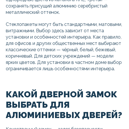
сохранять присущий алюминию серебристый
металлический оттенок.
Стеклопакеты могут быть стандартными, матовыми,
витражными. Выбор здесь зависит от места
установки и особенностей интерьера. Как правило,
для офисов и других общественных мест выбирают
классические оттенки — чёрный, белый, бежевый,
коричневый. Для детских учреждений — модели
ярких цветов. Для установки в частном доме выбор
ограничивается лишь особенностями интерьера.
КАКОЙ ДВЕРНОЙ ЗАМОК
ВЫБРАТЬ ДЛЯ
АЛЮМИНИЕВЫХ ДВЕРЕЙ?