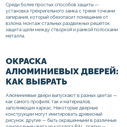
Среди более простых способов защиты —
установка трёхригельного замка с тремя точками
запирания, который обезопасит помещение от
взлома, монтаж стальных раздвижных решёток,
защита щели между створкой и рамкой полосками
металла.
ОКРАСКА
АЛЮМИНИЕВЫХ ДВЕРЕЙ:
КАК ВЫБРАТЬ
Алюминиевые двери выпускают в разных цветах —
как самого профиля, так и материалов,
заполняющих каркас. Некоторые дверные
конструкции могут имитировать древесный
рисунок, другие — быть окрашенными в различные
однородные цвета из каталога RAL, третьи —