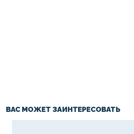
ВАС МОЖЕТ ЗАИНТЕРЕСОВАТЬ