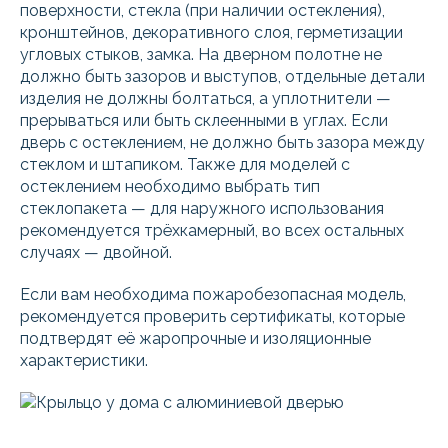
поверхности, стекла (при наличии остекления),
кронштейнов, декоративного слоя, герметизации
угловых стыков, замка. На дверном полотне не
должно быть зазоров и выступов, отдельные детали
изделия не должны болтаться, а уплотнители —
прерываться или быть склеенными в углах. Если
дверь с остеклением, не должно быть зазора между
стеклом и штапиком. Также для моделей с
остеклением необходимо выбрать тип
стеклопакета — для наружного использования
рекомендуется трёхкамерный, во всех остальных
случаях — двойной.
Если вам необходима пожаробезопасная модель,
рекомендуется проверить сертификаты, которые
подтвердят её жаропрочные и изоляционные
характеристики.