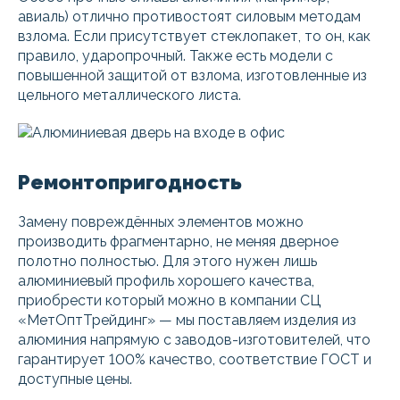
авиаль) отлично противостоят силовым методам
взлома. Если присутствует стеклопакет, то он, как
правило, ударопрочный. Также есть модели с
повышенной защитой от взлома, изготовленные из
цельного металлического листа.
Ремонтопригодность
Замену повреждённых элементов можно
производить фрагментарно, не меняя дверное
полотно полностью. Для этого нужен лишь
алюминиевый профиль хорошего качества,
приобрести который можно в компании СЦ
«МетОптТрейдинг» — мы поставляем изделия из
алюминия напрямую с заводов-изготовителей, что
гарантирует 100% качество, соответствие ГОСТ и
доступные цены.