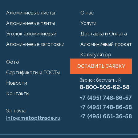
Алюминиевые листы
О нас
Алюминиевые плиты
Услуги
Уголок алюминиевый
Доставка и Оплата
Алюминиевые заготовки
Алюминиевый прокат
Калькулятор
Фото
ОСТАВИТЬ ЗАЯВКУ
Сертификаты и ГОСТы
Звонок бесплатный
Новости
8-800-505-62-58
Контакты
+7 (495) 748-86-57
+7 (495) 748-86-58
Эл. почта:
+7 (495) 661-36-58
info@metopttrade.ru