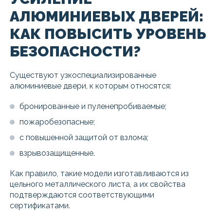
АЛЮМИНИЕВЫХ ДВЕРЕЙ:
КАК ПОВЫСИТЬ УРОВЕНЬ
БЕЗОПАСНОСТИ?
Существуют узкоспециализированные
алюминиевые двери, к которым относятся:
бронированные и пуленепробиваемые;
пожаробезопасные;
с повышенной защитой от взлома;
взрывозащищенные.
Как правило, такие модели изготавливаются из
цельного металлического листа, а их свойства
подтверждаются соответствующими
сертификатами.