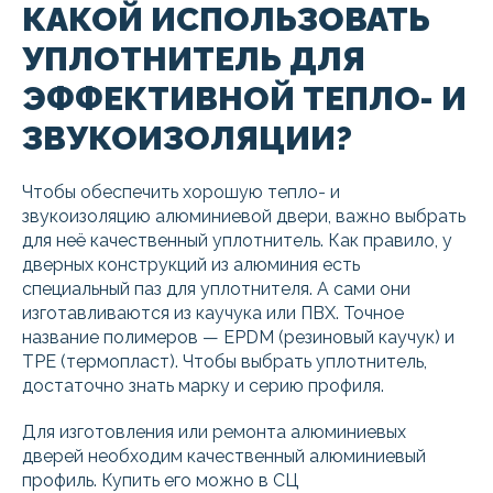
КАКОЙ ИСПОЛЬЗОВАТЬ
УПЛОТНИТЕЛЬ ДЛЯ
ЭФФЕКТИВНОЙ ТЕПЛО- И
ЗВУКОИЗОЛЯЦИИ?
Чтобы обеспечить хорошую тепло- и
звукоизоляцию алюминиевой двери, важно выбрать
для неё качественный уплотнитель. Как правило, у
дверных конструкций из алюминия есть
специальный паз для уплотнителя. А сами они
изготавливаются из каучука или ПВХ. Точное
название полимеров — EPDM (резиновый каучук) и
TPE (термопласт). Чтобы выбрать уплотнитель,
достаточно знать марку и серию профиля.
Для изготовления или ремонта алюминиевых
дверей необходим качественный алюминиевый
профиль. Купить его можно в СЦ