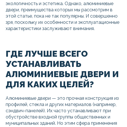
экологичность и эстетика. Однако, алюминиевые
двери, преимущества которых мы рассмотрим в
этой статье, пока не так популярны. И совершенно
зря, поскольку их особенности и эксплуатационные
характеристики заслуживают внимания.
ГДЕ ЛУЧШЕ ВСЕГО
УСТАНАВЛИВАТЬ
АЛЮМИНИЕВЫЕ ДВЕРИ И
ДЛЯ КАКИХ ЦЕЛЕЙ?
Алюминиевые двери — это прочная конструкция из
профилей, стекла и других материалов (например,
сэндвич-панелей). Их часто устанавливают при
обустройстве входной группы общественных и
муниципальных зданий. Но этим сфера применения