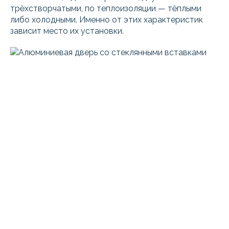
трёхстворчатыми, по теплоизоляции — тёплыми
либо холодными. Именно от этих характеристик
зависит место их установки.