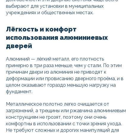
выбирают для установки в муниципальных
учреждениях и общественных местах.
Лёгкость и комфорт
использования алюминиевых
дверей
Алюминий — лёгкий металл, его плотность
примерно в три раза меньше, чем у стали. По этим
причинам двери из алюминия не приводят к
деформации или провисанию дверного проёма, и в
целом оказывают гораздо меньшую нагрузку на
фундамент.
Металлическое полотно легко очищается от
загрязнений, а трещины или ржавчина алюминиевым
конструкциям не грозят, поэтому они очень
комфортны в использовании с точки зрения ухода.
Не требуют сложных и дорогих манипуляций для