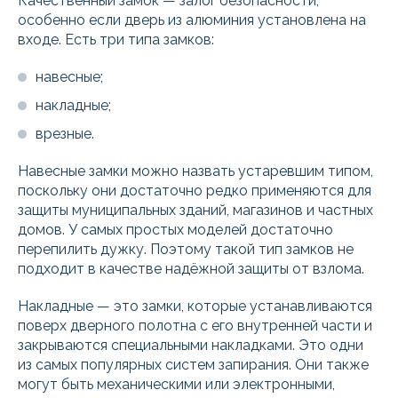
Качественный замок — залог безопасности,
особенно если дверь из алюминия установлена на
входе. Есть три типа замков:
навесные;
накладные;
врезные.
Навесные замки можно назвать устаревшим типом,
поскольку они достаточно редко применяются для
защиты муниципальных зданий, магазинов и частных
домов. У самых простых моделей достаточно
перепилить дужку. Поэтому такой тип замков не
подходит в качестве надёжной защиты от взлома.
Накладные — это замки, которые устанавливаются
поверх дверного полотна с его внутренней части и
закрываются специальными накладками. Это одни
из самых популярных систем запирания. Они также
могут быть механическими или электронными,