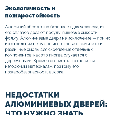
Экологичность и
пожаростойкость
Алюминий абсолютно безопасен для человека, из
его сплавов делают посуду, пищевые ёмкости,
фольгу. Алюминиевые двери не исключение — при их
изготовлении не нужно использовать химикаты и
различные смолы для скрепления отдельных
компонентов, как это иногда случается с
деревянными. Кроме того, металл относится к
негорючим материалам, поэтому его
пожаробезопасность высока.
НЕДОСТАТКИ
АЛЮМИНИЕВЫХ ДВЕРЕЙ:
ЧТО НУЖНО ЗНАТЬ