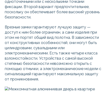
одноточечными или с несколькими точками
фиксации. Второй вариант предпочтительнее,
поскольку он обеспечивает более высокий уровень
безопасности.
Врезные замки гарантируют лучшую защиту —
доступ к ним более ограничен, а сами изделия при
этом не портят общий вид полотна. В зависимости
от конструктивных особенностей, они могут быть
цилиндровыми, сувальдными или
электромеханическими. Есть также четыре класса
взломостойкости. Устройства с самой высокой
степенью безопасности невозможно открыть с
помощью отмычки, а электромеханические модели с
сигнализацией гарантируют максимальную защиту
от проникновения.