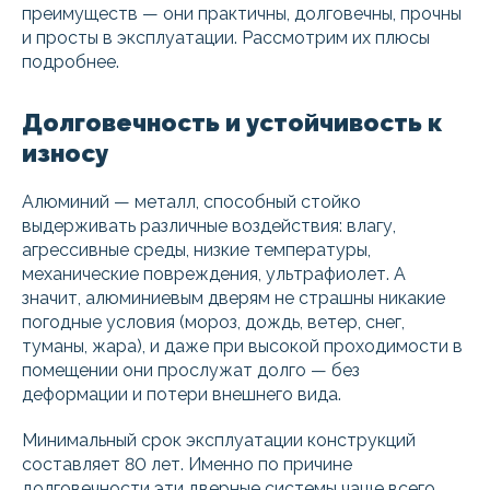
преимуществ — они практичны, долговечны, прочны
и просты в эксплуатации. Рассмотрим их плюсы
подробнее.
Долговечность и устойчивость к
износу
Алюминий — металл, способный стойко
выдерживать различные воздействия: влагу,
агрессивные среды, низкие температуры,
механические повреждения, ультрафиолет. А
значит, алюминиевым дверям не страшны никакие
погодные условия (мороз, дождь, ветер, снег,
туманы, жара), и даже при высокой проходимости в
помещении они прослужат долго — без
деформации и потери внешнего вида.
Минимальный срок эксплуатации конструкций
составляет 80 лет. Именно по причине
долговечности эти дверные системы чаще всего