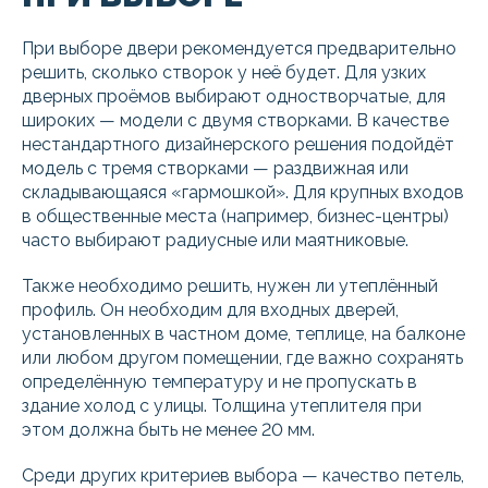
При выборе двери рекомендуется предварительно
решить, сколько створок у неё будет. Для узких
дверных проёмов выбирают одностворчатые, для
широких — модели с двумя створками. В качестве
нестандартного дизайнерского решения подойдёт
модель с тремя створками — раздвижная или
складывающаяся «гармошкой». Для крупных входов
в общественные места (например, бизнес-центры)
часто выбирают радиусные или маятниковые.
Также необходимо решить, нужен ли утеплённый
профиль. Он необходим для входных дверей,
установленных в частном доме, теплице, на балконе
или любом другом помещении, где важно сохранять
определённую температуру и не пропускать в
здание холод с улицы. Толщина утеплителя при
этом должна быть не менее 20 мм.
Среди других критериев выбора — качество петель,