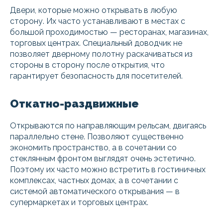
Двери, которые можно открывать в любую
сторону. Их часто устанавливают в местах с
большой проходимостью — ресторанах, магазинах,
торговых центрах. Специальный доводчик не
позволяет дверному полотну раскачиваться из
стороны в сторону после открытия, что
гарантирует безопасность для посетителей.
Откатно-раздвижные
Открываются по направляющим рельсам, двигаясь
параллельно стене. Позволяют существенно
экономить пространство, а в сочетании со
стеклянным фронтом выглядят очень эстетично.
Поэтому их часто можно встретить в гостиничных
комплексах, частных домах, а в сочетании с
системой автоматического открывания — в
супермаркетах и торговых центрах.