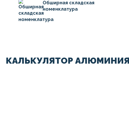
Обширная складская
номенклатура
КАЛЬКУЛЯТОР АЛЮМИНИЯ