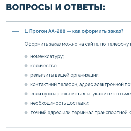
ВОПРОСЫ И ОТВЕТЫ:
1. Прогон АА-288 — как оформить заказ?
Оформить заказ можно на сайте, по телефону 
номенклатуру;
количество;
реквизиты вашей организации;
контактный телефон, адрес электронной по
если нужна резка металла, укажите это вм
необходимость доставки;
точный адрес или терминал транспортной 