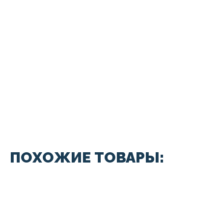
ПОХОЖИЕ ТОВАРЫ: