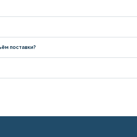
ъём поставки?