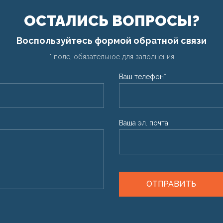
ОСТАЛИСЬ ВОПРОСЫ?
Воспользуйтесь формой обратной связи
* поле, обязательное для заполнения
Ваш телефон*:
Ваша эл. почта:
ОТПРАВИТЬ