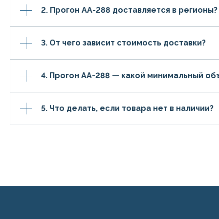
2. Прогон АА-288 доставляется в регионы?
3. От чего зависит стоимость доставки?
4. Прогон АА-288 — какой минимальный об
5. Что делать, если товара нет в наличии?