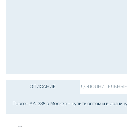
ОПИСАНИЕ
ДОПОЛНИТЕЛЬНЫЕ У
Прогон АА-288 в Москве – купить оптом и в розни