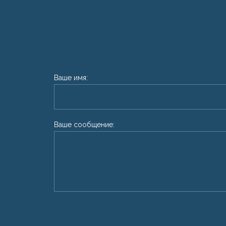
Ваше имя:
Ваше сообщение: