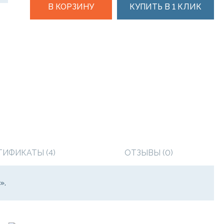
В КОРЗИНУ
КУПИТЬ В 1 КЛИК
ТИФИКАТЫ (4)
ОТЗЫВЫ (0)
».