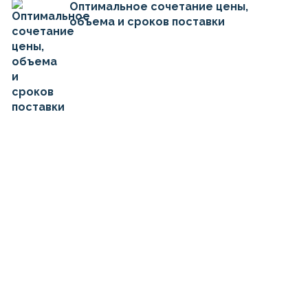
Оптимальное сочетание цены,
объема и сроков поставки