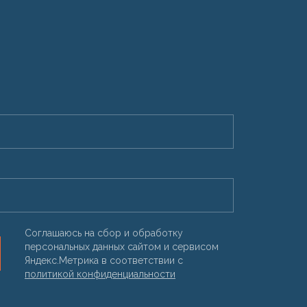
Соглашаюсь на сбор и обработку
персональных данных сайтом и сервисом
Яндекс.Метрика в соответствии с
политикой конфиденциальности