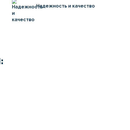
Надежность и качество
: