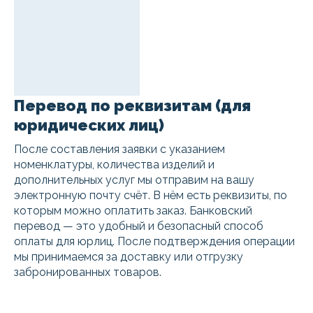
Перевод по реквизитам (для
юридических лиц)
После составления заявки с указанием
номенклатуры, количества изделий и
дополнительных услуг мы отправим на вашу
электронную почту счёт. В нём есть реквизиты, по
которым можно оплатить заказ. Банковский
перевод — это удобный и безопасный способ
оплаты для юрлиц. После подтверждения операции
мы принимаемся за доставку или отгрузку
забронированных товаров.