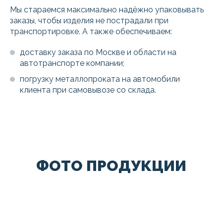
Мы стараемся максимально надёжно упаковывать
заказы, чтобы изделия не пострадали при
транспортировке. А также обеспечиваем:
доставку заказа по Москве и области на
автотранспорте компании;
погрузку металлопроката на автомобили
клиента при самовывозе со склада.
ФОТО ПРОДУКЦИИ