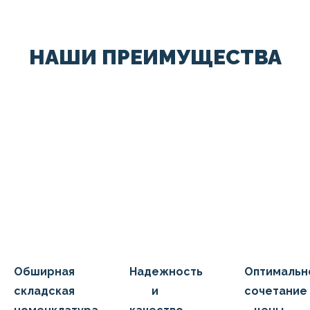
НАШИ ПРЕИМУЩЕСТВА
Обширная
Надежность
Оптимальн
складская
и
сочетание