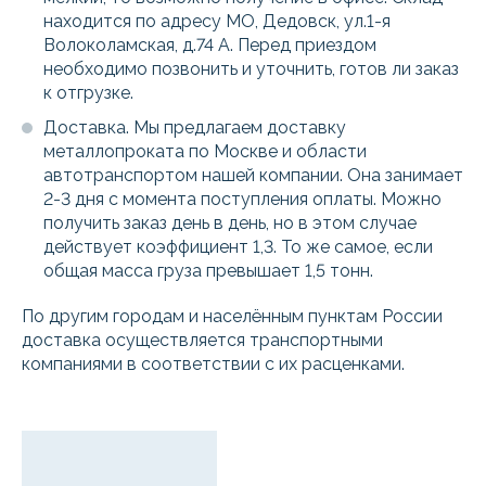
находится по адресу МО, Дедовск, ул.1-я
Волоколамская, д.74 А. Перед приездом
необходимо позвонить и уточнить, готов ли заказ
к отгрузке.
Доставка. Мы предлагаем доставку
металлопроката по Москве и области
автотранспортом нашей компании. Она занимает
2-3 дня с момента поступления оплаты. Можно
получить заказ день в день, но в этом случае
действует коэффициент 1,3. То же самое, если
общая масса груза превышает 1,5 тонн.
По другим городам и населённым пунктам России
доставка осуществляется транспортными
компаниями в соответствии с их расценками.