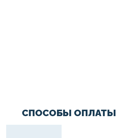
СПОСОБЫ ОПЛАТЫ