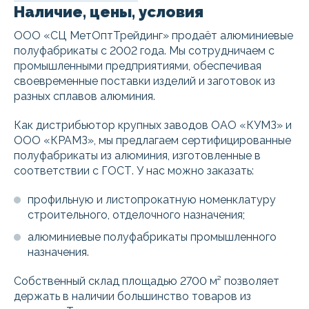
Наличие, цены, условия
ООО «СЦ МетОптТрейдинг» продаёт алюминиевые
полуфабрикаты с 2002 года. Мы сотрудничаем с
промышленными предприятиями, обеспечивая
своевременные поставки изделий и заготовок из
разных сплавов алюминия.
Как дистрибьютор крупных заводов ОАО «КУМЗ» и
ООО «КРАМЗ», мы предлагаем сертифицированные
полуфабрикаты из алюминия, изготовленные в
соответствии с ГОСТ. У нас можно заказать:
профильную и листопрокатную номенклатуру
строительного, отделочного назначения;
алюминиевые полуфабрикаты промышленного
назначения.
Собственный склад площадью 2700 м² позволяет
держать в наличии большинство товаров из