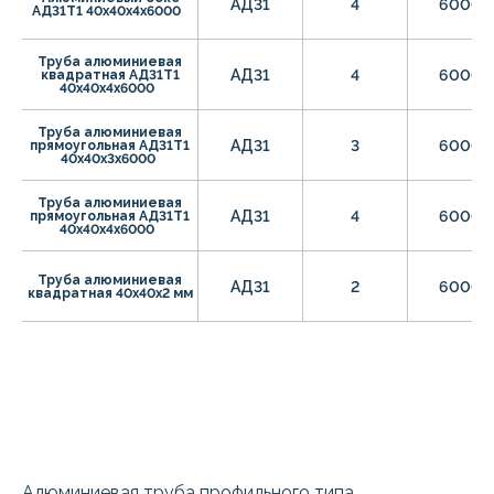
АД31
4
6000
АД31Т1 40х40х4х6000
Труба алюминиевая
АД31
4
6000
квадратная АД31Т1
40х40х4х6000
Труба алюминиевая
АД31
3
6000
прямоугольная АД31Т1
40х40х3х6000
Труба алюминиевая
АД31
4
6000
прямоугольная АД31Т1
40х40х4х6000
Труба алюминиевая
АД31
2
6000
квадратная 40х40х2 мм
Алюминиевая труба профильного типа