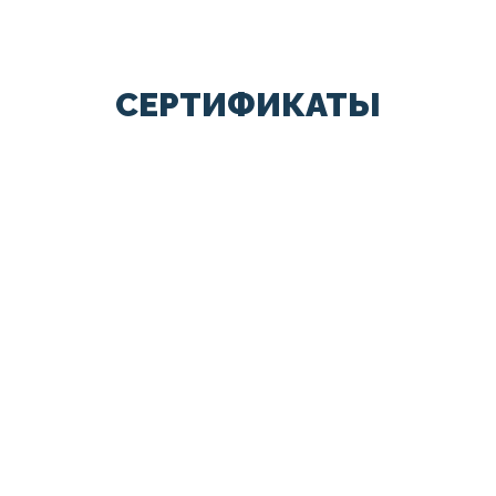
СЕРТИФИКАТЫ