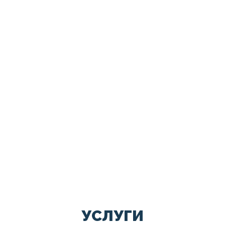
УСЛУГИ