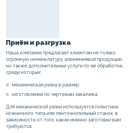
Приём и разгрузка
Наша компания предлагает клиентам не только
огромную номенклатуру алюминиевой продукции,
но также дополнительные услуги по её обработке,
среди которых:
механическая резка в размер;
изготовление по чертежам заказчика.
Для механической резки используется гильотина
ножничного типа или ленточнопильный станок, в
зависимости от того, какие именно заготовки вам
требуются.