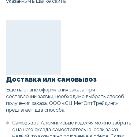
указанным в шапке сайта.
Доставка или самовывоз
Ещё на этапе оформления заказа, при
составлении заявки, необходимо выбрать способ
получения заказа. ООО «СЦ МетОптТрейдинг»
предлагает два способа:
Самовывоз. Алюминиевые изделия можно забрать
с нашего склада самостоятельно, если заказ
мелкий, то возможно получение в офисе. Склад