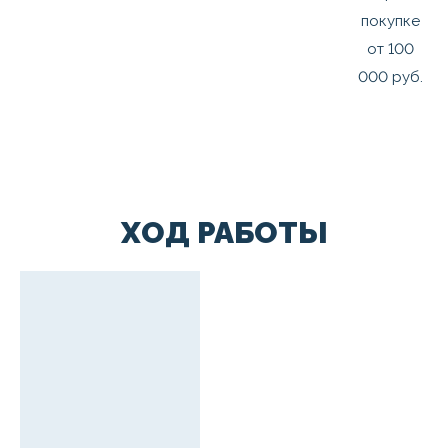
покупке
от 100
000 руб.
ХОД РАБОТЫ