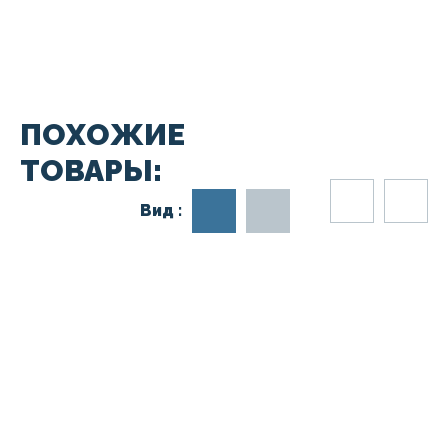
выгодный ход для оптовых заказчиков.
ПОХОЖИЕ
ТОВАРЫ:
Вид :