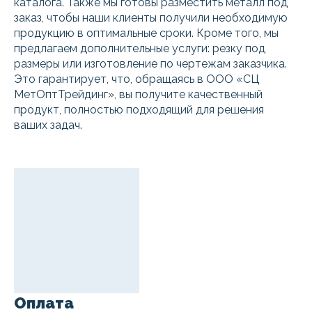
каталога. Также мы готовы разместить металл под
заказ, чтобы наши клиенты получили необходимую
продукцию в оптимальные сроки. Кроме того, мы
предлагаем дополнительные услуги: резку под
размеры или изготовление по чертежам заказчика.
Это гарантирует, что, обращаясь в ООО «СЦ
МетОптТрейдинг», вы получите качественный
продукт, полностью подходящий для решения
ваших задач.
Оплата