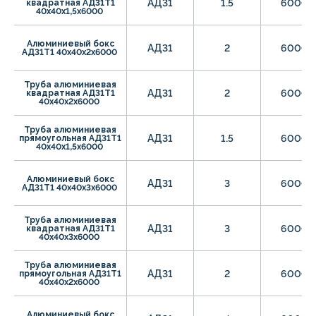
АД31
1.5
6000
квадратная АД31Т1
40х40х1,5х6000
Алюминиевый бокс
АД31
2
6000
АД31Т1 40х40х2х6000
Труба алюминиевая
АД31
2
6000
квадратная АД31Т1
40х40х2х6000
Труба алюминиевая
АД31
1.5
6000
прямоугольная АД31Т1
40х40х1,5х6000
Алюминиевый бокс
АД31
3
6000
АД31Т1 40х40х3х6000
Труба алюминиевая
АД31
3
6000
квадратная АД31Т1
40х40х3х6000
Труба алюминиевая
АД31
2
6000
прямоугольная АД31Т1
40х40х2х6000
Алюминиевый бокс