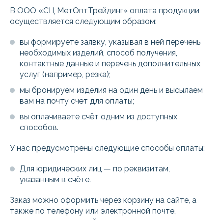
В ООО «СЦ МетОптТрейдинг» оплата продукции
осуществляется следующим образом:
вы формируете заявку, указывая в ней перечень
необходимых изделий, способ получения,
контактные данные и перечень дополнительных
услуг (например, резка);
мы бронируем изделия на один день и высылаем
вам на почту счёт для оплаты;
вы оплачиваете счёт одним из доступных
способов.
У нас предусмотрены следующие способы оплаты:
Для юридических лиц — по реквизитам,
указанным в счёте.
Заказ можно оформить через корзину на сайте, а
также по телефону или электронной почте,