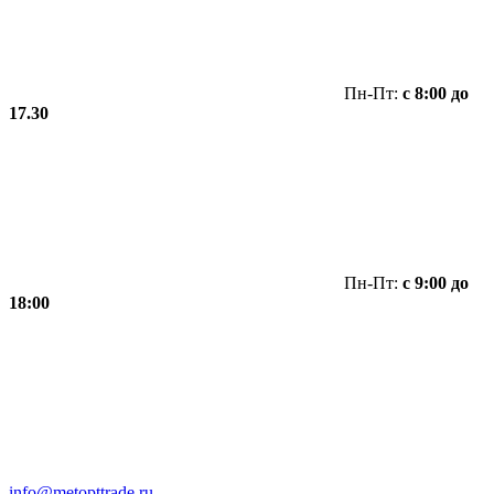
Пн-Пт:
с 8:00 до
17.30
Пн-Пт:
с 9:00 до
18:00
info@metopttrade.ru