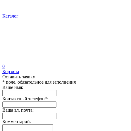
Каталог
0
Корзина
Оставить заявку
* поле, обязательное для заполнения
Ваше имя:
Контактный телефон
*
:
Ваша эл. почта:
Комментарий: