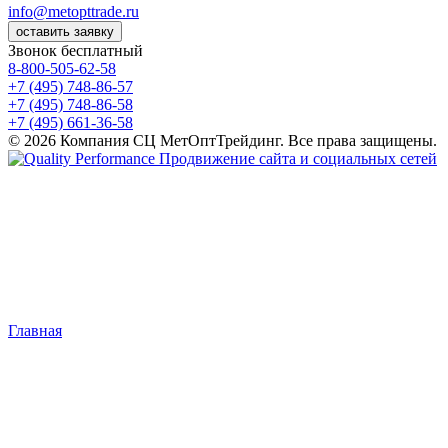
info@metopttrade.ru
оставить заявку
Звонок бесплатный
8-800-505-62-58
+7 (495) 748-86-57
+7 (495) 748-86-58
+7 (495) 661-36-58
© 2026 Компания СЦ МетОптТрейдинг. Все права защищены.
Продвижение сайта и социальных сетей
Главная