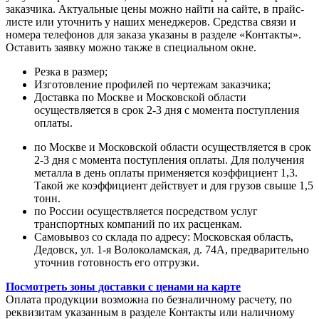
заказчика. Актуальные цены можно найти на сайте, в прайс-
листе или уточнить у наших менеджеров. Средства связи и
номера телефонов для заказа указаны в разделе «Контакты».
Оставить заявку можно также в специальном окне.
Резка в размер;
Изготовление профилей по чертежам заказчика;
Доставка по Москве и Московской области
осуществляется в срок 2-3 дня с момента поступления
оплаты.
по Москве и Московской области осуществляется в срок
2-3 дня с момента поступления оплаты. Для получения
металла в день оплаты применяется коэффициент 1,3.
Такой же коэффициент действует и для грузов свыше 1,5
тонн.
по России осуществляется посредством услуг
транспортных компаний по их расценкам.
Самовывоз со склада по адресу: Московская область,
Дедовск, ул. 1-я Волоколамская, д. 74А, предварительно
уточнив готовность его отгрузки.
Посмотреть зоны доставки с ценами на карте
Оплата продукции возможна по безналичному расчету, по
реквизитам указанным в разделе Контакты или наличному