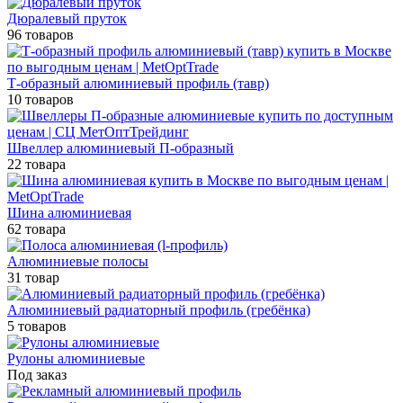
Дюралевый пруток
96 товаров
Т-образный алюминиевый профиль (тавр)
10 товаров
Швеллер алюминиевый П-образный
22 товара
Шина алюминиевая
62 товара
Алюминиевые полосы
31 товар
Алюминиевый радиаторный профиль (гребёнка)
5 товаров
Рулоны алюминиевые
Под заказ