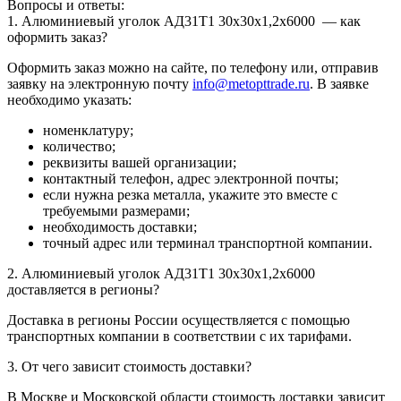
Вопросы и ответы:
1. Алюминиевый уголок АД31Т1 30х30х1,2х6000 — как
оформить заказ?
Оформить заказ можно на сайте, по телефону или, отправив
заявку на электронную почту
info@metopttrade.ru
. В заявке
необходимо указать:
номенклатуру;
количество;
реквизиты вашей организации;
контактный телефон, адрес электронной почты;
если нужна резка металла, укажите это вместе с
требуемыми размерами;
необходимость доставки;
точный адрес или терминал транспортной компании.
2. Алюминиевый уголок АД31Т1 30х30х1,2х6000
доставляется в регионы?
Доставка в регионы России осуществляется с помощью
транспортных компании в соответствии с их тарифами.
3. От чего зависит стоимость доставки?
В Москве и Московской области стоимость доставки зависит