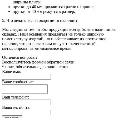
ширины плиты;
прутки до 40 мм продаются кратно их длине;
прутки от 40 мм режутся в размер.
5. Что делать, если товара нет в наличии?
Мы следим за тем, чтобы продукция всегда была в наличии на
складах. Наша компания предлагает не только широкую
номенклатуру изделий, но и обеспечивает их постоянное
наличие, что позволяет вам получать качественный
металлопрокат за минимальное время.
Остались вопросы?
Воспользуйтесь формой обратной связи
* поле, обязательное для заполнения
Ваше имя:
Ваше сообщение:
Ваш телефон*:
Ваша эл. почта: