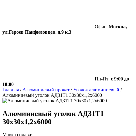
Офис:
Москва,
ул.Героев Панфиловцев, д.9 к.3
Пн-Пт:
с 9:00 до
18:00
Главная
/
Алюминиевый прокат
/
Уголок алюминиевый
/
Алюминиевый уголок АД31Т1 30х30х1,2х6000
Алюминиевый уголок АД31Т1
30х30х1,2х6000
Марка сплава: