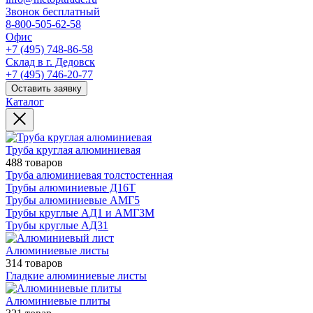
Звонок бесплатный
8-800-505-62-58
Офис
+7 (495) 748-86-58
Склад в г. Дедовск
+7 (495) 746-20-77
Оставить заявку
Каталог
Труба круглая алюминиевая
488 товаров
Труба алюминиевая толстостенная
Трубы алюминиевые Д16Т
Трубы алюминиевые АМГ5
Трубы круглые АД1 и АМГ3М
Трубы круглые АД31
Алюминиевые листы
314 товаров
Гладкие алюминиевые листы
Алюминиевые плиты