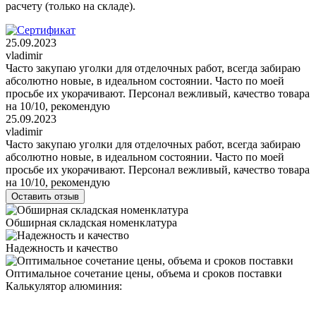
расчету (только на складе).
25.09.2023
vladimir
Часто закупаю уголки для отделочных работ, всегда забираю
абсолютно новые, в идеальном состоянии. Часто по моей
просьбе их укорачивают. Персонал вежливый, качество товара
на 10/10, рекомендую
25.09.2023
vladimir
Часто закупаю уголки для отделочных работ, всегда забираю
абсолютно новые, в идеальном состоянии. Часто по моей
просьбе их укорачивают. Персонал вежливый, качество товара
на 10/10, рекомендую
Оставить отзыв
Обширная складская номенклатура
Надежность и качество
Оптимальное сочетание цены, объема и сроков поставки
Калькулятор алюминия: