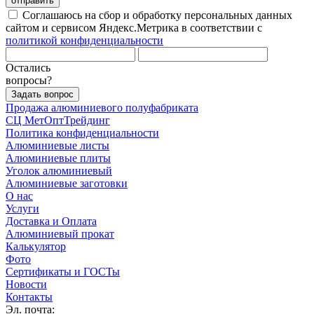
отправить
Соглашаюсь на сбор и обработку персональных данных
сайтом и сервисом Яндекс.Метрика в соответствии с
политикой конфиденциальности
Остались
вопросы?
Задать вопрос
Продажа алюминиевого полуфабриката
СЦ
МетОптТрейдинг
Политика конфиденциальности
Алюминиевые листы
Алюминиевые плиты
Уголок алюминиевый
Алюминиевые заготовки
О нас
Услуги
Доставка и Оплата
Алюминиевый прокат
Калькулятор
Фото
Сертификаты и ГОСТы
Новости
Контакты
Эл. почта: