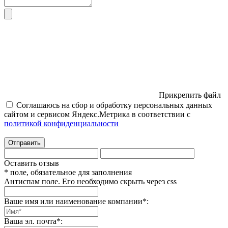
Прикрепить файл
Соглашаюсь на сбор и обработку персональных данных
сайтом и сервисом Яндекс.Метрика в соответствии с
политикой конфиденциальности
Отправить
Оставить отзыв
* поле, обязательное для заполнения
Антиспам поле. Его необходимо скрыть через css
Ваше имя или наименование компании
*
:
Ваша эл. почта
*
: