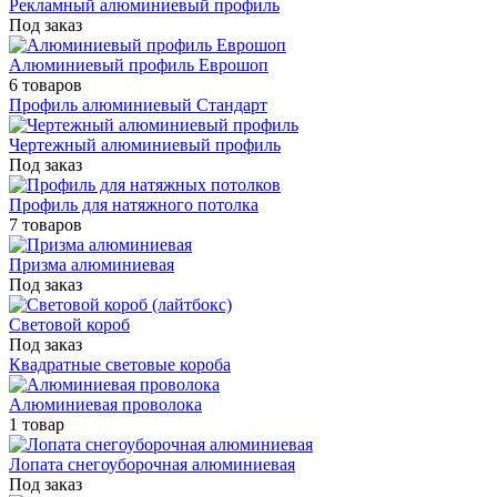
Рекламный алюминиевый профиль
Под заказ
Алюминиевый профиль Еврошоп
6 товаров
Профиль алюминиевый Стандарт
Чертежный алюминиевый профиль
Под заказ
Профиль для натяжного потолка
7 товаров
Призма алюминиевая
Под заказ
Световой короб
Под заказ
Квадратные световые короба
Алюминиевая проволока
1 товар
Лопата снегоуборочная алюминиевая
Под заказ