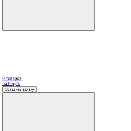
0
товаров
на
0
руб.
Оставить заявку