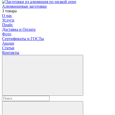
Алюминиевые заготовки
3 товара
О нас
Услуги
Прайс
Доставка и Оплата
Фото
Сертификаты и ГОСТы
Акции
Статьи
Контакты