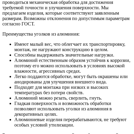
проводиться механическая обработка для достижения
требуемой точности и улучшения поверхности. Мы
предлагаем изделия, которые соответствуют заявленным
размерам. Возможны отклонения по допустимым параметрам
согласно ГОСТ.
Преимущества уголков из алюминия:
Имеют малый вес, что облегчает их транспортировку,
монтаж, не нагружают конструкцию в целом.
Способны выдерживать значительные нагрузки.
Алюминий естественным образом устойчив к коррозии,
поэтому его можно использовать в условиях высокой
влажности, агрессивных средах.
Легко поддаются обработке, могут быть окрашены или
анодированы для улучшения внешнего вида.
Подходят для монтажа при низких и высоких
температурах без потери свойств.
Алюминий можно резать, сверлить, гнуть.
Гладкая поверхность и возможность обработки
позволяют использовать уголки из алюминия в
декоративных целях.
Алюминиевые изделия перерабатываются, не требуют
особых условий утилизации.