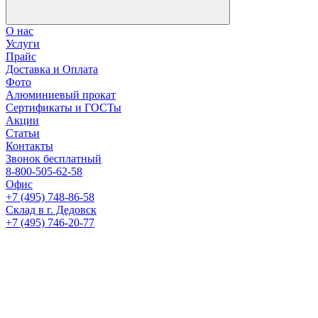
О нас
Услуги
Прайс
Доставка и Оплата
Фото
Алюминиевый прокат
Сертификаты и ГОСТы
Акции
Статьи
Контакты
Звонок бесплатный
8-800-505-62-58
Офис
+7 (495) 748-86-58
Склад в г. Дедовск
+7 (495) 746-20-77