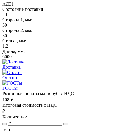
АД31
Состояние поставки:
Т1
Сторона 1, мм:
30
Сторона 2, мм:
30
Стенка, мм:
1.2
Длина, мм:
6000
Доставка
Оплата
ГОСТы
Розничная цена за м.п в руб. с НДС
108
₽
Итоговая стоимость с НДС
₽
Количество:
м.п.