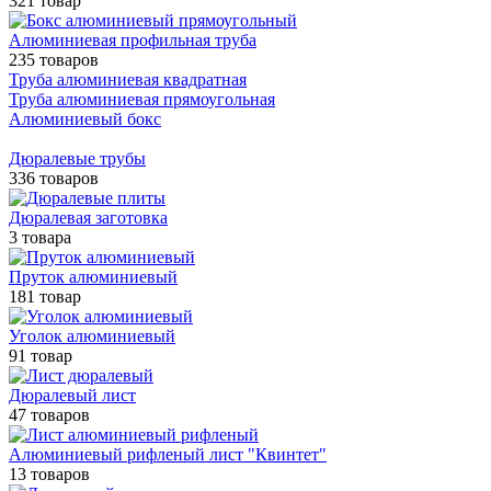
321 товар
Алюминиевая профильная труба
235 товаров
Труба алюминиевая квадратная
Труба алюминиевая прямоугольная
Алюминиевый бокс
Дюралевые трубы
336 товаров
Дюралевая заготовка
3 товара
Пруток алюминиевый
181 товар
Уголок алюминиевый
91 товар
Дюралевый лист
47 товаров
Алюминиевый рифленый лист "Квинтет"
13 товаров