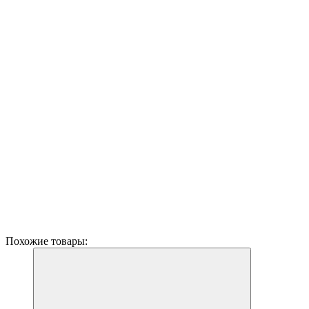
Похожие товары: