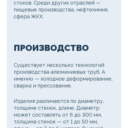
стоков. Среди других отраслей —
пищевые производства, нефтехимия,
сфера ЖКХ.
ПРОИЗВОДСТВО
Существует несколько технологий
производства алюминиевых труб. А
именно — холодное деформирование,
сварка и прессование.
Изделия различаются по диаметру,
толщине стенок, длине. Диаметр
может составлять от 6 до 300 мм,
толщина стенок — от 1 до 50 мм,