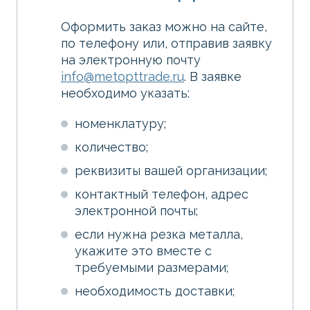
Оформить заказ можно на сайте,
по телефону или, отправив заявку
на электронную почту
info@metopttrade.ru
. В заявке
необходимо указать:
номенклатуру;
количество;
реквизиты вашей организации;
контактный телефон, адрес
электронной почты;
если нужна резка металла,
укажите это вместе с
требуемыми размерами;
необходимость доставки;