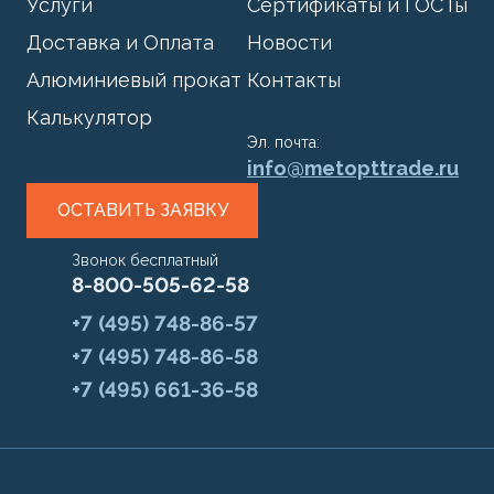
Услуги
Сертификаты и ГОСТы
Доставка и Оплата
Новости
Алюминиевый прокат
Контакты
Калькулятор
Эл. почта:
info@metopttrade.ru
ОСТАВИТЬ ЗАЯВКУ
Звонок бесплатный
8-800-505-62-58
+7 (495) 748-86-57
+7 (495) 748-86-58
+7 (495) 661-36-58