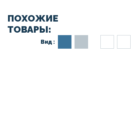
ПОХОЖИЕ
ТОВАРЫ:
Вид :