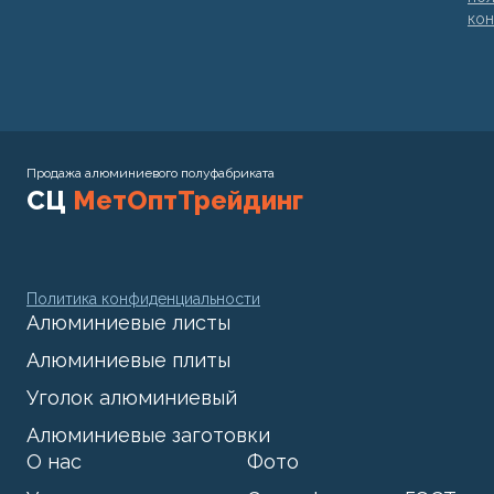
кон
Продажа алюминиевого полуфабриката
СЦ
МетОптТрейдинг
Политика конфиденциальности
Алюминиевые листы
Алюминиевые плиты
Уголок алюминиевый
Алюминиевые заготовки
О нас
Фото