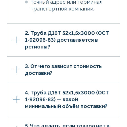
точный адрес или терминал
транспортной компании.
2. Труба Д16Т 52х1,5х3000 (ОСТ
1-92096-83) доставляется в
регионы?
3. От чего зависит стоимость
доставки?
4. Труба Д16Т 52х1,5х3000 (ОСТ
1-92096-83) — какой
минимальный объём поставки?
5. Что делать, если товара нет в