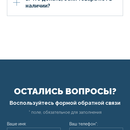
наличии?
ОСТАЛИСЬ ВОПРОСЫ?
Воспользуйтесь формой обратной связи
* поле, обязательное для заполнения
Ваше имя:
Ваш телефон*: