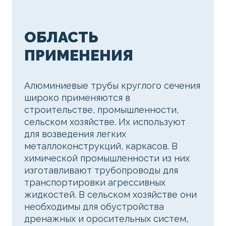
ОБЛАСТЬ
ПРИМЕНЕНИЯ
Алюминиевые трубы круглого сечения
широко применяются в
строительстве, промышленности,
сельском хозяйстве. Их используют
для возведения легких
металлоконструкций, каркасов. В
химической промышленности из них
изготавливают трубопроводы для
транспортировки агрессивных
жидкостей. В сельском хозяйстве они
необходимы для обустройства
дренажных и оросительных систем,