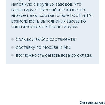
напрямую с крупных заводов, что
гарантирует высочайшее качество,
низкие цены, соответствие ГОСТ и ТУ,
возможность выполнения заказа по
вашим чертежам. Гарантируем:
большой выбор сортамента;
доставку по Москве и МО;
возможность самовывоза со склада.
Оптимальн