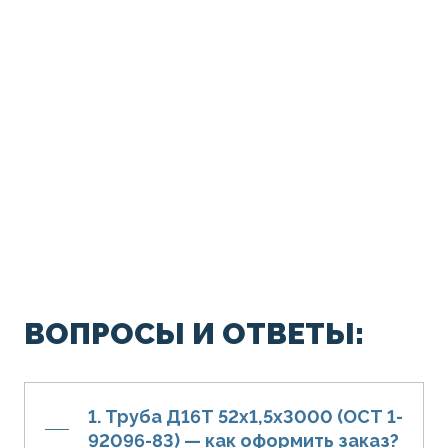
ВОПРОСЫ И ОТВЕТЫ:
1. Труба Д16Т 52х1,5х3000 (ОСТ 1-
92096-83) — как оформить заказ?