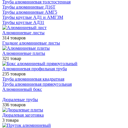
Труба алюминиевая толстостенная
Трубы алюминиевые Д16Т
Трубы алюминиевые АМГ5
Трубы круглые АД1 и АМГ3М
Трубы круглые АД31
Алюминиевые листы
314 товаров
Гладкие алюминиевые листы
Алюминиевые плиты
321 товар
Алюминиевая профильная труба
235 товаров
Труба алюминиевая квадратная
Труба алюминиевая прямоугольная
Алюминиевый бокс
Дюралевые трубы
336 товаров
Дюралевая заготовка
3 товара