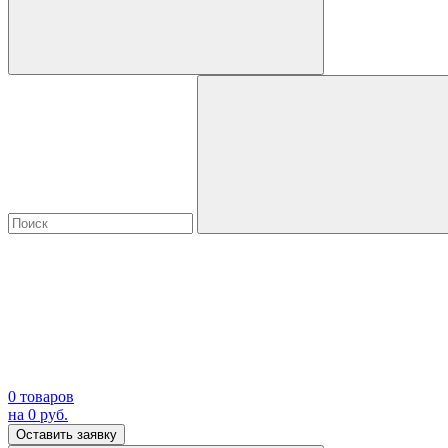
0
товаров
на
0
руб.
Оставить заявку