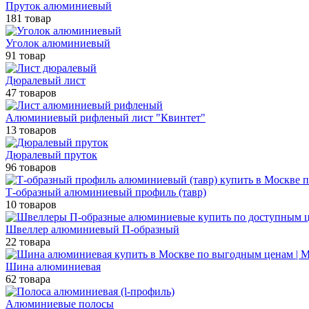
Пруток алюминиевый
181 товар
Уголок алюминиевый
91 товар
Дюралевый лист
47 товаров
Алюминиевый рифленый лист "Квинтет"
13 товаров
Дюралевый пруток
96 товаров
Т-образный алюминиевый профиль (тавр)
10 товаров
Швеллер алюминиевый П-образный
22 товара
Шина алюминиевая
62 товара
Алюминиевые полосы