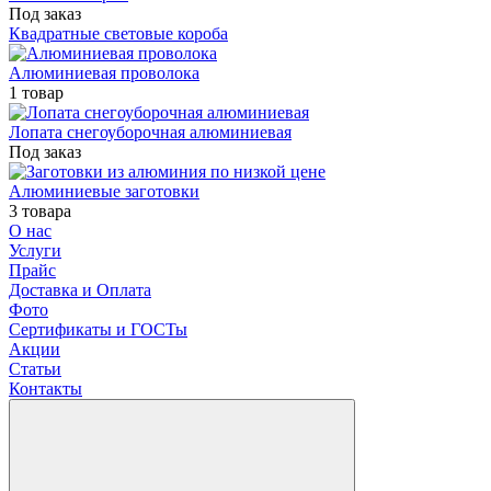
Под заказ
Квадратные световые короба
Алюминиевая проволока
1 товар
Лопата снегоуборочная алюминиевая
Под заказ
Алюминиевые заготовки
3 товара
О нас
Услуги
Прайс
Доставка и Оплата
Фото
Сертификаты и ГОСТы
Акции
Статьи
Контакты