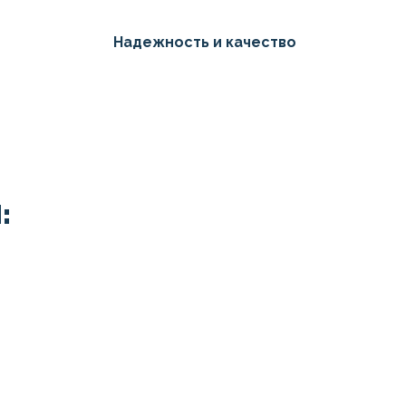
Надежность и качество
: