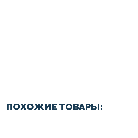
ПОХОЖИЕ ТОВАРЫ: