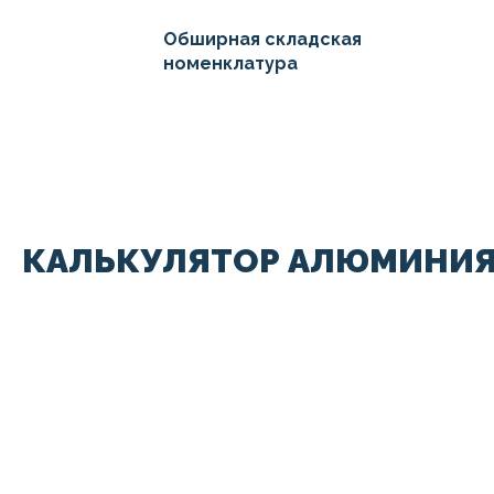
Обширная складская
номенклатура
КАЛЬКУЛЯТОР АЛЮМИНИЯ