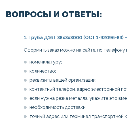
ВОПРОСЫ И ОТВЕТЫ:
1. Труба Д16Т 38х3х3000 (ОСТ 1-92096-83) 
Оформить заказ можно на сайте, по телефону 
номенклатуру;
количество;
реквизиты вашей организации;
контактный телефон, адрес электронной по
если нужна резка металла, укажите это вм
необходимость доставки;
точный адрес или терминал транспортной 