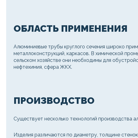
ОБЛАСТЬ ПРИМЕНЕНИЯ
Алюминиевые трубы круглого сечения широко приме
металлоконструкций, каркасов. В химической про
сельском хозяйстве они необходимы для обустройс
нефтехимия, сфера ЖКХ.
ПРОИЗВОДСТВО
Существует несколько технологий производства а
Изделия различаются по диаметру, толщине стенок,