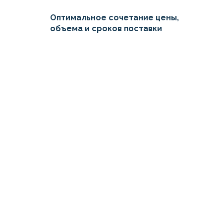
Оптимальное сочетание цены,
объема и сроков поставки