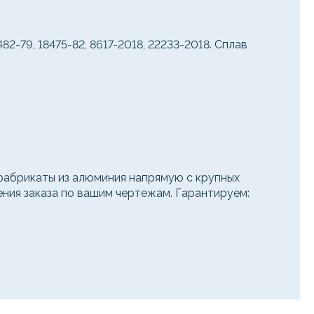
79, 18475-82, 8617-2018, 22233-2018. Сплав
абрикаты из алюминия напрямую с крупных
ения заказа по вашим чертежам. Гарантируем: