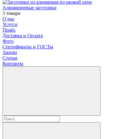
Алюминиевые заготовки
3 товара
О нас
Услуги
Прайс
Доставка и Оплата
Фото
Сертификаты и ГОСТы
Акции
Статьи
Контакты