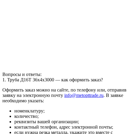
Вопросы и ответы:
1. Труба Д16Т 36х4х3000 — как оформить заказ?
Оформить заказ можно на сайте, по телефону или, отправив
заявку на электронную почту
info@metopttrade.ru
. В заявке
необходимо указать:
номенклатуру;
количество;
реквизиты вашей организации;
контактный телефон, адрес электронной почты;
если нужна резка металла, укажите это вместе с