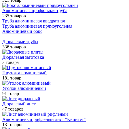
321 товар
Алюминиевая профильная труба
235 товаров
Труба алюминиевая квадратная
Труба алюминиевая прямоугольная
Алюминиевый бокс
Дюралевые трубы
336 товаров
Дюралевая заготовка
3 товара
Пруток алюминиевый
181 товар
Уголок алюминиевый
91 товар
Дюралевый лист
47 товаров
Алюминиевый рифленый лист "Квинтет"
13 товаров