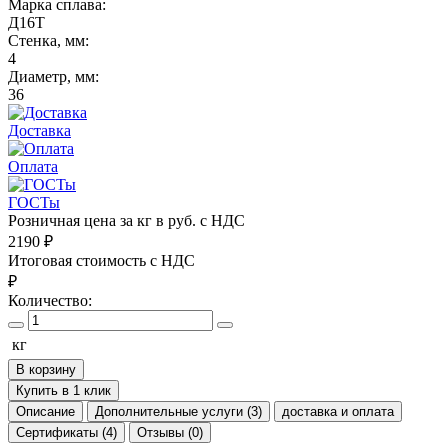
Марка сплава:
Д16Т
Стенка, мм:
4
Диаметр, мм:
36
Доставка
Оплата
ГОСТы
Розничная цена за кг в руб. с НДС
2190
₽
Итоговая стоимость с НДС
₽
Количество:
кг
В корзину
Купить в 1 клик
Описание
Дополнительные услуги (3)
доставка и оплата
Сертификаты (4)
Отзывы (0)