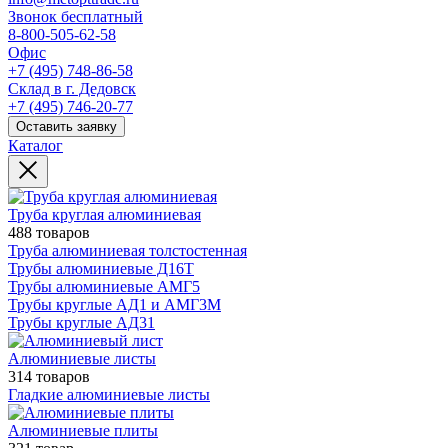
Звонок бесплатный
8-800-505-62-58
Офис
+7 (495) 748-86-58
Склад в г. Дедовск
+7 (495) 746-20-77
Оставить заявку
Каталог
Труба круглая алюминиевая
488 товаров
Труба алюминиевая толстостенная
Трубы алюминиевые Д16Т
Трубы алюминиевые АМГ5
Трубы круглые АД1 и АМГ3М
Трубы круглые АД31
Алюминиевые листы
314 товаров
Гладкие алюминиевые листы
Алюминиевые плиты