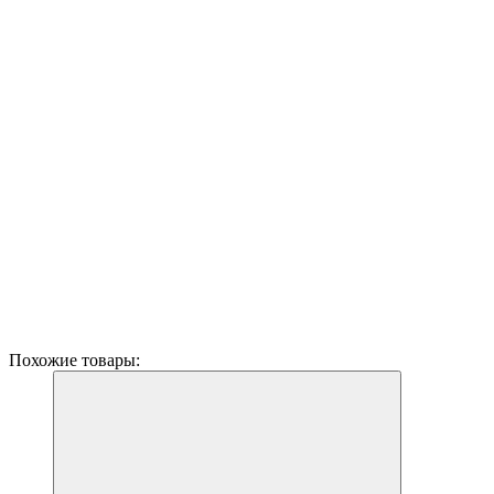
Похожие товары: