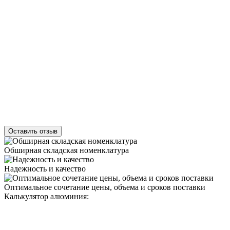
Оставить отзыв
Обширная складская номенклатура
Надежность и качество
Оптимальное сочетание цены, объема и сроков поставки
Калькулятор алюминия: