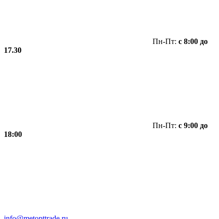
Пн-Пт:
с 8:00 до
17.30
Пн-Пт:
с 9:00 до
18:00
info@metopttrade.ru