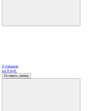
0
товаров
на
0
руб.
Оставить заявку