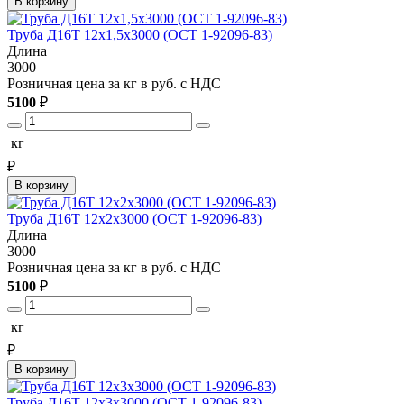
В корзину
Труба Д16Т 12х1,5х3000 (ОСТ 1-92096-83)
Длина
3000
Розничная цена за кг в руб. с НДС
5100
₽
кг
₽
В корзину
Труба Д16Т 12х2х3000 (ОСТ 1-92096-83)
Длина
3000
Розничная цена за кг в руб. с НДС
5100
₽
кг
₽
В корзину
Труба Д16Т 12х3х3000 (ОСТ 1-92096-83)