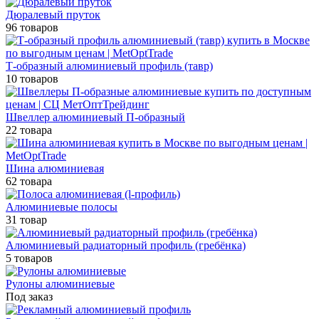
Дюралевый пруток
96 товаров
Т-образный алюминиевый профиль (тавр)
10 товаров
Швеллер алюминиевый П-образный
22 товара
Шина алюминиевая
62 товара
Алюминиевые полосы
31 товар
Алюминиевый радиаторный профиль (гребёнка)
5 товаров
Рулоны алюминиевые
Под заказ