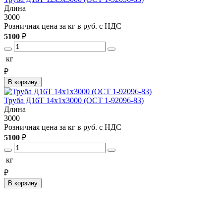
Длина
3000
Розничная цена за кг в руб. с НДС
5100
₽
кг
₽
В корзину
Труба Д16Т 14х1х3000 (ОСТ 1-92096-83)
Длина
3000
Розничная цена за кг в руб. с НДС
5100
₽
кг
₽
В корзину