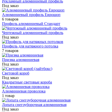
Рекламный алюминиевый профиль
Под заказ
Алюминиевый профиль Еврошоп
6 товаров
Профиль алюминиевый Стандарт
Чертежный алюминиевый профиль
Под заказ
Профиль для натяжного потолка
7 товаров
Призма алюминиевая
Под заказ
Световой короб
Под заказ
Квадратные световые короба
Алюминиевая проволока
1 товар
Лопата снегоуборочная алюминиевая
Под заказ