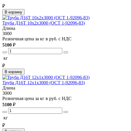
₽
В корзину
Труба Д16Т 10х2х3000 (ОСТ 1-92096-83)
Длина
3000
Розничная цена за кг в руб. с НДС
5100
₽
кг
₽
В корзину
Труба Д16Т 12х1х3000 (ОСТ 1-92096-83)
Длина
3000
Розничная цена за кг в руб. с НДС
5100
₽
кг
₽