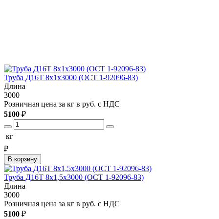
Труба Д16Т 8х1х3000 (ОСТ 1-92096-83)
Длина
3000
Розничная цена за кг в руб. с НДС
5100
₽
кг
₽
В корзину
Труба Д16Т 8х1,5х3000 (ОСТ 1-92096-83)
Длина
3000
Розничная цена за кг в руб. с НДС
5100
₽