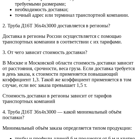
требуемыми размерами;
необходимость доставки;
точный адрес или терминал транспортной компании.
2. Труба Д16Т 36х4х3000 доставляется в регионы?
Доставка в регионы России осуществляется с помощью
транспортных компании в соответствии с их тарифами.
3. От чего зависит стоимость доставки?
В Москве и Московской области стоимость доставки зависит
от расстояния, срочности, веса груза. Если доставка требуется
в день заказа, к стоимости применяется повышающий
коэффициент 1,3. Такой же коэффициент применяется в том
случае, если вес заказа превышает 1,5 т.
Стоимость доставки в регионы зависит от тарифов
транспортных компаний
4. Труба Д16Т 36х4х3000 — какой минимальный объём
поставки?
Минимальный объём заказа определяется типом продукции:
трубы и профили длиной 6 м продаются от 6 м и кратно