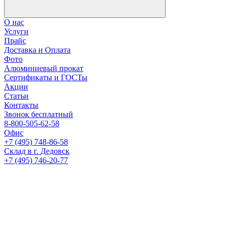
О нас
Услуги
Прайс
Доставка и Оплата
Фото
Алюминиевый прокат
Сертификаты и ГОСТы
Акции
Статьи
Контакты
Звонок бесплатный
8-800-505-62-58
Офис
+7 (495) 748-86-58
Склад в г. Дедовск
+7 (495) 746-20-77