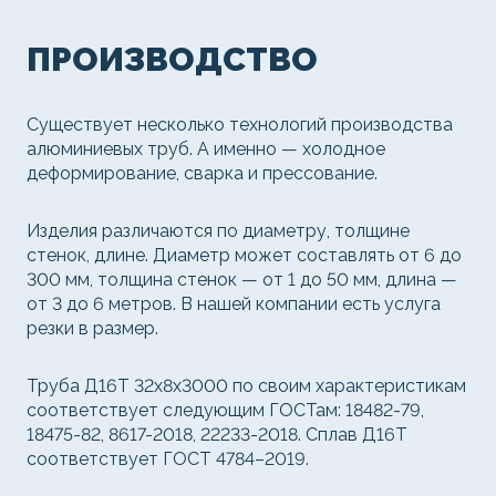
ПРОИЗВОДСТВО
Существует несколько технологий производства
алюминиевых труб. А именно — холодное
деформирование, сварка и прессование.
Изделия различаются по диаметру, толщине
стенок, длине. Диаметр может составлять от 6 до
300 мм, толщина стенок — от 1 до 50 мм, длина —
от 3 до 6 метров. В нашей компании есть услуга
резки в размер.
Труба Д16Т 32х8х3000 по своим характеристикам
соответствует следующим ГОСТам: 18482-79,
18475-82, 8617-2018, 22233-2018. Сплав Д16Т
соответствует ГОСТ 4784–2019.