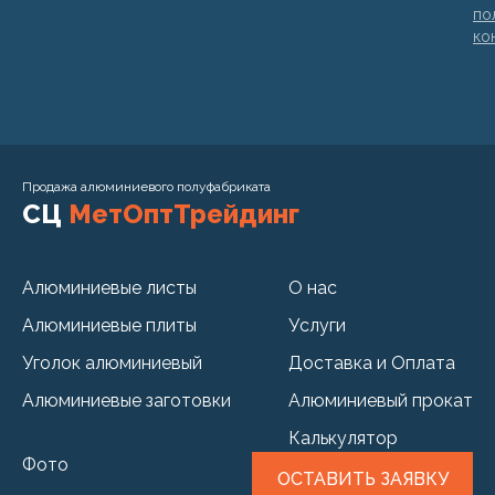
по
ко
Продажа алюминиевого полуфабриката
СЦ
МетОптТрейдинг
Алюминиевые листы
О нас
Алюминиевые плиты
Услуги
Уголок алюминиевый
Доставка и Оплата
Алюминиевые заготовки
Алюминиевый прокат
Калькулятор
Фото
ОСТАВИТЬ ЗАЯВКУ