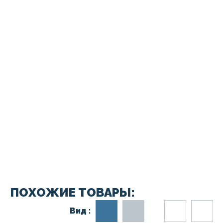
ПОХОЖИЕ ТОВАРЫ:
Вид :