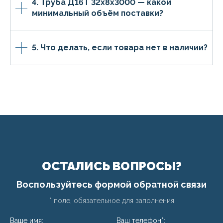
4. Труба Д16Т 32х8х3000 — какой
минимальный объём поставки?
5. Что делать, если товара нет в наличии?
ОСТАЛИСЬ ВОПРОСЫ?
Воспользуйтесь формой обратной связи
* поле, обязательное для заполнения
Ваше имя:
Ваш телефон*: