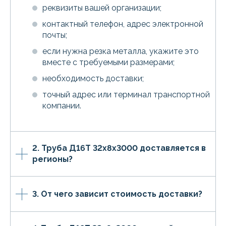
реквизиты вашей организации;
контактный телефон, адрес электронной
почты;
если нужна резка металла, укажите это
вместе с требуемыми размерами;
необходимость доставки;
точный адрес или терминал транспортной
компании.
2. Труба Д16Т 32х8х3000 доставляется в
регионы?
3. От чего зависит стоимость доставки?