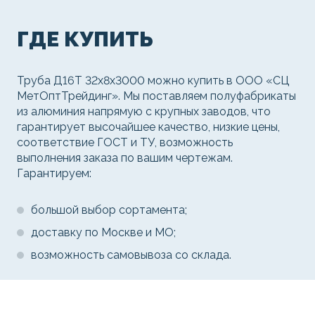
ГДЕ КУПИТЬ
Труба Д16Т 32х8х3000 можно купить в ООО «СЦ
МетОптТрейдинг». Мы поставляем полуфабрикаты
из алюминия напрямую с крупных заводов, что
гарантирует высочайшее качество, низкие цены,
соответствие ГОСТ и ТУ, возможность
выполнения заказа по вашим чертежам.
Гарантируем:
большой выбор сортамента;
доставку по Москве и МО;
возможность самовывоза со склада.