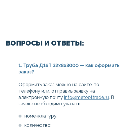
ВОПРОСЫ И ОТВЕТЫ:
1. Труба Д16Т 32х8х3000 — как оформить
заказ?
Оформить заказ можно на сайте, по
телефону или, отправив заявку на
электронную почту
info@metopttrade.ru
. В
заявке необходимо указать:
номенклатуру;
количество;