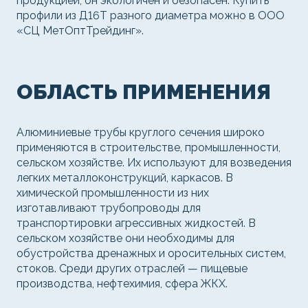
продукцией, он экологичен и безопасен. Купить
профили из Д16Т разного диаметра можно в ООО
«СЦ МетОптТрейдинг».
ОБЛАСТЬ ПРИМЕНЕНИЯ
Алюминиевые трубы круглого сечения широко
применяются в строительстве, промышленности,
сельском хозяйстве. Их используют для возведения
легких металлоконструкций, каркасов. В
химической промышленности из них
изготавливают трубопроводы для
транспортировки агрессивных жидкостей. В
сельском хозяйстве они необходимы для
обустройства дренажных и оросительных систем,
стоков. Среди других отраслей — пищевые
производства, нефтехимия, сфера ЖКХ.