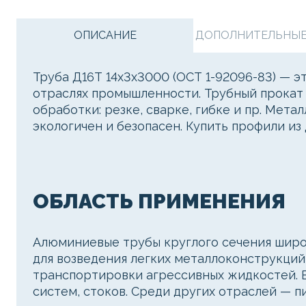
ОПИСАНИЕ
ДОПОЛНИТЕЛЬНЫЕ 
Труба Д16Т 14х3х3000 (ОСТ 1-92096-83) — э
отраслях промышленности. Трубный прокат 
обработки: резке, сварке, гибке и пр. Мет
экологичен и безопасен. Купить профили и
ОБЛАСТЬ ПРИМЕНЕНИЯ
Алюминиевые трубы круглого сечения широк
для возведения легких металлоконструкций
транспортировки агрессивных жидкостей. 
систем, стоков. Среди других отраслей — 