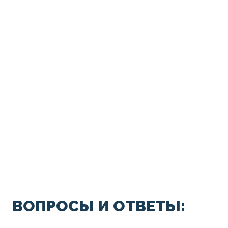
ВОПРОСЫ И ОТВЕТЫ: