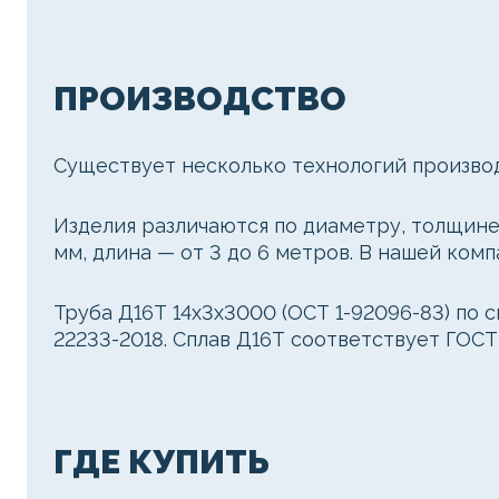
ПРОИЗВОДСТВО
Существует несколько технологий произво
Изделия различаются по диаметру, толщине 
мм, длина — от 3 до 6 метров. В нашей комп
Труба Д16Т 14х3х3000 (ОСТ 1-92096-83) по 
22233-2018. Сплав Д16Т соответствует ГОСТ
ГДЕ КУПИТЬ