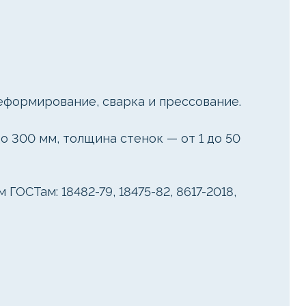
еформирование, сварка и прессование.
о 300 мм, толщина стенок — от 1 до 50
ОСТам: 18482-79, 18475-82, 8617-2018,