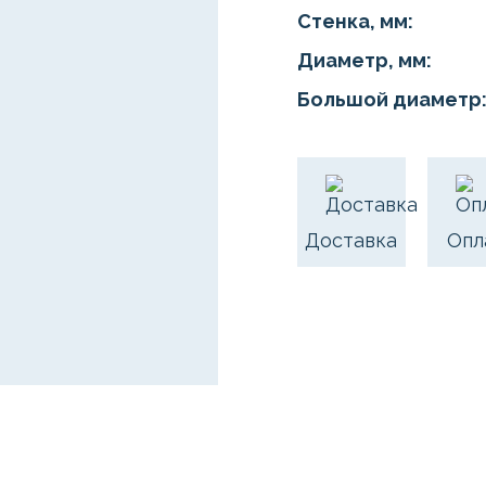
Стенка, мм:
Диаметр, мм:
Большой диаметр
Доставка
Опл