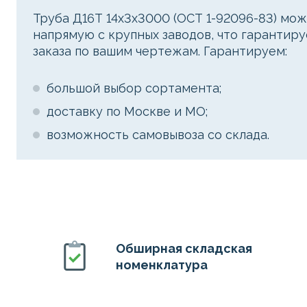
Труба Д16Т 14х3х3000 (ОСТ 1-92096-83) м
напрямую с крупных заводов, что гарантир
заказа по вашим чертежам. Гарантируем:
большой выбор сортамента;
доставку по Москве и МО;
возможность самовывоза со склада.
Обширная складская
номенклатура