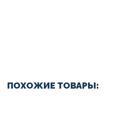
ПОХОЖИЕ ТОВАРЫ: