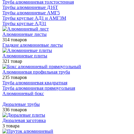
Труба алюминиевая толстостенная
Трубы алюминиевые Д16Т
Трубы алюминиевые АМГ5
Трубы круглые АД1 и АМГ3М
Трубы круглые АД31
Алюминиевые листы
314 товаров
Гладкие алюминиевые листы
Алюминиевые плиты
321 товар
Алюминиевая профильная труба
235 товаров
Труба алюминиевая квадратная
Труба алюминиевая прямоугольная
Алюминиевый бокс
Дюралевые трубы
336 товаров
Дюралевая заготовка
3 товара