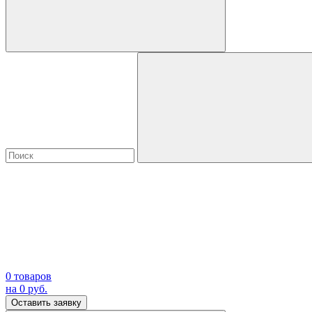
0
товаров
на
0
руб.
Оставить заявку