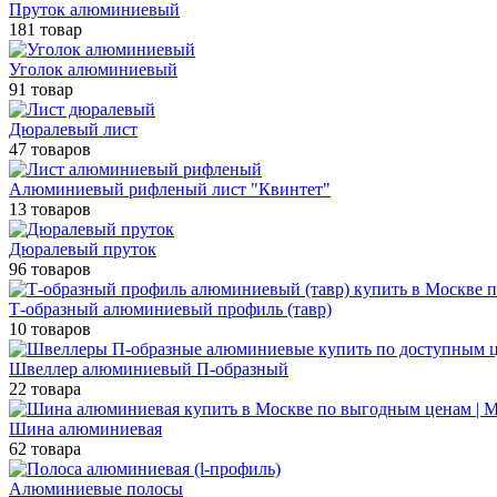
Пруток алюминиевый
181 товар
Уголок алюминиевый
91 товар
Дюралевый лист
47 товаров
Алюминиевый рифленый лист "Квинтет"
13 товаров
Дюралевый пруток
96 товаров
Т-образный алюминиевый профиль (тавр)
10 товаров
Швеллер алюминиевый П-образный
22 товара
Шина алюминиевая
62 товара
Алюминиевые полосы