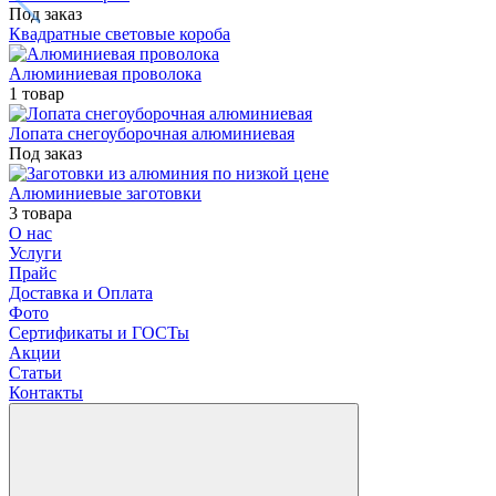
Под заказ
Квадратные световые короба
Алюминиевая проволока
1 товар
Лопата снегоуборочная алюминиевая
Под заказ
Алюминиевые заготовки
3 товара
О нас
Услуги
Прайс
Доставка и Оплата
Фото
Сертификаты и ГОСТы
Акции
Статьи
Контакты