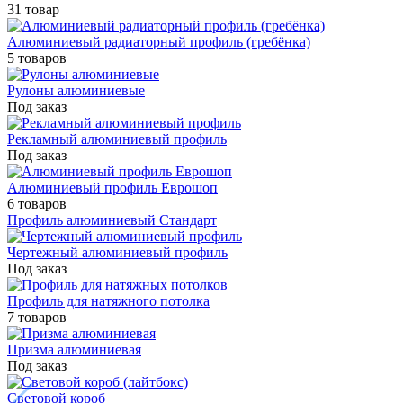
31 товар
Алюминиевый радиаторный профиль (гребёнка)
5 товаров
Рулоны алюминиевые
Под заказ
Рекламный алюминиевый профиль
Под заказ
Алюминиевый профиль Еврошоп
6 товаров
Профиль алюминиевый Стандарт
Чертежный алюминиевый профиль
Под заказ
Профиль для натяжного потолка
7 товаров
Призма алюминиевая
Под заказ
Световой короб