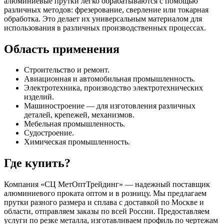
алюминиевые прутки легко обрабатываются с помощью
различных методов: фрезерование, сверление или токарная
обработка. Это делает их универсальным материалом для
использования в различных производственных процессах.
Область применения
Строительство и ремонт.
Авиационная и автомобильная промышленность.
Электротехника, производство электротехнических
изделий.
Машиностроение — для изготовления различных
деталей, крепежей, механизмов.
Мебельная промышленность.
Судостроение.
Химическая промышленность.
Где купить?
Компания «СЦ МетОптТрейдинг» — надежный поставщик
алюминиевого проката оптом и в розницу. Мы предлагаем
прутки разного размера и сплава с доставкой по Москве и
области, отправляем заказы по всей России. Предоставляем
услуги по резке металла, изготавливаем профиль по чертежам