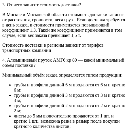
3. От чего зависит стоимость доставки?
В Москве и Московской области стоимость доставки зависит
от расстояния, срочности, веса груза. Если доставка требуется
в день заказа, к стоимости применяется повышающий
коэффициент 1,3. Такой же коэффициент применяется в том
случае, если вес заказа превышает 1,5 т.
Стоимость доставки в регионы зависит от тарифов
транспортных компаний
4. Алюминиевый пруток АМГ6 кр 80 — какой минимальный
объём поставки?
Минимальный объём заказа определяется типом продукции:
трубы и профили длиной 6 м продаются от 6 м и кратно
6 м;
трубы и профили длиной 3 м продаются от 3 м и кратно
3 м;
трубы и профили длиной 2 м продаются от 2 м и кратно
2 м;
листы до 5 мм включительно продаются от 1 шт. и
кратно 1 шт., возможна резка в размер после покупки
кратного количества листов;