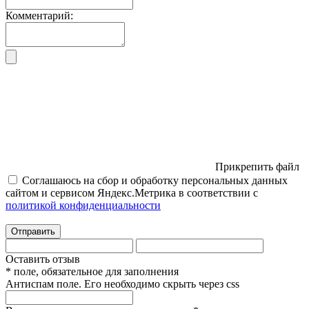
Комментарий:
Прикрепить файл
Соглашаюсь на сбор и обработку персональных данных
сайтом и сервисом Яндекс.Метрика в соответствии с
политикой конфиденциальности
Отправить
Оставить отзыв
* поле, обязательное для заполнения
Антиспам поле. Его необходимо скрыть через css