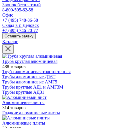
Звонок бесплатный
8-800-505-62-58
Офис
+7 (495) 748-86-58
Склад в г. Дедовск
+7 (495) 746-20-77
Оставить заявку
Каталог
Труба круглая алюминиевая
488 товаров
Труба алюминиевая толстостенная
Трубы алюминиевые Д16Т
Трубы алюминиевые АМГ5
Трубы круглые АД1 и АМГ3М
Трубы круглые АД31
Алюминиевые листы
314 товаров
Гладкие алюминиевые листы
Алюминиевые плиты