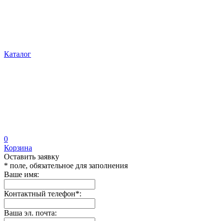
Каталог
0
Корзина
Оставить заявку
* поле, обязательное для заполнения
Ваше имя:
Контактный телефон
*
:
Ваша эл. почта: