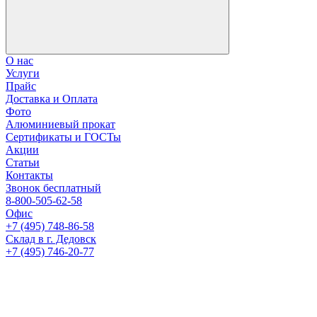
О нас
Услуги
Прайс
Доставка и Оплата
Фото
Алюминиевый прокат
Сертификаты и ГОСТы
Акции
Статьи
Контакты
Звонок бесплатный
8-800-505-62-58
Офис
+7 (495) 748-86-58
Склад в г. Дедовск
+7 (495) 746-20-77