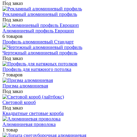
Под заказ
Рекламный алюминиевый профиль
Под заказ
Алюминиевый профиль Еврошоп
6 товаров
Профиль алюминиевый Стандарт
Чертежный алюминиевый профиль
Под заказ
Профиль для натяжного потолка
7 товаров
Призма алюминиевая
Под заказ
Световой короб
Под заказ
Квадратные световые короба
Алюминиевая проволока
1 товар