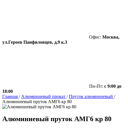
Офис:
Москва,
ул.Героев Панфиловцев, д.9 к.3
Пн-Пт:
с 9:00 до
18:00
Главная
/
Алюминиевый прокат
/
Пруток алюминиевый
/
Алюминиевый пруток АМГ6 кр 80
Алюминиевый пруток АМГ6 кр 80