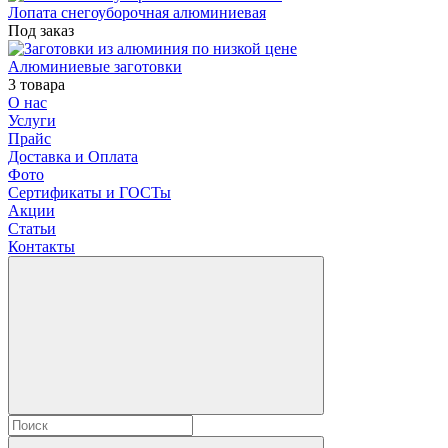
Лопата снегоуборочная алюминиевая
Под заказ
Алюминиевые заготовки
3 товара
О нас
Услуги
Прайс
Доставка и Оплата
Фото
Сертификаты и ГОСТы
Акции
Статьи
Контакты