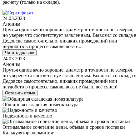
расчету (только на складе).
24.03.2023
Аноним
Прутья однозначно хорошие, диаметр в точности не замерял,
но уверен что соответствует заявленным. Вывозил со склада в
Дедовске самостоятельно, никаких промедлений или
неудобств в процессе самовывоза н...
Читать дальше
24.03.2023
Аноним
Прутья однозначно хорошие, диаметр в точности не замерял,
но уверен что соответствует заявленным. Вывозил со склада в
Дедовске самостоятельно, никаких промедлений или
неудобств в процессе самовывоза не было, всё супер!
Оставить отзыв
Обширная складская номенклатура
Надежность и качество
Оптимальное сочетание цены, объема и сроков поставки
Калькулятор алюминия: