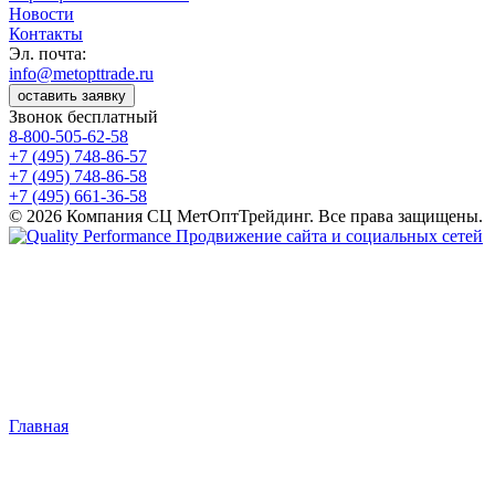
Новости
Контакты
Эл. почта:
info@metopttrade.ru
оставить заявку
Звонок бесплатный
8-800-505-62-58
+7 (495) 748-86-57
+7 (495) 748-86-58
+7 (495) 661-36-58
© 2026 Компания СЦ МетОптТрейдинг. Все права защищены.
Продвижение сайта и социальных сетей
Главная