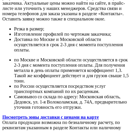
заказчика. Актуальные цены можно найти на сайте, в прайс-
листе или уточнить у наших менеджеров. Средства связи и
номера телефонов для заказа указаны в разделе «Контакты».
Оставить заявку можно также в специальном окне.
Резка в размер;
Изготовление профилей по чертежам заказчика;
Доставка по Москве и Московской области
осуществляется в срок 2-3 дня с момента поступления
оплаты.
по Москве и Московской области осуществляется в срок
2-3 дня с момента поступления оплаты. Для получения
металла в день оплаты применяется коэффициент 1,3.
Такой же коэффициент действует и для грузов свыше 1,5
тонн.
по России осуществляется посредством услуг
транспортных компаний по их расценкам.
Самовывоз со склада по адресу: Московская область,
Дедовск, ул. 1-я Волоколамская, д. 74А, предварительно
уточнив готовность его отгрузки.
Посмотреть зоны доставки с ценами на карте
Оплата продукции возможна по безналичному расчету, по
реквизитам указанным в разделе Контакты или наличному