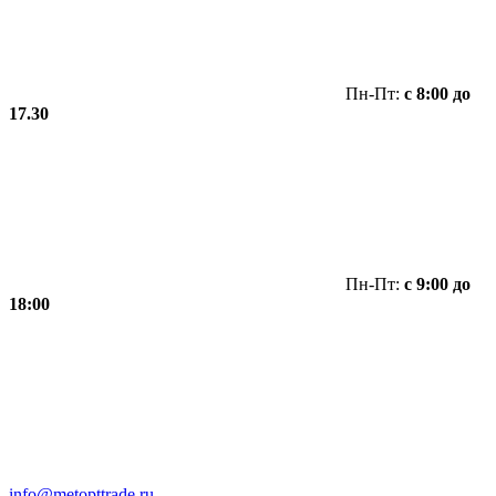
Пн-Пт:
с 8:00 до
17.30
Пн-Пт:
с 9:00 до
18:00
info@metopttrade.ru