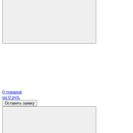
0
товаров
на
0
руб.
Оставить заявку