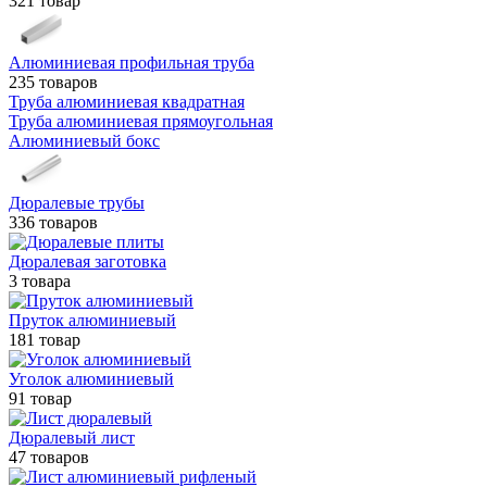
321 товар
Алюминиевая профильная труба
235 товаров
Труба алюминиевая квадратная
Труба алюминиевая прямоугольная
Алюминиевый бокс
Дюралевые трубы
336 товаров
Дюралевая заготовка
3 товара
Пруток алюминиевый
181 товар
Уголок алюминиевый
91 товар
Дюралевый лист
47 товаров