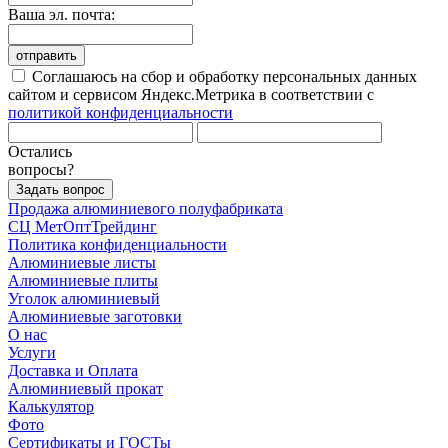
Ваша эл. почта:
отправить
Соглашаюсь на сбор и обработку персональных данных
сайтом и сервисом Яндекс.Метрика в соответствии с
политикой конфиденциальности
Остались
вопросы?
Задать вопрос
Продажа алюминиевого полуфабриката
СЦ
МетОптТрейдинг
Политика конфиденциальности
Алюминиевые листы
Алюминиевые плиты
Уголок алюминиевый
Алюминиевые заготовки
О нас
Услуги
Доставка и Оплата
Алюминиевый прокат
Калькулятор
Фото
Сертификаты и ГОСТы