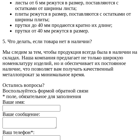
листы от 6 мм режутся в размер, поставляются с
остатками от ширины листа;
плиты режутся в размер, поставляются с остатками от
ширины плиты;
прутки до 40 мм продаются кратно их длине;
прутки от 40 мм режутся в размер.
5. Что делать, если товара нет в наличии?
Мы следим за тем, чтобы продукция всегда была в наличии на
складах. Наша компания предлагает не только широкую
номенклатуру изделий, но и обеспечивает их постоянное
наличие, что позволяет вам получать качественный
металлопрокат за минимальное время.
Остались вопросы?
Воспользуйтесь формой обратной связи
* поле, обязательное для заполнения
Ваше имя:
Ваше сообщение:
Ваш телефон*: