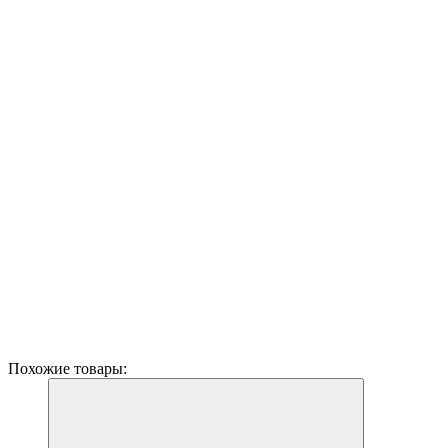
Похожие товары: