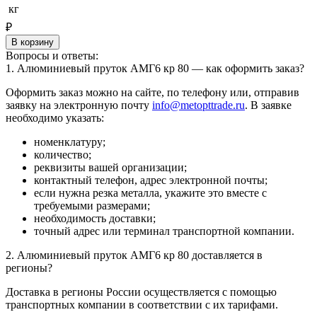
кг
₽
В корзину
Вопросы и ответы:
1. Алюминиевый пруток АМГ6 кр 80 — как оформить заказ?
Оформить заказ можно на сайте, по телефону или, отправив
заявку на электронную почту
info@metopttrade.ru
. В заявке
необходимо указать:
номенклатуру;
количество;
реквизиты вашей организации;
контактный телефон, адрес электронной почты;
если нужна резка металла, укажите это вместе с
требуемыми размерами;
необходимость доставки;
точный адрес или терминал транспортной компании.
2. Алюминиевый пруток АМГ6 кр 80 доставляется в
регионы?
Доставка в регионы России осуществляется с помощью
транспортных компании в соответствии с их тарифами.