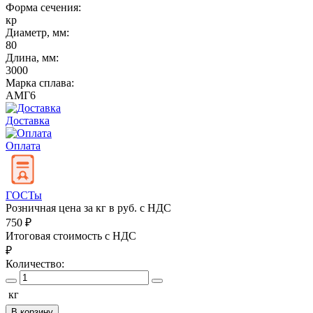
Форма сечения:
кр
Диаметр, мм:
80
Длина, мм:
3000
Марка сплава:
АМГ6
Доставка
Оплата
ГОСТы
Розничная цена за кг в руб. с НДС
750
₽
Итоговая стоимость с НДС
₽
Количество:
кг
В корзину