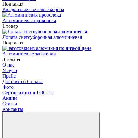
Под заказ
Квадратные световые короба
Алюминиевая проволока
1 товар
Лопата снегоуборочная алюминиевая
Под заказ
Алюминиевые заготовки
3 товара
О нас
Услуги
Прайс
Доставка и Оплата
Фото
Сертификаты и ГОСТы
Акции
Статьи
Контакты