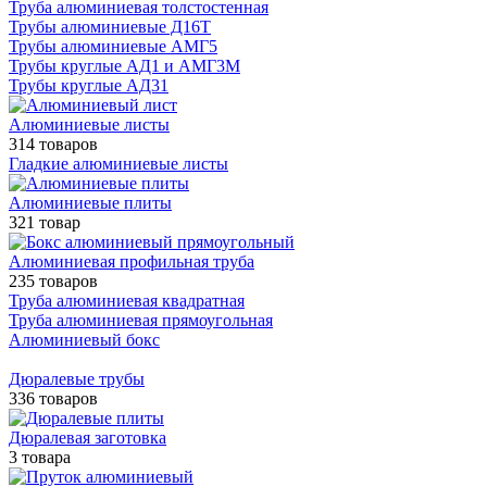
Труба алюминиевая толстостенная
Трубы алюминиевые Д16Т
Трубы алюминиевые АМГ5
Трубы круглые АД1 и АМГ3М
Трубы круглые АД31
Алюминиевые листы
314 товаров
Гладкие алюминиевые листы
Алюминиевые плиты
321 товар
Алюминиевая профильная труба
235 товаров
Труба алюминиевая квадратная
Труба алюминиевая прямоугольная
Алюминиевый бокс
Дюралевые трубы
336 товаров
Дюралевая заготовка
3 товара