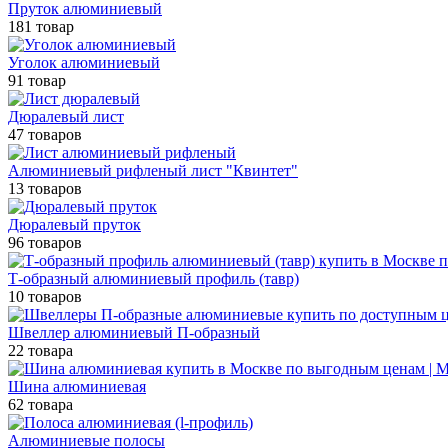
Пруток алюминиевый
181 товар
Уголок алюминиевый
91 товар
Дюралевый лист
47 товаров
Алюминиевый рифленый лист "Квинтет"
13 товаров
Дюралевый пруток
96 товаров
Т-образный алюминиевый профиль (тавр)
10 товаров
Швеллер алюминиевый П-образный
22 товара
Шина алюминиевая
62 товара
Алюминиевые полосы