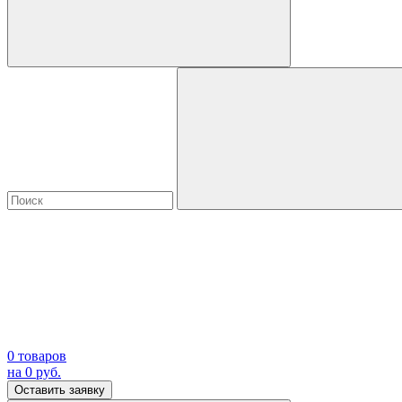
0
товаров
на
0
руб.
Оставить заявку