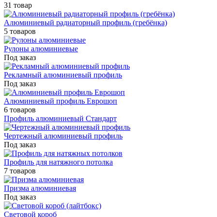
31 товар
Алюминиевый радиаторный профиль (гребёнка)
5 товаров
Рулоны алюминиевые
Под заказ
Рекламный алюминиевый профиль
Под заказ
Алюминиевый профиль Еврошоп
6 товаров
Профиль алюминиевый Стандарт
Чертежный алюминиевый профиль
Под заказ
Профиль для натяжного потолка
7 товаров
Призма алюминиевая
Под заказ
Световой короб