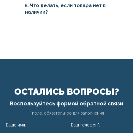
5. Что делать, если товара нет в
наличии?
ОСТАЛИСЬ ВОПРОСЫ?
Воспользуйтесь формой обратной связи
* поле, обязательное для заполнения
Ваше имя:
Ваш телефон*: