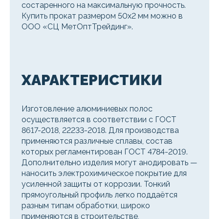
состаренного на максимальную прочность.
Купить прокат размером 50x2 мм можно в
ООО «СЦ МетОптТрейдинг».
ХАРАКТЕРИСТИКИ
Изготовление алюминиевых полос
осуществляется в соответствии с ГОСТ
8617-2018, 22233-2018. Для производства
применяются различные сплавы, состав
которых регламентирован ГОСТ 4784-2019.
Дополнительно изделия могут анодировать —
наносить электрохимическое покрытие для
усиленной защиты от коррозии. Тонкий
прямоугольный профиль легко поддаётся
разным типам обработки, широко
применяются в строительстве,