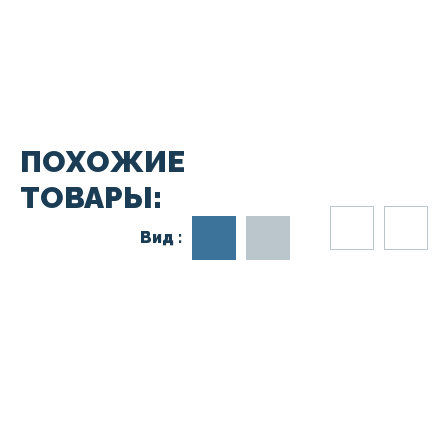
ПОХОЖИЕ
ТОВАРЫ:
Вид :