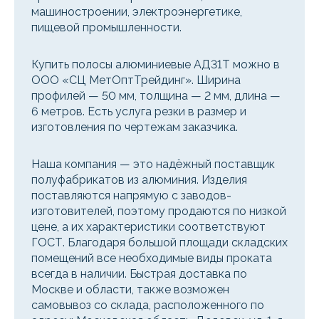
машиностроении, электроэнергетике,
пищевой промышленности.
Купить полосы алюминиевые АД31Т можно в
ООО «СЦ МетОптТрейдинг». Ширина
профилей — 50 мм, толщина — 2 мм, длина —
6 метров. Есть услуга резки в размер и
изготовления по чертежам заказчика.
Наша компания — это надёжный поставщик
полуфабрикатов из алюминия. Изделия
поставляются напрямую с заводов-
изготовителей, поэтому продаются по низкой
цене, а их характеристики соответствуют
ГОСТ. Благодаря большой площади складских
помещений все необходимые виды проката
всегда в наличии. Быстрая доставка по
Москве и области, также возможен
самовывоз со склада, расположенного по