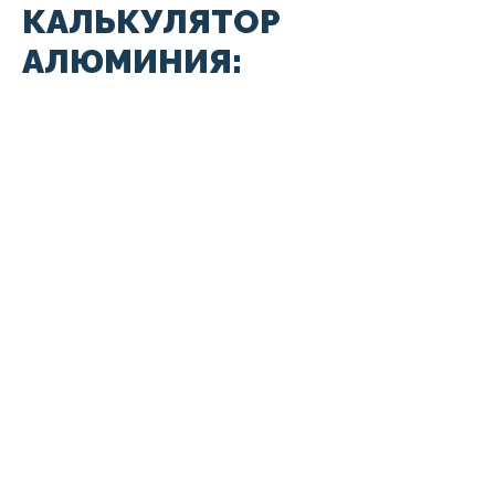
КАЛЬКУЛЯТОР
АЛЮМИНИЯ: