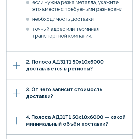
если нужна резка металла, укажите
это вместе с требуемыми размерами;
необходимость доставки;
точный адрес или терминал
транспортной компании.
2. Полоса АД31Т1 50х10х6000
доставляется в регионы?
3. От чего зависит стоимость
доставки?
4. Полоса АД31Т1 50х10х6000 — какой
минимальный объём поставки?