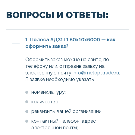
ВОПРОСЫ И ОТВЕТЫ:
1. Полоса АД31Т1 50х10х6000 — как
оформить заказ?
Оформить заказ можно на сайте, по
телефону или, отправив заявку на
электронную почту
info@metopttrade.ru
.
В заявке необходимо указать:
номенклатуру;
количество;
реквизиты вашей организации;
контактный телефон, адрес
электронной почты;