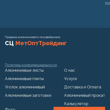
ко
Продажа алюминиевого полуфабриката
СЦ
МетОптТрейдинг
Политика конфиденциальности
Алюминиевые листы
О нас
Алюминиевые плиты
Услуги
Уголок алюминиевый
Доставка и Оплата
Алюминиевые заготовки
Алюминиевый прокат
Калькулятор
Фото