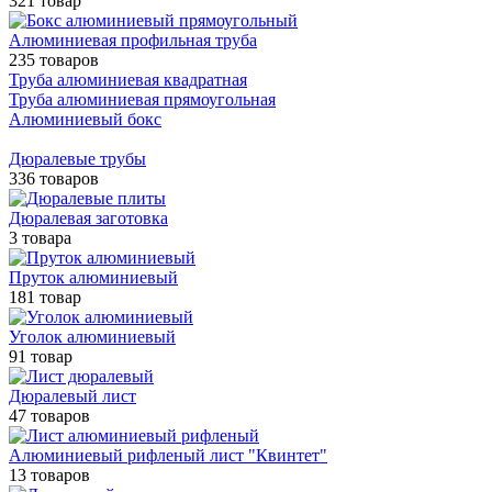
321 товар
Алюминиевая профильная труба
235 товаров
Труба алюминиевая квадратная
Труба алюминиевая прямоугольная
Алюминиевый бокс
Дюралевые трубы
336 товаров
Дюралевая заготовка
3 товара
Пруток алюминиевый
181 товар
Уголок алюминиевый
91 товар
Дюралевый лист
47 товаров
Алюминиевый рифленый лист "Квинтет"
13 товаров