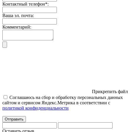
Контактный телефон
*
:
Ваша эл. почта:
Комментарий:
Прикрепить файл
Соглашаюсь на сбор и обработку персональных данных
сайтом и сервисом Яндекс.Метрика в соответствии с
политикой конфиденциальности
Отправить
Оставить отзыв