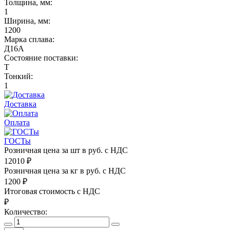
Толщина, мм:
1
Ширина, мм:
1200
Марка сплава:
Д16А
Состояние поставки:
Т
Тонкий:
1
Доставка
Оплата
ГОСТы
Розничная цена за шт в руб. с НДС
12010
₽
Розничная цена за кг в руб. с НДС
1200
₽
Итоговая стоимость с НДС
₽
Количество: