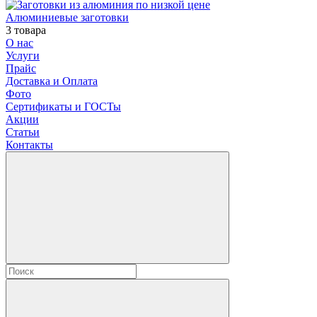
Алюминиевые заготовки
3 товара
О нас
Услуги
Прайс
Доставка и Оплата
Фото
Сертификаты и ГОСТы
Акции
Статьи
Контакты