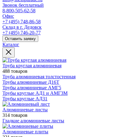
Звонок бесплатный
8-800-505-62-58
Офис
+7 (495) 748-86-58
Склад в г. Дедовск
+7 (495) 746-20-77
Оставить заявку
Каталог
Труба круглая алюминиевая
488 товаров
Труба алюминиевая толстостенная
Трубы алюминиевые Д16Т
Трубы алюминиевые АМГ5
Трубы круглые АД1 и АМГ3М
Трубы круглые АД31
Алюминиевые листы
314 товаров
Гладкие алюминиевые листы
Алюминиевые плиты