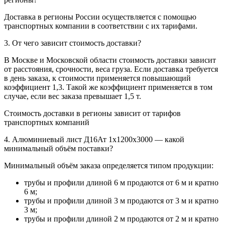
Доставка в регионы России осуществляется с помощью
транспортных компании в соответствии с их тарифами.
3. От чего зависит стоимость доставки?
В Москве и Московской области стоимость доставки зависит
от расстояния, срочности, веса груза. Если доставка требуется
в день заказа, к стоимости применяется повышающий
коэффициент 1,3. Такой же коэффициент применяется в том
случае, если вес заказа превышает 1,5 т.
Стоимость доставки в регионы зависит от тарифов
транспортных компаний
4. Алюминиевый лист Д16Ат 1х1200х3000 — какой
минимальный объём поставки?
Минимальный объём заказа определяется типом продукции:
трубы и профили длиной 6 м продаются от 6 м и кратно
6 м;
трубы и профили длиной 3 м продаются от 3 м и кратно
3 м;
трубы и профили длиной 2 м продаются от 2 м и кратно