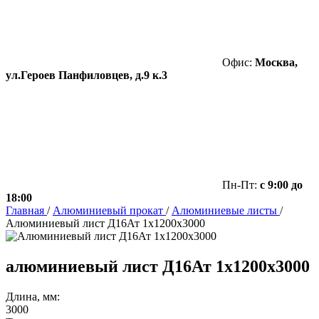
Офис:
Москва,
ул.Героев Панфиловцев, д.9 к.3
Пн-Пт:
с 9:00 до
18:00
Главная
/
Алюминиевый прокат
/
Алюминиевые листы
/
Алюминиевый лист Д16Ат 1х1200х3000
алюминиевый лист Д16Ат 1х1200х3000
Длина, мм:
3000