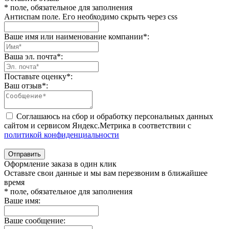
* поле, обязательное для заполнения
Антиспам поле. Его необходимо скрыть через css
Ваше имя или наименование компании
*
:
Ваша эл. почта
*
:
Поставьте оценку
*
:
Ваш отзыв
*
:
Соглашаюсь на сбор и обработку персональных данных
сайтом и сервисом Яндекс.Метрика в соответствии с
политикой конфиденциальности
Отправить
Оформление заказа в один клик
Оставьте свои данные и мы вам перезвоним в ближайшее
время
* поле, обязательное для заполнения
Ваше имя:
Ваше сообщение: