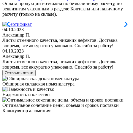
Оплата продукции возможна по безналичному расчету, по
реквизитам указанным в разделе Контакты или наличному
расчету (только на складе).
04.10.2023
Александр П.
Листы отменного качества, никаких дефектов. Доставка
вовремя, все аккуратно упаковано. Спасибо за работу!
04.10.2023
Александр П.
Листы отменного качества, никаких дефектов. Доставка
вовремя, все аккуратно упаковано. Спасибо за работу!
Оставить отзыв
Обширная складская номенклатура
Надежность и качество
Оптимальное сочетание цены, объема и сроков поставки
Калькулятор алюминия: