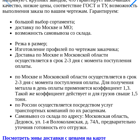
качество, низкие цены, соответствие ГОСТ и ТУ, возможность
выполнения заказа по вашим чертежам. Гарантируем:
большой выбор сортамента;
доставку по Москве и МО;
возможность самовывоза со склада.
Резка в размер;
Изготовление профилей по чертежам заказчика;
Доставка по Москве и Московской области
осуществляется в срок 2-3 дня с момента поступления
оплаты.
по Москве и Московской области осуществляется в срок
2-3 дня с момента поступления оплаты. Для получения
металла в день оплаты применяется коэффициент 1,3.
Такой же коэффициент действует и для грузов свыше 1,5
тонн.
по России осуществляется посредством услуг
транспортных компаний по их расценкам.
Самовывоз со склада по адресу: Московская область,
Дедовск, ул. 1-я Волоколамская, д. 74А, предварительно
уточнив готовность его отгрузки.
Посмотреть зоны доставки с ценами на карте