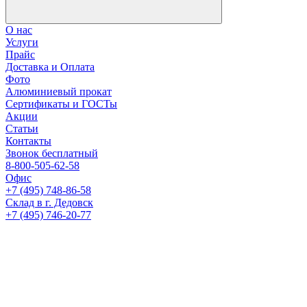
О нас
Услуги
Прайс
Доставка и Оплата
Фото
Алюминиевый прокат
Сертификаты и ГОСТы
Акции
Статьи
Контакты
Звонок бесплатный
8-800-505-62-58
Офис
+7 (495) 748-86-58
Склад в г. Дедовск
+7 (495) 746-20-77