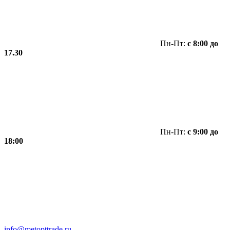
Пн-Пт:
с 8:00 до
17.30
Пн-Пт:
с 9:00 до
18:00
info@metopttrade.ru