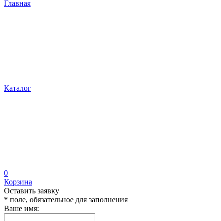
Главная
Каталог
0
Корзина
Оставить заявку
* поле, обязательное для заполнения
Ваше имя: