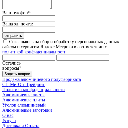
Ваш телефон*:
Ваша эл. почта:
отправить
Соглашаюсь на сбор и обработку персональных данных
сайтом и сервисом Яндекс.Метрика в соответствии с
политикой конфиденциальности
Остались
вопросы?
Задать вопрос
Продажа алюминиевого полуфабриката
СЦ
МетОптТрейдинг
Политика конфиденциальности
Алюминиевые листы
Алюминиевые плиты
Уголок алюминиевый
Алюминиевые заготовки
О нас
Услуги
Доставка и Оплата