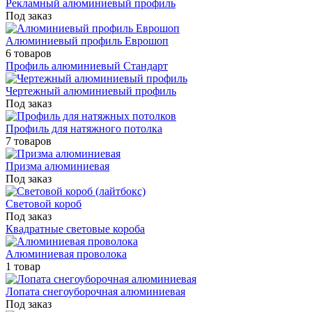
Рекламный алюминиевый профиль
Под заказ
Алюминиевый профиль Еврошоп
6 товаров
Профиль алюминиевый Стандарт
Чертежный алюминиевый профиль
Под заказ
Профиль для натяжного потолка
7 товаров
Призма алюминиевая
Под заказ
Световой короб
Под заказ
Квадратные световые короба
Алюминиевая проволока
1 товар
Лопата снегоуборочная алюминиевая
Под заказ