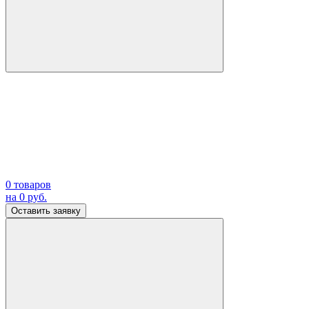
0
товаров
на
0
руб.
Оставить заявку