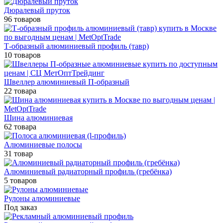
Дюралевый пруток
96 товаров
Т-образный алюминиевый профиль (тавр)
10 товаров
Швеллер алюминиевый П-образный
22 товара
Шина алюминиевая
62 товара
Алюминиевые полосы
31 товар
Алюминиевый радиаторный профиль (гребёнка)
5 товаров
Рулоны алюминиевые
Под заказ