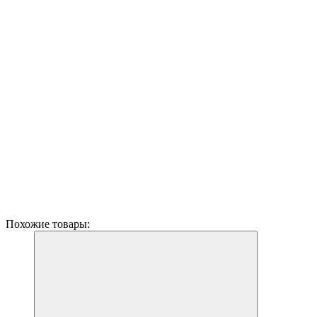
Похожие товары: