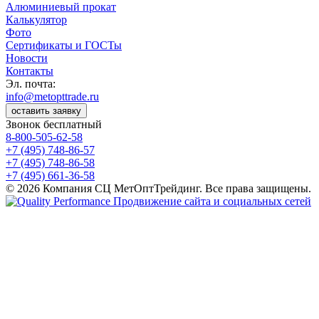
Алюминиевый прокат
Калькулятор
Фото
Сертификаты и ГОСТы
Новости
Контакты
Эл. почта:
info@metopttrade.ru
оставить заявку
Звонок бесплатный
8-800-505-62-58
+7 (495) 748-86-57
+7 (495) 748-86-58
+7 (495) 661-36-58
© 2026 Компания СЦ МетОптТрейдинг. Все права защищены.
Продвижение сайта и социальных сетей