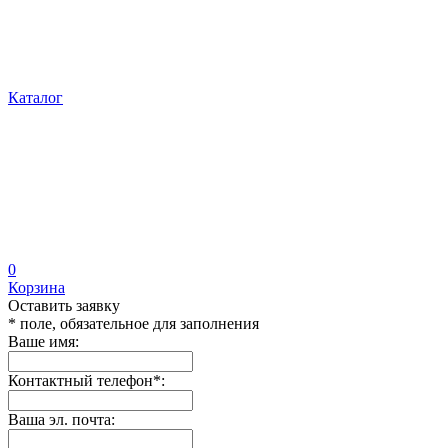
Каталог
0
Корзина
Оставить заявку
* поле, обязательное для заполнения
Ваше имя:
Контактный телефон
*
:
Ваша эл. почта: