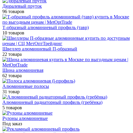
Дюралевый пруток
96 товаров
Т-образный алюминиевый профиль (тавр)
10 товаров
Швеллер алюминиевый П-образный
22 товара
Шина алюминиевая
62 товара
Алюминиевые полосы
31 товар
Алюминиевый радиаторный профиль (гребёнка)
5 товаров
Рулоны алюминиевые
Под заказ