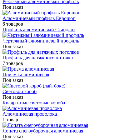
Рекламный алюминиевый профиль
Под заказ
Алюминиевый профиль Еврошоп
6 товаров
Профиль алюминиевый Стандарт
Чертежный алюминиевый профиль
Под заказ
Профиль для натяжного потолка
7 товаров
Призма алюминиевая
Под заказ
Световой короб
Под заказ
Квадратные световые короба
Алюминиевая проволока
1 товар
Лопата снегоуборочная алюминиевая
Под заказ