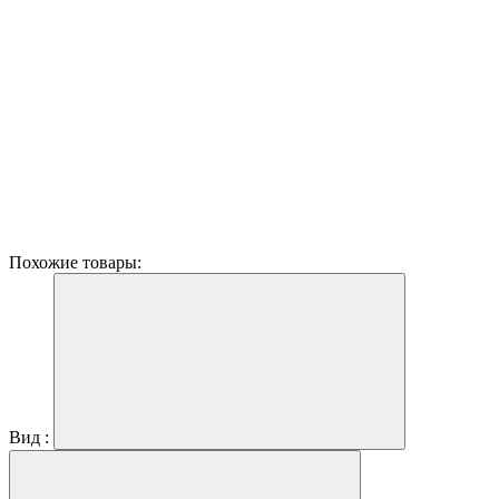
Похожие товары:
Вид :