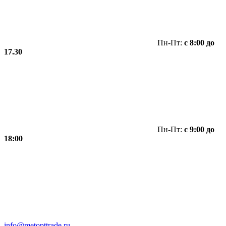
Пн-Пт:
с 8:00 до
17.30
Пн-Пт:
с 9:00 до
18:00
info@metopttrade.ru