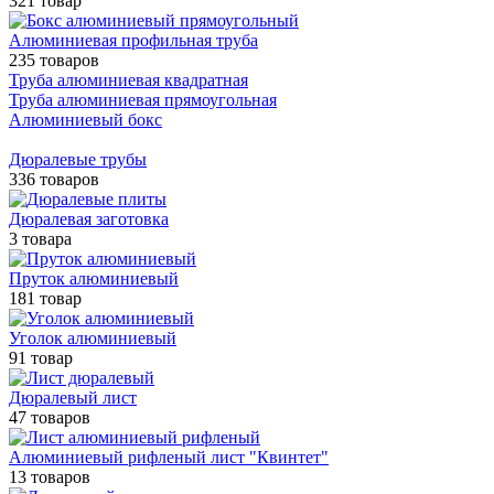
321 товар
Алюминиевая профильная труба
235 товаров
Труба алюминиевая квадратная
Труба алюминиевая прямоугольная
Алюминиевый бокс
Дюралевые трубы
336 товаров
Дюралевая заготовка
3 товара
Пруток алюминиевый
181 товар
Уголок алюминиевый
91 товар
Дюралевый лист
47 товаров
Алюминиевый рифленый лист "Квинтет"
13 товаров