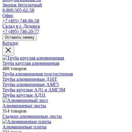
Звонок бесплатный
8-800-505-62-58
Офис
+7 (495) 748-86-58
Склад в г. Дедовск
+7 (495) 746-20-77
Оставить заявку
Каталог
Труба круглая алюминиевая
488 товаров
Труба алюминиевая толстостенная
Трубы алюминиевые Д16Т
Трубы алюминиевые АМГ5
Трубы круглые АД1 и АМГ3М
Трубы круглые АД31
Алюминиевые листы
314 товаров
Гладкие алюминиевые листы
Алюминиевые плиты