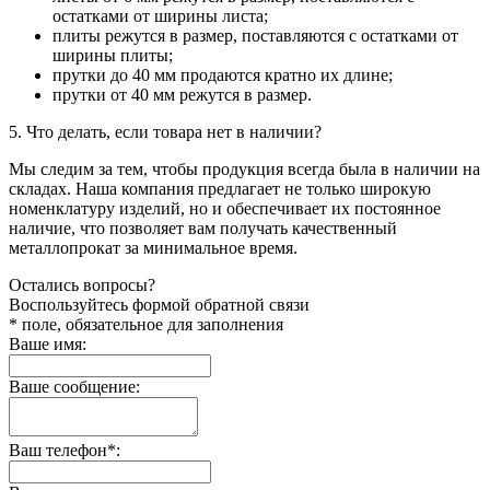
остатками от ширины листа;
плиты режутся в размер, поставляются с остатками от
ширины плиты;
прутки до 40 мм продаются кратно их длине;
прутки от 40 мм режутся в размер.
5. Что делать, если товара нет в наличии?
Мы следим за тем, чтобы продукция всегда была в наличии на
складах. Наша компания предлагает не только широкую
номенклатуру изделий, но и обеспечивает их постоянное
наличие, что позволяет вам получать качественный
металлопрокат за минимальное время.
Остались вопросы?
Воспользуйтесь формой обратной связи
* поле, обязательное для заполнения
Ваше имя:
Ваше сообщение:
Ваш телефон*: