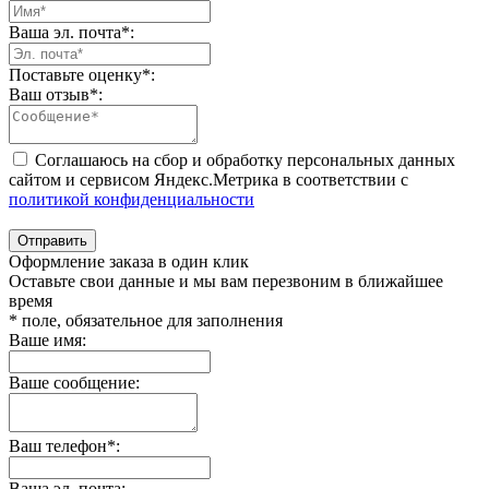
Ваша эл. почта
*
:
Поставьте оценку
*
:
Ваш отзыв
*
:
Соглашаюсь на сбор и обработку персональных данных
сайтом и сервисом Яндекс.Метрика в соответствии с
политикой конфиденциальности
Отправить
Оформление заказа в один клик
Оставьте свои данные и мы вам перезвоним в ближайшее
время
* поле, обязательное для заполнения
Ваше имя:
Ваше сообщение:
Ваш телефон*:
Ваша эл. почта: