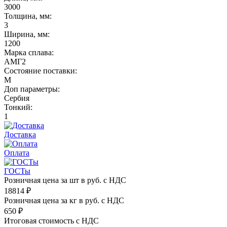
3000
Толщина, мм:
3
Ширина, мм:
1200
Марка сплава:
АМГ2
Состояние поставки:
М
Доп параметры:
Сербия
Тонкий:
1
Доставка
Оплата
ГОСТы
Розничная цена за шт в руб. с НДС
18814
₽
Розничная цена за кг в руб. с НДС
650
₽
Итоговая стоимость с НДС