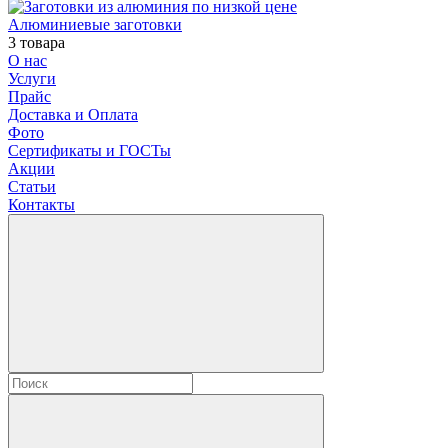
Алюминиевые заготовки
3 товара
О нас
Услуги
Прайс
Доставка и Оплата
Фото
Сертификаты и ГОСТы
Акции
Статьи
Контакты