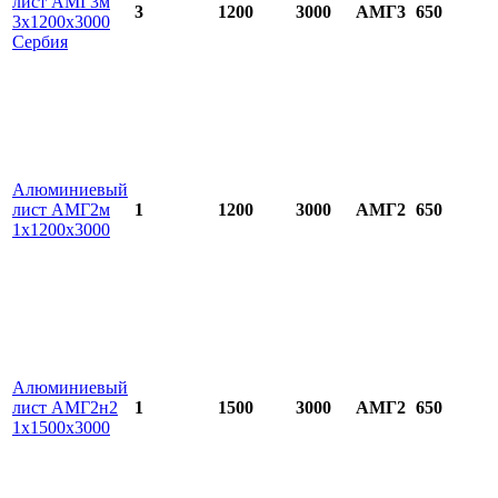
лист АМГ3м
3
1200
3000
АМГ3
650
3х1200х3000
Сербия
Алюминиевый
лист АМГ2м
1
1200
3000
АМГ2
650
1х1200х3000
Алюминиевый
лист АМГ2н2
1
1500
3000
АМГ2
650
1х1500х3000