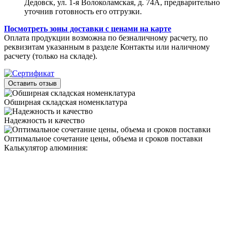
Дедовск, ул. 1-я Волоколамская, д. 74А, предварительно
уточнив готовность его отгрузки.
Посмотреть зоны доставки с ценами на карте
Оплата продукции возможна по безналичному расчету, по
реквизитам указанным в разделе Контакты или наличному
расчету (только на складе).
Оставить отзыв
Обширная складская номенклатура
Надежность и качество
Оптимальное сочетание цены, объема и сроков поставки
Калькулятор алюминия: