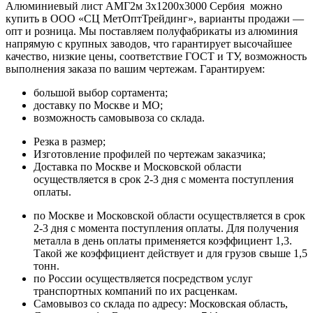
Алюминиевый лист АМГ2м 3х1200х3000 Сербия можно
купить в ООО «СЦ МетОптТрейдинг», варианты продажи —
опт и розница. Мы поставляем полуфабрикаты из алюминия
напрямую с крупных заводов, что гарантирует высочайшее
качество, низкие цены, соответствие ГОСТ и ТУ, возможность
выполнения заказа по вашим чертежам. Гарантируем:
большой выбор сортамента;
доставку по Москве и МО;
возможность самовывоза со склада.
Резка в размер;
Изготовление профилей по чертежам заказчика;
Доставка по Москве и Московской области
осуществляется в срок 2-3 дня с момента поступления
оплаты.
по Москве и Московской области осуществляется в срок
2-3 дня с момента поступления оплаты. Для получения
металла в день оплаты применяется коэффициент 1,3.
Такой же коэффициент действует и для грузов свыше 1,5
тонн.
по России осуществляется посредством услуг
транспортных компаний по их расценкам.
Самовывоз со склада по адресу: Московская область,