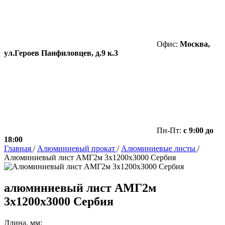
Офис:
Москва,
ул.Героев Панфиловцев, д.9 к.3
Пн-Пт:
с 9:00 до
18:00
Главная
/
Алюминиевый прокат
/
Алюминиевые листы
/
Алюминиевый лист АМГ2м 3х1200х3000 Сербия
алюминиевый лист АМГ2м
3х1200х3000 Сербия
Длина, мм: