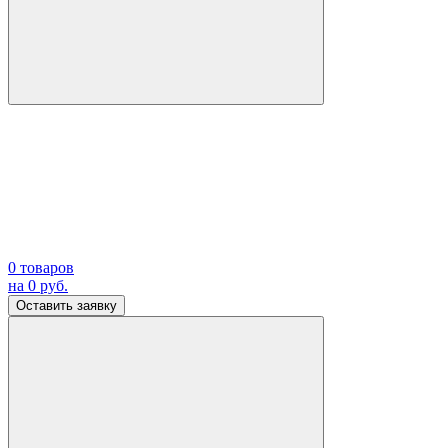
0
товаров
на
0
руб.
Оставить заявку