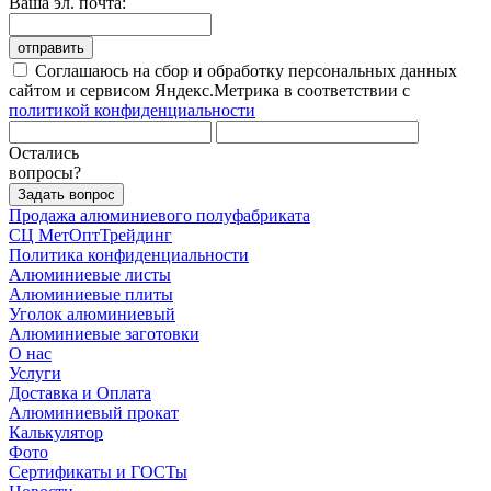
Ваша эл. почта:
отправить
Соглашаюсь на сбор и обработку персональных данных
сайтом и сервисом Яндекс.Метрика в соответствии с
политикой конфиденциальности
Остались
вопросы?
Задать вопрос
Продажа алюминиевого полуфабриката
СЦ
МетОптТрейдинг
Политика конфиденциальности
Алюминиевые листы
Алюминиевые плиты
Уголок алюминиевый
Алюминиевые заготовки
О нас
Услуги
Доставка и Оплата
Алюминиевый прокат
Калькулятор
Фото
Сертификаты и ГОСТы