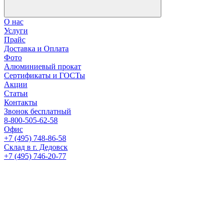
О нас
Услуги
Прайс
Доставка и Оплата
Фото
Алюминиевый прокат
Сертификаты и ГОСТы
Акции
Статьи
Контакты
Звонок бесплатный
8-800-505-62-58
Офис
+7 (495) 748-86-58
Склад в г. Дедовск
+7 (495) 746-20-77