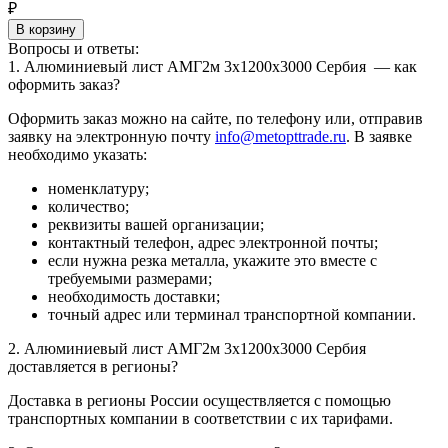
₽
В корзину
Вопросы и ответы:
1. Алюминиевый лист АМГ2м 3х1200х3000 Сербия — как
оформить заказ?
Оформить заказ можно на сайте, по телефону или, отправив
заявку на электронную почту
info@metopttrade.ru
. В заявке
необходимо указать:
номенклатуру;
количество;
реквизиты вашей организации;
контактный телефон, адрес электронной почты;
если нужна резка металла, укажите это вместе с
требуемыми размерами;
необходимость доставки;
точный адрес или терминал транспортной компании.
2. Алюминиевый лист АМГ2м 3х1200х3000 Сербия
доставляется в регионы?
Доставка в регионы России осуществляется с помощью
транспортных компании в соответствии с их тарифами.