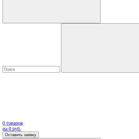
0
товаров
на
0
руб.
Оставить заявку