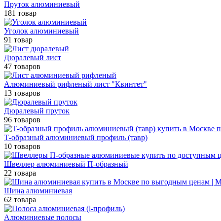
Пруток алюминиевый
181 товар
Уголок алюминиевый
91 товар
Дюралевый лист
47 товаров
Алюминиевый рифленый лист "Квинтет"
13 товаров
Дюралевый пруток
96 товаров
Т-образный алюминиевый профиль (тавр)
10 товаров
Швеллер алюминиевый П-образный
22 товара
Шина алюминиевая
62 товара
Алюминиевые полосы