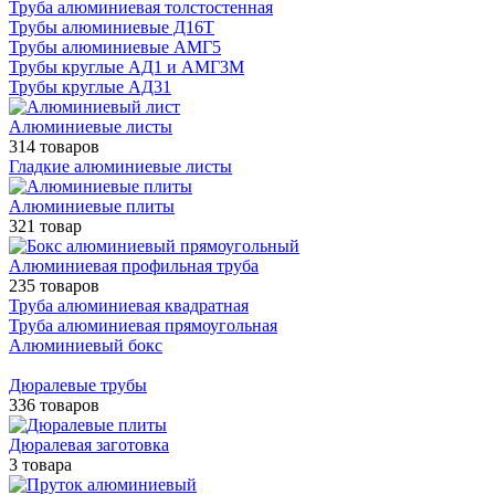
Труба алюминиевая толстостенная
Трубы алюминиевые Д16Т
Трубы алюминиевые АМГ5
Трубы круглые АД1 и АМГ3М
Трубы круглые АД31
Алюминиевые листы
314 товаров
Гладкие алюминиевые листы
Алюминиевые плиты
321 товар
Алюминиевая профильная труба
235 товаров
Труба алюминиевая квадратная
Труба алюминиевая прямоугольная
Алюминиевый бокс
Дюралевые трубы
336 товаров
Дюралевая заготовка
3 товара