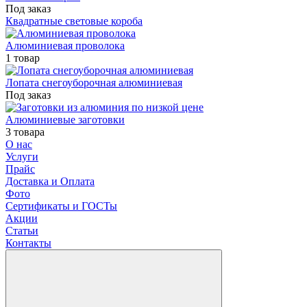
Под заказ
Квадратные световые короба
Алюминиевая проволока
1 товар
Лопата снегоуборочная алюминиевая
Под заказ
Алюминиевые заготовки
3 товара
О нас
Услуги
Прайс
Доставка и Оплата
Фото
Сертификаты и ГОСТы
Акции
Статьи
Контакты