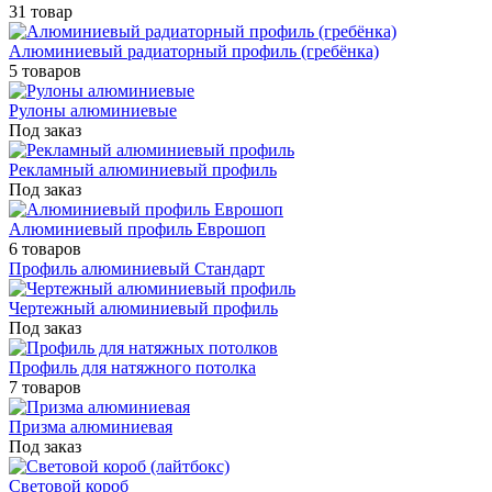
31 товар
Алюминиевый радиаторный профиль (гребёнка)
5 товаров
Рулоны алюминиевые
Под заказ
Рекламный алюминиевый профиль
Под заказ
Алюминиевый профиль Еврошоп
6 товаров
Профиль алюминиевый Стандарт
Чертежный алюминиевый профиль
Под заказ
Профиль для натяжного потолка
7 товаров
Призма алюминиевая
Под заказ
Световой короб